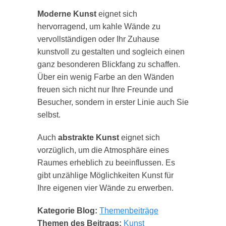
Moderne Kunst
eignet sich
hervorragend, um kahle Wände zu
vervollständigen oder Ihr Zuhause
kunstvoll zu gestalten und sogleich einen
ganz besonderen Blickfang zu schaffen.
Über ein wenig Farbe an den Wänden
freuen sich nicht nur Ihre Freunde und
Besucher, sondern in erster Linie auch Sie
selbst.
Auch
abstrakte Kunst
eignet sich
vorzüglich, um die Atmosphäre eines
Raumes erheblich zu beeinflussen. Es
gibt unzählige Möglichkeiten Kunst für
Ihre eigenen vier Wände zu erwerben.
Kategorie Blog:
Themenbeiträge
Themen des Beitrags:
Kunst