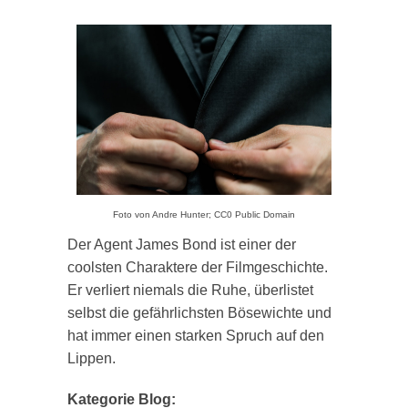
Foto von Andre Hunter; CC0 Public Domain
Der Agent James Bond ist einer der
coolsten Charaktere der Filmgeschichte.
Er verliert niemals die Ruhe, überlistet
selbst die gefährlichsten Bösewichte und
hat immer einen starken Spruch auf den
Lippen.
Kategorie Blog: