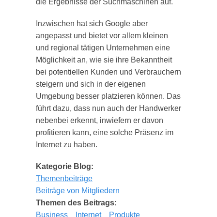
die Ergebnisse der Suchmaschinen auf.
Inzwischen hat sich Google aber
angepasst und bietet vor allem kleinen
und regional tätigen Unternehmen eine
Möglichkeit an, wie sie ihre Bekanntheit
bei potentiellen Kunden und Verbrauchern
steigern und sich in der eigenen
Umgebung besser platzieren können. Das
führt dazu, dass nun auch der Handwerker
nebenbei erkennt, inwiefern er davon
profitieren kann, eine solche Präsenz im
Internet zu haben.
Kategorie Blog:
Themenbeiträge
Beiträge von Mitgliedern
Themen des Beitrags:
Business
Internet
Produkte