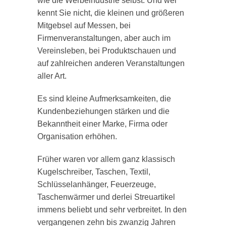
wie die Werbeindustrie selbst. Und wer
kennt Sie nicht, die kleinen und größeren
Mitgebsel auf Messen, bei
Firmenveranstaltungen, aber auch im
Vereinsleben, bei Produktschauen und
auf zahlreichen anderen Veranstaltungen
aller Art.
Es sind kleine Aufmerksamkeiten, die
Kundenbeziehungen stärken und die
Bekanntheit einer Marke, Firma oder
Organisation erhöhen.
Früher waren vor allem ganz klassisch
Kugelschreiber, Taschen, Textil,
Schlüsselanhänger, Feuerzeuge,
Taschenwärmer und derlei Streuartikel
immens beliebt und sehr verbreitet. In den
vergangenen zehn bis zwanzig Jahren