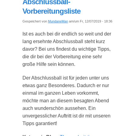
Abschlussball-
Vorbereitungsliste
Gespeichert von
MundaneMan
am/um Fr, 12/07/2019 - 18:36
Ist es auch bei dir endlich so weit und der
lang ersehnte Abschlussball steht kurz
davor? Bei uns findest du wichtige Tipps,
die dir bei der Vorbereitung eine sehr
große Hilfe sein können.
Der Abschlussball ist für jeden unter uns
etwas ganz Besonderes. Dadurch er nur
einmal im ganzen Leben vorkommt,
möchte man an diesem besagten Abend
auch wunderschön aussehen. Ein
unvergesslicher Auftritt ist dir mit unseren
Tipps garantiert!