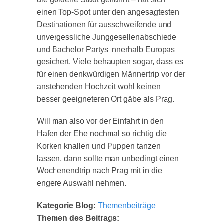
einen Top-Spot unter den angesagtesten
Destinationen für ausschweifende und
unvergessliche Junggesellenabschiede
und Bachelor Partys innerhalb Europas
gesichert. Viele behaupten sogar, dass es
für einen denkwürdigen Männertrip vor der
anstehenden Hochzeit wohl keinen
besser geeigneteren Ort gäbe als Prag.
Will man also vor der Einfahrt in den
Hafen der Ehe nochmal so richtig die
Korken knallen und Puppen tanzen
lassen, dann sollte man unbedingt einen
Wochenendtrip nach Prag mit in die
engere Auswahl nehmen.
Kategorie Blog:
Themenbeiträge
Themen des Beitrags: