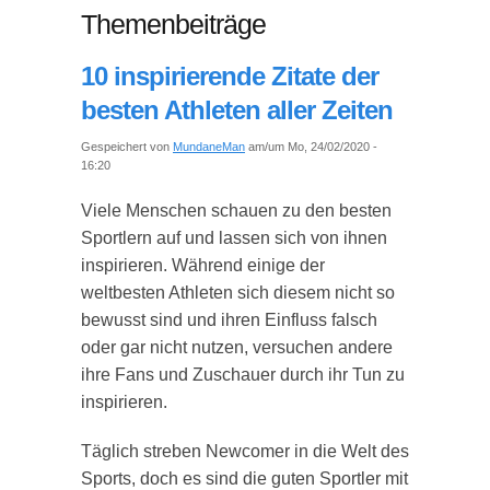
Themenbeiträge
10 inspirierende Zitate der
besten Athleten aller Zeiten
Gespeichert von
MundaneMan
am/um Mo, 24/02/2020 -
16:20
Viele Menschen schauen zu den besten
Sportlern auf und lassen sich von ihnen
inspirieren. Während einige der
weltbesten Athleten sich diesem nicht so
bewusst sind und ihren Einfluss falsch
oder gar nicht nutzen, versuchen andere
ihre Fans und Zuschauer durch ihr Tun zu
inspirieren.
Täglich streben Newcomer in die Welt des
Sports, doch es sind die guten Sportler mit