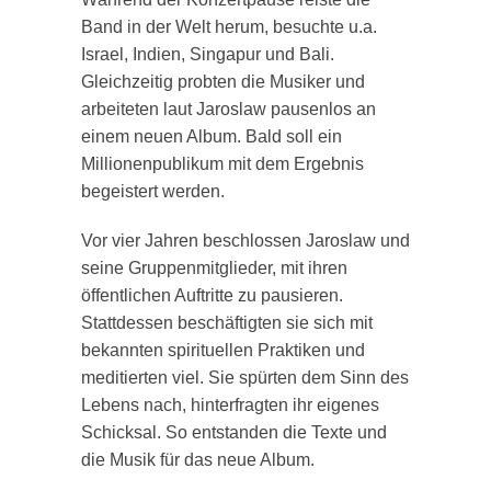
Band in der Welt herum, besuchte u.a.
Israel, Indien, Singapur und Bali.
Gleichzeitig probten die Musiker und
arbeiteten laut Jaroslaw pausenlos an
einem neuen Album. Bald soll ein
Millionenpublikum mit dem Ergebnis
begeistert werden.
Vor vier Jahren beschlossen Jaroslaw und
seine Gruppenmitglieder, mit ihren
öffentlichen Auftritte zu pausieren.
Stattdessen beschäftigten sie sich mit
bekannten spirituellen Praktiken und
meditierten viel. Sie spürten dem Sinn des
Lebens nach, hinterfragten ihr eigenes
Schicksal. So entstanden die Texte und
die Musik für das neue Album.