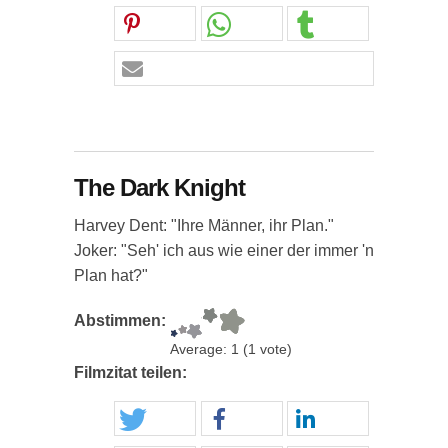
The Dark Knight
Harvey Dent: "Ihre Männer, ihr Plan."
Joker: "Seh' ich aus wie einer der immer 'n
Plan hat?"
Abstimmen:
Average:
1
(
1
vote)
Filmzitat teilen: