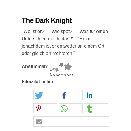
The Dark Knight
"Wo ist er?" - "Wie spät?" - "Was für einen
Unterschied macht das?" - "Hmm,
jenachdem ist er entweder an einem Ort
oder gleich an mehreren!"
Abstimmen:
No votes yet
Filmzitat teilen: