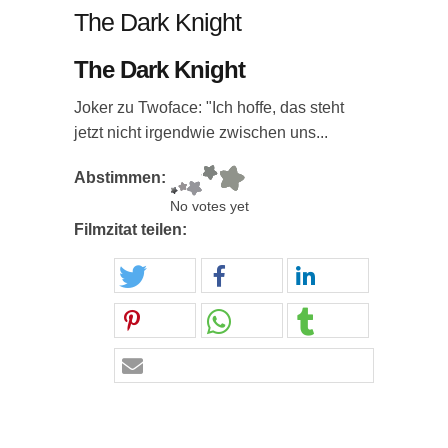
The Dark Knight
The Dark Knight
Joker zu Twoface: "Ich hoffe, das steht
jetzt nicht irgendwie zwischen uns...
Abstimmen:
No votes yet
Filmzitat teilen: