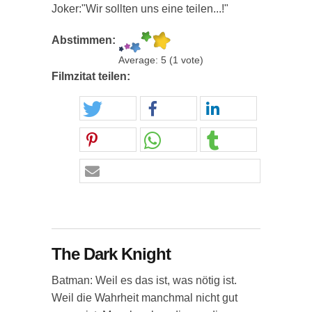
Joker:"Wir sollten uns eine teilen...!"
Abstimmen:
Average:
5
(
1
vote)
Filmzitat teilen:
The Dark Knight
Batman: Weil es das ist, was nötig ist.
Weil die Wahrheit manchmal nicht gut