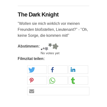
The Dark Knight
"Wollen sie mich wirklich vor meinen
Freunden bloßstellen, Lieutenant?" - "Oh,
keine Sorge, die kommen mit!"
Abstimmen:
No votes yet
Filmzitat teilen: