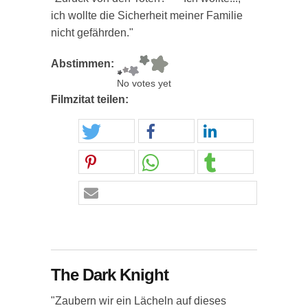
ich wollte die Sicherheit meiner Familie
nicht gefährden."
Abstimmen:
No votes yet
Filmzitat teilen:
The Dark Knight
"Zaubern wir ein Lächeln auf dieses