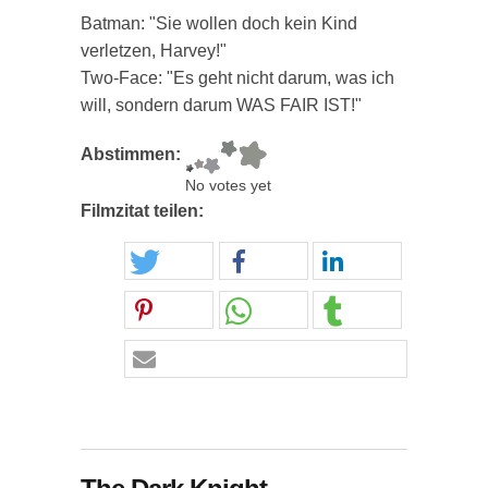
Batman: "Sie wollen doch kein Kind
verletzen, Harvey!"
Two-Face: "Es geht nicht darum, was ich
will, sondern darum WAS FAIR IST!"
Abstimmen:
No votes yet
Filmzitat teilen: