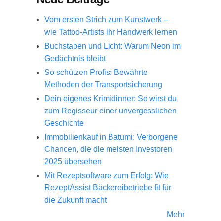
Vom ersten Strich zum Kunstwerk –
wie Tattoo-Artists ihr Handwerk lernen
Buchstaben und Licht: Warum Neon im
Gedächtnis bleibt
So schützen Profis: Bewährte
Methoden der Transportsicherung
Dein eigenes Krimidinner: So wirst du
zum Regisseur einer unvergesslichen
Geschichte
Immobilienkauf in Batumi: Verborgene
Chancen, die die meisten Investoren
2025 übersehen
Mit Rezeptsoftware zum Erfolg: Wie
RezeptAssist Bäckereibetriebe fit für
die Zukunft macht
Mehr