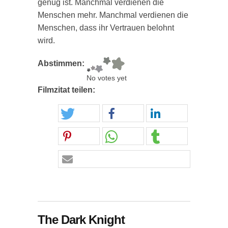
genug ist. Manchmal verdienen die
Menschen mehr. Manchmal verdienen die
Menschen, dass ihr Vertrauen belohnt
wird.
Abstimmen:
No votes yet
Filmzitat teilen:
The Dark Knight