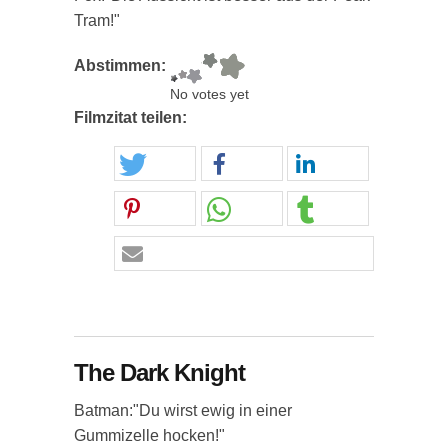
Tram!"
Abstimmen:
No votes yet
Filmzitat teilen:
The Dark Knight
Batman:"Du wirst ewig in einer
Gummizelle hocken!"