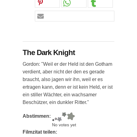
The Dark Knight
Gordon: "Weil er der Held ist den Gotham
verdient, aber nicht der den es gerade
braucht, also jagen wir ihn, weil er es
ertragen kann, denn er ist kein Held, er ist
ein stiller Wächter, ein wachsamer
Beschützer, ein dunkler Ritter."
Abstimmen:
No votes yet
Filmzitat teilen: