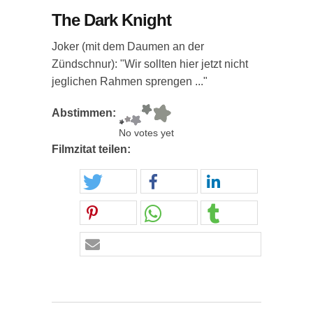
The Dark Knight
Joker (mit dem Daumen an der
Zündschnur): "Wir sollten hier jetzt nicht
jeglichen Rahmen sprengen ..."
Abstimmen:
No votes yet
Filmzitat teilen: