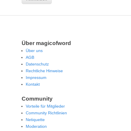
Über magicofword
Über uns
AGB
Datenschutz
Rechtliche Hinweise
Impressum
Kontakt
Community
Vorteile für Mitglieder
Community Richtlinien
Netiquette
Moderation