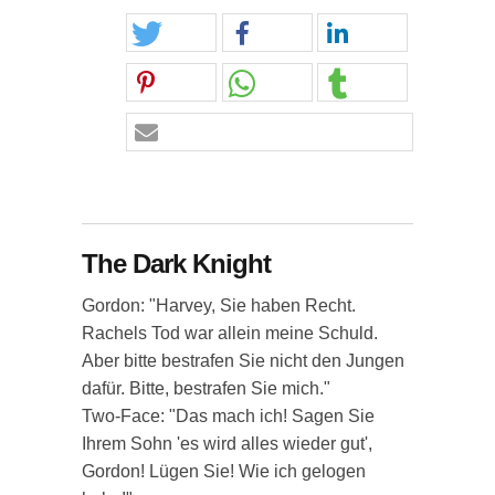
The Dark Knight
Gordon: "Harvey, Sie haben Recht.
Rachels Tod war allein meine Schuld.
Aber bitte bestrafen Sie nicht den Jungen
dafür. Bitte, bestrafen Sie mich."
Two-Face: "Das mach ich! Sagen Sie
Ihrem Sohn 'es wird alles wieder gut',
Gordon! Lügen Sie! Wie ich gelogen