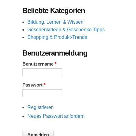
Beliebte Kategorien
Bildung, Lernen & Wissen
Geschenkideen & Geschenke Tipps
Shopping & Produkt-Trends
Benutzeranmeldung
Benutzername
*
Passwort
*
Registrieren
Neues Passwort anfordern