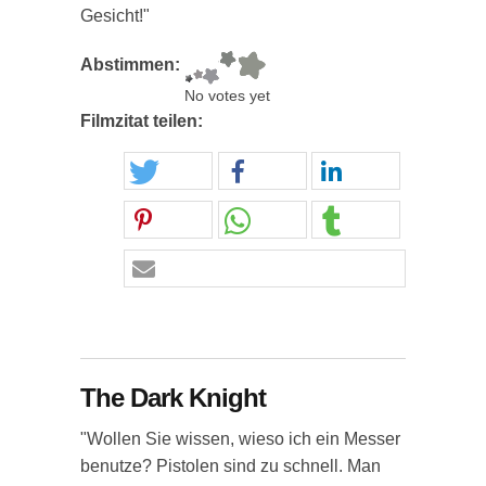
Gesicht!"
Abstimmen:
No votes yet
Filmzitat teilen:
The Dark Knight
"Wollen Sie wissen, wieso ich ein Messer
benutze? Pistolen sind zu schnell. Man