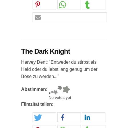
The Dark Knight
Harvey Dent: "Entweder du stirbst als
Held oder du lebst lang genug um der
Böse zu werden..."
Abstimmen:
No votes yet
Filmzitat teilen: