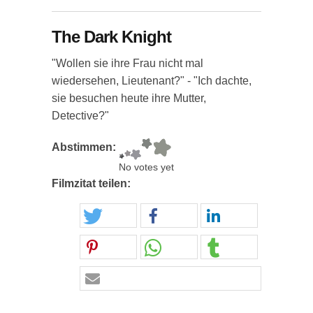
The Dark Knight
"Wollen sie ihre Frau nicht mal
wiedersehen, Lieutenant?" - "Ich dachte,
sie besuchen heute ihre Mutter,
Detective?"
Abstimmen:
No votes yet
Filmzitat teilen: