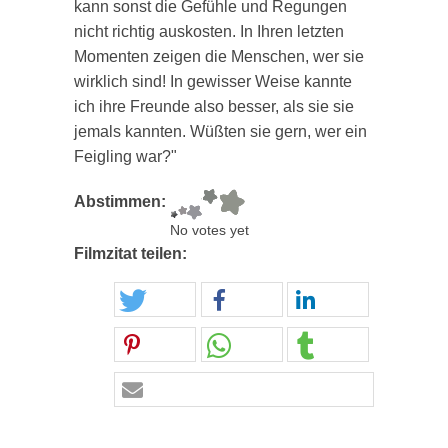
kann sonst die Gefühle und Regungen
nicht richtig auskosten. In Ihren letzten
Momenten zeigen die Menschen, wer sie
wirklich sind! In gewisser Weise kannte
ich ihre Freunde also besser, als sie sie
jemals kannten. Wüßten sie gern, wer ein
Feigling war?"
Abstimmen:
No votes yet
Filmzitat teilen: