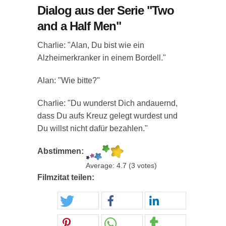
Dialog aus der Serie "Two
and a Half Men"
Charlie: "Alan, Du bist wie ein
Alzheimerkranker in einem Bordell."
Alan: "Wie bitte?"
Charlie: "Du wunderst Dich andauernd,
dass Du aufs Kreuz gelegt wurdest und
Du willst nicht dafür bezahlen."
Abstimmen:
Average:
4.7
(
3
votes)
Filmzitat teilen: