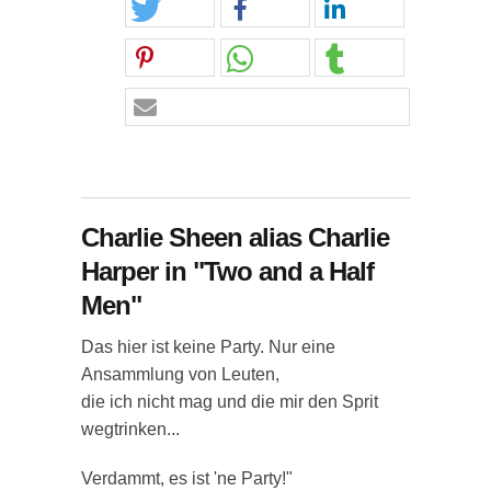
Charlie Sheen alias Charlie
Harper in "Two and a Half
Men"
Das hier ist keine Party. Nur eine
Ansammlung von Leuten,
die ich nicht mag und die mir den Sprit
wegtrinken...
Verdammt, es ist 'ne Party!"