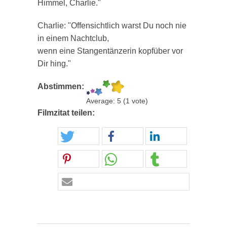
Himmel, Charlie."
Charlie: "Offensichtlich warst Du noch nie
in einem Nachtclub,
wenn eine Stangentänzerin kopfüber vor
Dir hing."
Abstimmen:
Average:
5
(
1
vote)
Filmzitat teilen: