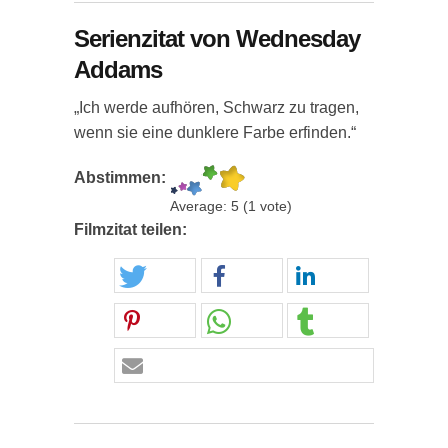
Serienzitat von Wednesday
Addams
„Ich werde aufhören, Schwarz zu tragen,
wenn sie eine dunklere Farbe erfinden.“
Abstimmen:
Average:
5
(
1
vote)
Filmzitat teilen: