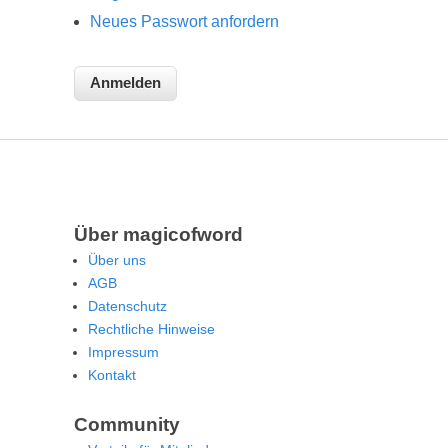
Neues Passwort anfordern
Über magicofword
Über uns
AGB
Datenschutz
Rechtliche Hinweise
Impressum
Kontakt
Community