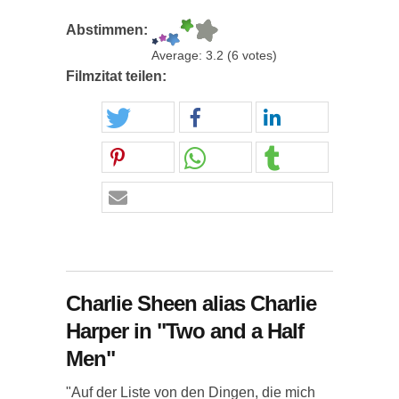
Abstimmen:
Average:
3.2
(
6
votes)
Filmzitat teilen:
Charlie Sheen alias Charlie
Harper in "Two and a Half
Men"
"Auf der Liste von den Dingen, die mich