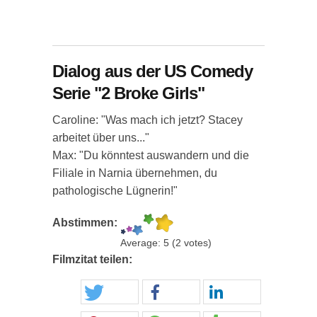
Dialog aus der US Comedy
Serie "2 Broke Girls"
Caroline: "Was mach ich jetzt? Stacey
arbeitet über uns..."
Max: "Du könntest auswandern und die
Filiale in Narnia übernehmen, du
pathologische Lügnerin!"
Abstimmen:
Average:
5
(
2
votes)
Filmzitat teilen: