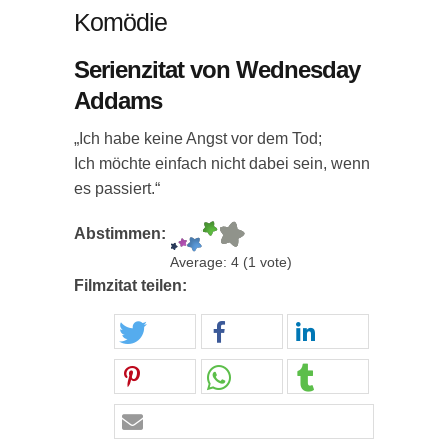
Komödie
Serienzitat von Wednesday
Addams
„Ich habe keine Angst vor dem Tod;
Ich möchte einfach nicht dabei sein, wenn
es passiert.“
Abstimmen:
Average:
4
(
1
vote)
Filmzitat teilen: