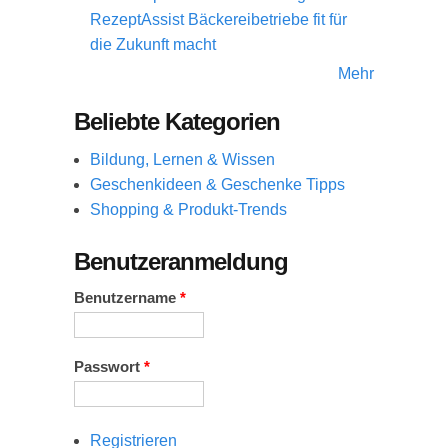
RezeptAssist Bäckereibetriebe fit für
die Zukunft macht
Mehr
Beliebte Kategorien
Bildung, Lernen & Wissen
Geschenkideen & Geschenke Tipps
Shopping & Produkt-Trends
Benutzeranmeldung
Benutzername
*
Passwort
*
Registrieren