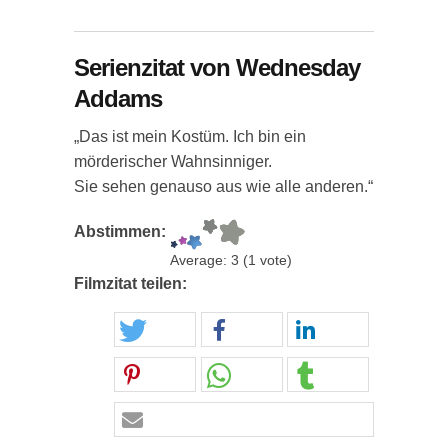
Serienzitat von Wednesday
Addams
„Das ist mein Kostüm. Ich bin ein
mörderischer Wahnsinniger.
Sie sehen genauso aus wie alle anderen.“
Abstimmen:
Average:
3
(
1
vote)
Filmzitat teilen: