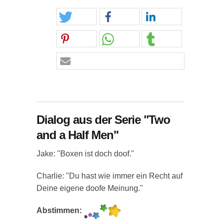
Dialog aus der Serie "Two
and a Half Men"
Jake: "Boxen ist doch doof."
Charlie: "Du hast wie immer ein Recht auf
Deine eigene doofe Meinung."
Abstimmen: