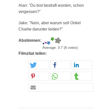
Alan: "Du bist bestraft worden, schon
vergessen?"
Jake: "Nein, aber warum soll Onkel
Charlie darunter leiden?"
Abstimmen:
Average:
3.7
(
6
votes)
Filmzitat teilen: