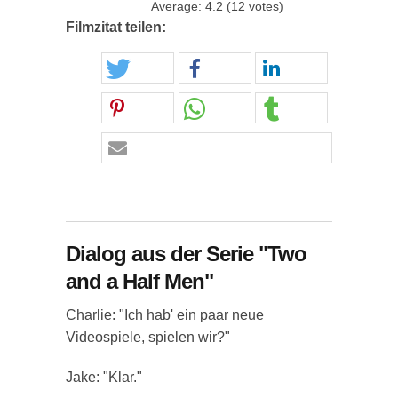
Average:
4.2
(
12
votes)
Filmzitat teilen:
Dialog aus der Serie "Two
and a Half Men"
Charlie: "Ich hab' ein paar neue
Videospiele, spielen wir?"
Jake: "Klar."