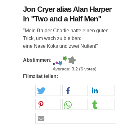
Jon Cryer alias Alan Harper
in "Two and a Half Men"
"Mein Bruder Charlie hatte einen guten
Trick, um wach zu bleiben:
eine Nase Koks und zwei Nutten!"
Abstimmen:
Average:
3.2
(
6
votes)
Filmzitat teilen: