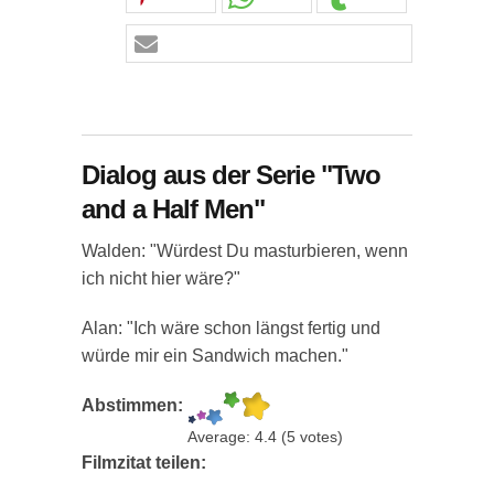
Dialog aus der Serie "Two
and a Half Men"
Walden: "Würdest Du masturbieren, wenn
ich nicht hier wäre?"
Alan: "Ich wäre schon längst fertig und
würde mir ein Sandwich machen."
Abstimmen:
Average:
4.4
(
5
votes)
Filmzitat teilen: