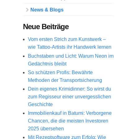
News & Blogs
Neue Beiträge
Vom ersten Strich zum Kunstwerk –
wie Tattoo-Artists ihr Handwerk lernen
Buchstaben und Licht: Warum Neon im
Gedächtnis bleibt
So schützen Profis: Bewährte
Methoden der Transportsicherung
Dein eigenes Krimidinner: So wirst du
zum Regisseur einer unvergesslichen
Geschichte
Immobilienkauf in Batumi: Verborgene
Chancen, die die meisten Investoren
2025 übersehen
Mit Rezeptsoftware zum Erfolg: Wie