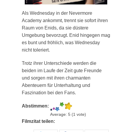
Als Wednesday in der Nevermore
Academy ankommt, trennt sie sofort ihren
Raum von Enids, da sie düstere
Umgebung bevorzugt. Enid hingegen mag
es bunt und fröhlich, was Wednesday
nicht toleriert.
Trotz ihrer Unterschiede werden die
beiden im Laufe der Zeit gute Freunde
und sorgen mit ihren charmanten
Abenteuern für Unterhaltung und
Faszination bei den Fans.
Abstimmen:
Average:
5
(
1
vote)
Filmzitat teilen: