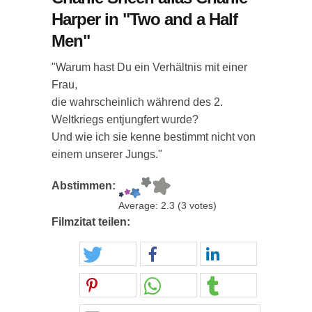
Harper in "Two and a Half
Men"
"Warum hast Du ein Verhältnis mit einer
Frau,
die wahrscheinlich während des 2.
Weltkriegs entjungfert wurde?
Und wie ich sie kenne bestimmt nicht von
einem unserer Jungs."
Abstimmen:
Average:
2.3
(
3
votes)
Filmzitat teilen: