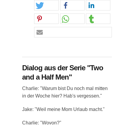
Dialog aus der Serie "Two
and a Half Men"
Charlie: "Warum bist Du noch mal mitten
in der Woche hier? Hab's vergessen."
Jake: "Weil meine Mom Urlaub macht."
Charlie: "Wovon?"