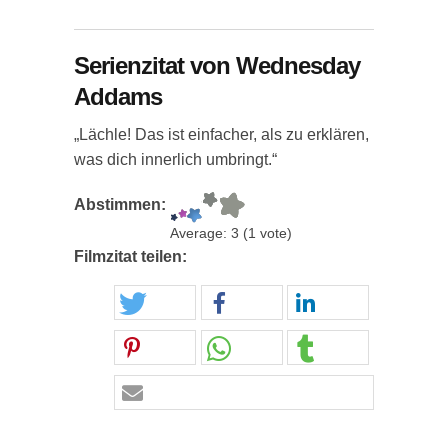
Serienzitat von Wednesday
Addams
„Lächle! Das ist einfacher, als zu erklären,
was dich innerlich umbringt.“
Abstimmen:
Average:
3
(
1
vote)
Filmzitat teilen: