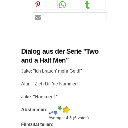
Dialog aus der Serie "Two
and a Half Men"
Jake: "Ich brauch' mehr Geld!"
Alan: "Zieh Dir 'ne Nummer!"
Jake: "Nummer 1".
Abstimmen:
Average:
4.5
(
6
votes)
Filmzitat teilen: