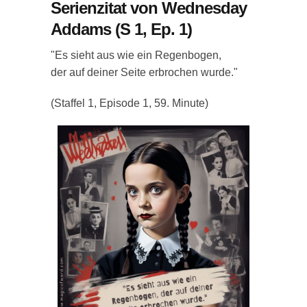
Serienzitat von Wednesday
Addams (S 1, Ep. 1)
"Es sieht aus wie ein Regenbogen,
der auf deiner Seite erbrochen wurde."
(Staffel 1, Episode 1, 59. Minute)