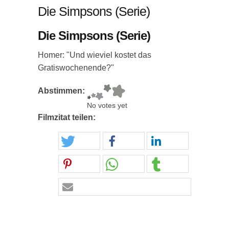
Die Simpsons (Serie)
Die Simpsons (Serie)
Homer: "Und wieviel kostet das
Gratiswochenende?"
Abstimmen:
No votes yet
Filmzitat teilen: