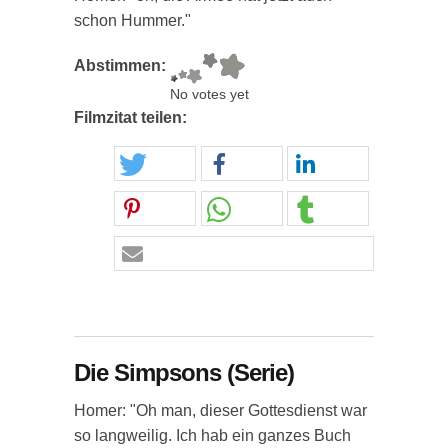
schon Hummer."
Abstimmen:
No votes yet
Filmzitat teilen:
Die Simpsons (Serie)
Homer: "Oh man, dieser Gottesdienst war
so langweilig. Ich hab ein ganzes Buch