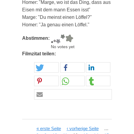
Homer: "Marge, wo ist das Ding, dass aus
Eisen mit dem mann Essen isst"
Marge: "Du meinst einen Löffel?"
Homer: "Ja genau einen Löffel."
Abstimmen:
No votes yet
Filmzitat teilen:
Seiten
« erste Seite
‹ vorherige Seite
…