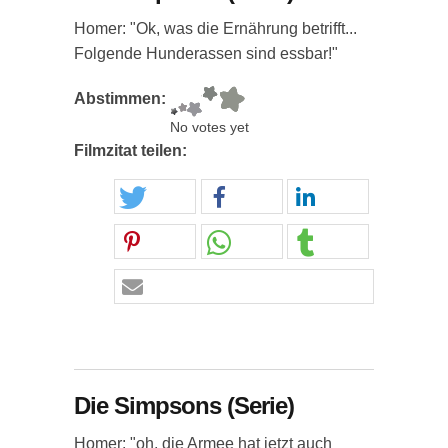
Homer: "Ok, was die Ernährung betrifft...
Folgende Hunderassen sind essbar!"
Abstimmen:
No votes yet
Filmzitat teilen:
Die Simpsons (Serie)
Homer: "oh, die Armee hat jetzt auch