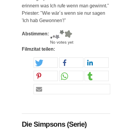
erinnern was Ich rufe wenn man gewinnt."
Priester: "Wie wär´s wenn sie nur sagen
'Ich hab Gewonnen'!"
Abstimmen:
No votes yet
Filmzitat teilen:
Die Simpsons (Serie)