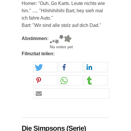
Homer: "Ouh, Go Karts. Leute nichts wie
hin." ..... "Hihihihihihi Bart, hey sieh mal
ich fahre Auto."
Bart: "Wir sind alle stolz auf dich Dad."
Abstimmen:
No votes yet
Filmzitat teilen:
Die Simpsons (Serie)