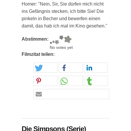
Homer: "Nein, Sir, Sie dürfen mich nicht
ins Gefängnis stecken, ich bitte Sie! Die
pinkeln in Becher und bewerfen einen
damit, das hab ich mal im Kino gesehen."
Abstimmen:
No votes yet
Filmzitat teilen:
Die Simpsons (Serie)