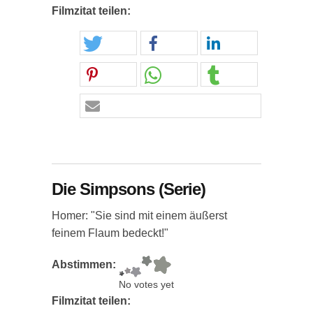
Filmzitat teilen:
Die Simpsons (Serie)
Homer: "Sie sind mit einem äußerst
feinem Flaum bedeckt!"
Abstimmen:
No votes yet
Filmzitat teilen: