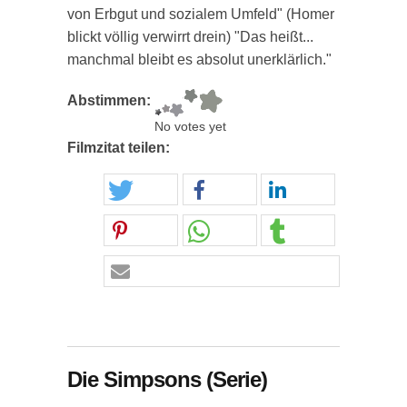
von Erbgut und sozialem Umfeld" (Homer
blickt völlig verwirrt drein) "Das heißt...
manchmal bleibt es absolut unerklärlich."
Abstimmen:
No votes yet
Filmzitat teilen:
Die Simpsons (Serie)