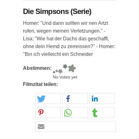
Die Simpsons (Serie)
Homer: "Und dann sollten wir nen Artzt
rufen, wegen meinen Verletzungen." -
Lisa: "Wie hat der Dachs das geschafft,
ohne dein Hemd zu zerreissen?" - Homer:
"Bin ich vielleicht ein Schneider
Abstimmen:
No votes yet
Filmzitat teilen: