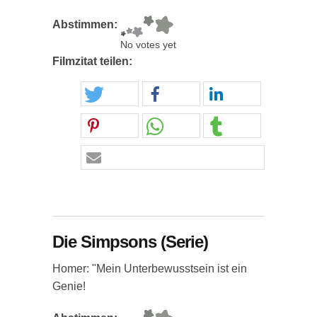
Abstimmen:
No votes yet
Filmzitat teilen:
Die Simpsons (Serie)
Homer: "Mein Unterbewusstsein ist ein
Genie!