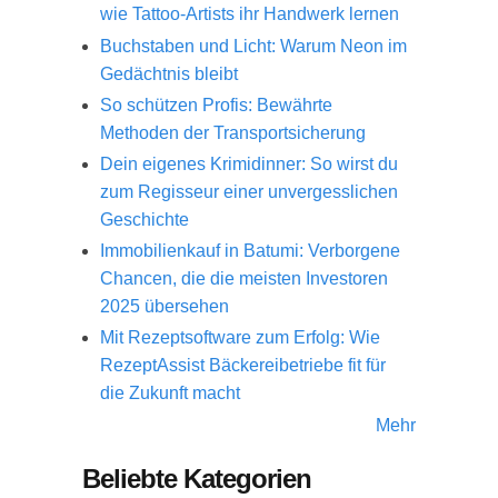
wie Tattoo-Artists ihr Handwerk lernen
Buchstaben und Licht: Warum Neon im
Gedächtnis bleibt
So schützen Profis: Bewährte
Methoden der Transportsicherung
Dein eigenes Krimidinner: So wirst du
zum Regisseur einer unvergesslichen
Geschichte
Immobilienkauf in Batumi: Verborgene
Chancen, die die meisten Investoren
2025 übersehen
Mit Rezeptsoftware zum Erfolg: Wie
RezeptAssist Bäckereibetriebe fit für
die Zukunft macht
Mehr
Beliebte Kategorien