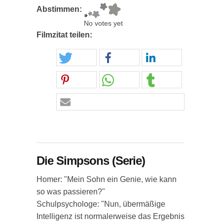
Abstimmen:
No votes yet
Filmzitat teilen:
Die Simpsons (Serie)
Homer: "Mein Sohn ein Genie, wie kann
so was passieren?"
Schulpsychologe: "Nun, übermäßige
Intelligenz ist normalerweise das Ergebnis