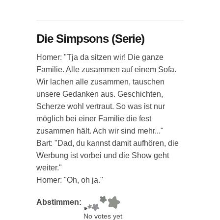
Die Simpsons (Serie)
Homer: "Tja da sitzen wir! Die ganze
Familie. Alle zusammen auf einem Sofa.
Wir lachen alle zusammen, tauschen
unsere Gedanken aus. Geschichten,
Scherze wohl vertraut. So was ist nur
möglich bei einer Familie die fest
zusammen hält. Ach wir sind mehr..."
Bart: "Dad, du kannst damit aufhören, die
Werbung ist vorbei und die Show geht
weiter."
Homer: "Oh, oh ja."
Abstimmen:
No votes yet