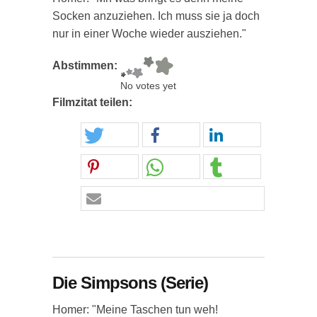
Socken anzuziehen. Ich muss sie ja doch
nur in einer Woche wieder ausziehen."
Abstimmen:
No votes yet
Filmzitat teilen:
Die Simpsons (Serie)
Homer: "Meine Taschen tun weh!