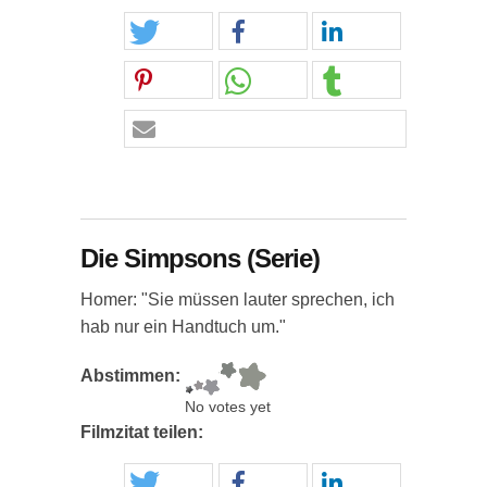
Die Simpsons (Serie)
Homer: "Sie müssen lauter sprechen, ich
hab nur ein Handtuch um."
Abstimmen:
No votes yet
Filmzitat teilen: