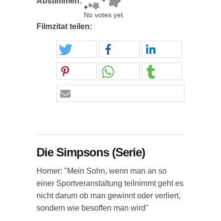
Abstimmen:
No votes yet
Filmzitat teilen:
Die Simpsons (Serie)
Homer: "Mein Sohn, wenn man an so
einer Sportveranstaltung teilnimmt geht es
nicht darum ob man gewinnt oder verliert,
sondern wie besoffen man wird"