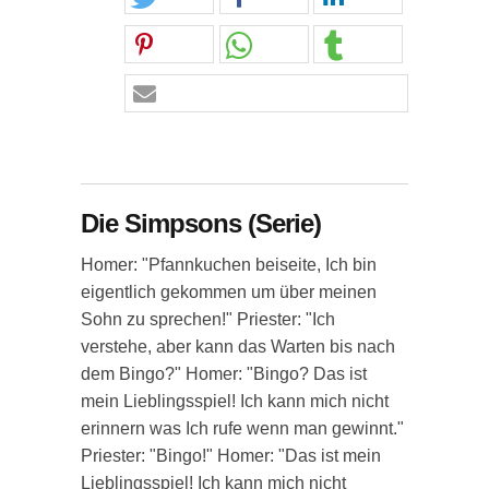
Die Simpsons (Serie)
Homer: "Pfannkuchen beiseite, Ich bin
eigentlich gekommen um über meinen
Sohn zu sprechen!" Priester: "Ich
verstehe, aber kann das Warten bis nach
dem Bingo?" Homer: "Bingo? Das ist
mein Lieblingsspiel! Ich kann mich nicht
erinnern was Ich rufe wenn man gewinnt."
Priester: "Bingo!" Homer: "Das ist mein
Lieblingsspiel! Ich kann mich nicht