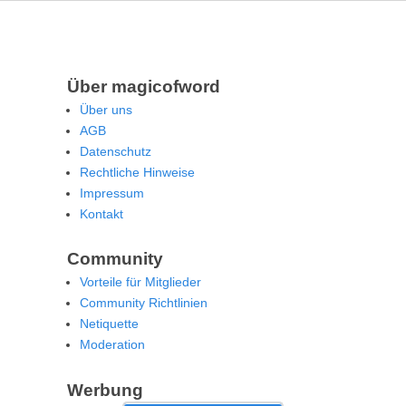
Über magicofword
Über uns
AGB
Datenschutz
Rechtliche Hinweise
Impressum
Kontakt
Community
Vorteile für Mitglieder
Community Richtlinien
Netiquette
Moderation
Werbung