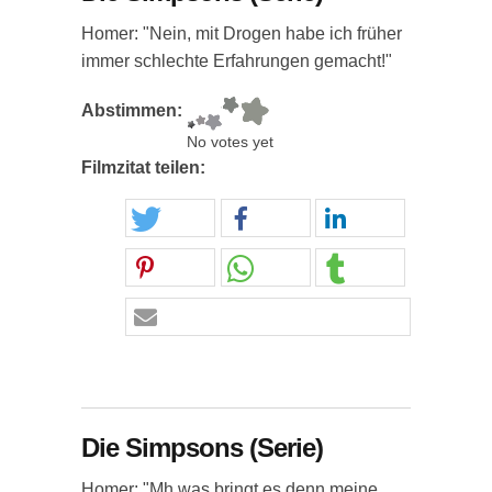
Homer: "Nein, mit Drogen habe ich früher
immer schlechte Erfahrungen gemacht!"
Abstimmen:
No votes yet
Filmzitat teilen:
Die Simpsons (Serie)
Homer: "Mh was bringt es denn meine