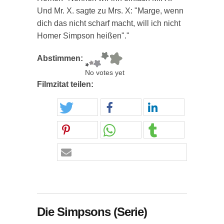
Und Mr. X. sagte zu Mrs. X: "Marge, wenn
dich das nicht scharf macht, will ich nicht
Homer Simpson heißen"."
Abstimmen:
No votes yet
Filmzitat teilen:
Die Simpsons (Serie)