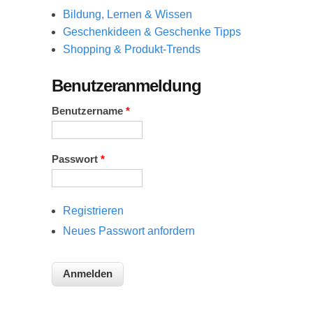
Bildung, Lernen & Wissen
Geschenkideen & Geschenke Tipps
Shopping & Produkt-Trends
Benutzeranmeldung
Benutzername
*
Passwort
*
Registrieren
Neues Passwort anfordern