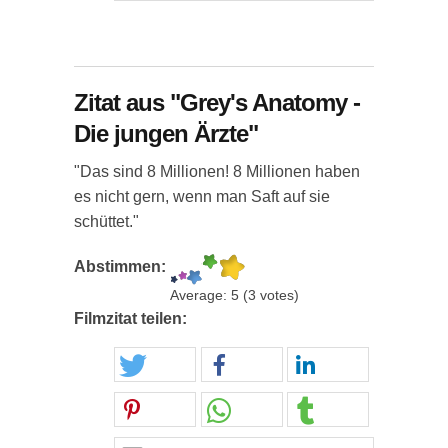
Zitat aus "Grey's Anatomy -
Die jungen Ärzte"
"Das sind 8 Millionen! 8 Millionen haben
es nicht gern, wenn man Saft auf sie
schüttet."
Abstimmen:
Average:
5
(
3
votes)
Filmzitat teilen: