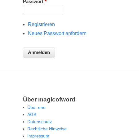
Passwort
*
Registrieren
Neues Passwort anfordern
Über magicofword
Über uns
AGB
Datenschutz
Rechtliche Hinweise
Impressum