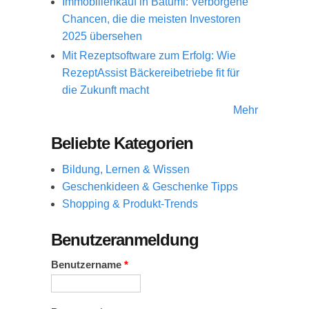
Immobilienkauf in Batumi: Verborgene
Chancen, die die meisten Investoren
2025 übersehen
Mit Rezeptsoftware zum Erfolg: Wie
RezeptAssist Bäckereibetriebe fit für
die Zukunft macht
Mehr
Beliebte Kategorien
Bildung, Lernen & Wissen
Geschenkideen & Geschenke Tipps
Shopping & Produkt-Trends
Benutzeranmeldung
Benutzername
*