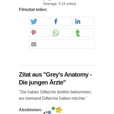
Average:
5
(
4
votes)
Filmzitat teilen:
Zitat aus "Grey's Anatomy -
Die jungen Ärzte"
"Sie haben Gifteiche dorthin bekommen,
wo niemand Gifteiche haben möchte."
Abstimmen: