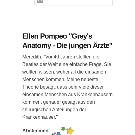
Ellen Pompeo "Grey's
Anatomy - Die jungen Ärzte"
Meredith: "Vor 40 Jahren stellten die
Beatles der Welt eine einfache Frage. Sie
wollten wissen, woher all die einsamen
Menschen kommen. Meine neueste
Theorie besagt, dass sehr viele dieser
einsamen Menschen aus Krankenhäusern
kommen, genauer gesagt aus den
chirurgischen Abteilungen der
Krankenhäuser."
Abstimmen: