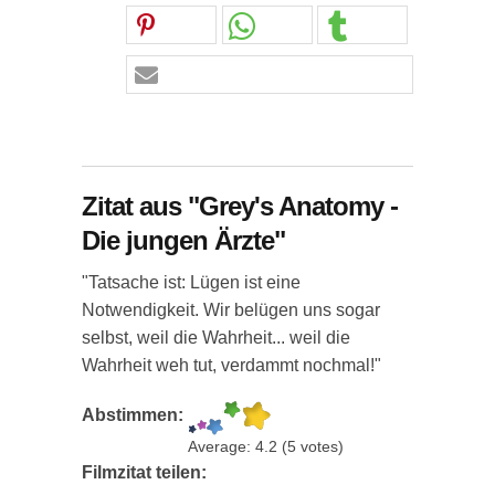
Zitat aus "Grey's Anatomy -
Die jungen Ärzte"
"Tatsache ist: Lügen ist eine
Notwendigkeit. Wir belügen uns sogar
selbst, weil die Wahrheit... weil die
Wahrheit weh tut, verdammt nochmal!"
Abstimmen:
Average:
4.2
(
5
votes)
Filmzitat teilen: