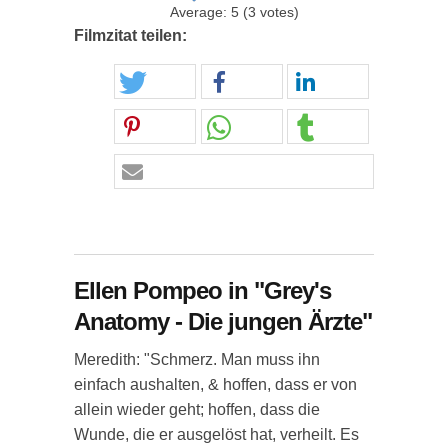
Average:
5
(
3
votes)
Filmzitat teilen:
Ellen Pompeo in "Grey's
Anatomy - Die jungen Ärzte"
Meredith: "Schmerz. Man muss ihn
einfach aushalten, & hoffen, dass er von
allein wieder geht; hoffen, dass die
Wunde, die er ausgelöst hat, verheilt. Es