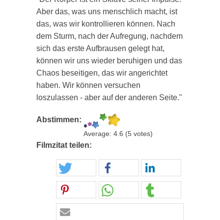
Aber das, was uns menschlich macht, ist
das, was wir kontrollieren können. Nach
dem Sturm, nach der Aufregung, nachdem
sich das erste Aufbrausen gelegt hat,
können wir uns wieder beruhigen und das
Chaos beseitigen, das wir angerichtet
haben. Wir können versuchen
loszulassen - aber auf der anderen Seite."
Abstimmen:
Average:
4.6
(
5
votes)
Filmzitat teilen: