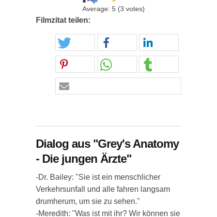
Average:
5
(
3
votes)
Filmzitat teilen:
Dialog aus "Grey's Anatomy
- Die jungen Ärzte"
-Dr. Bailey: "Sie ist ein menschlicher
Verkehrsunfall und alle fahren langsam
drumherum, um sie zu sehen."
-Meredith: "Was ist mit ihr? Wir können sie