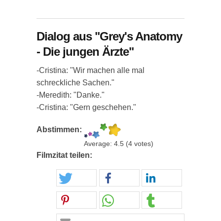
Dialog aus "Grey's Anatomy
- Die jungen Ärzte"
-Cristina: "Wir machen alle mal
schreckliche Sachen."
-Meredith: "Danke."
-Cristina: "Gern geschehen."
Abstimmen:
Average:
4.5
(
4
votes)
Filmzitat teilen: