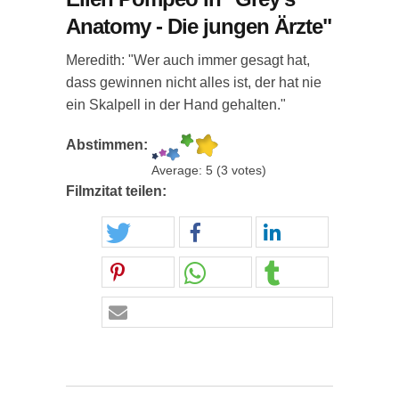
Anatomy - Die jungen Ärzte"
Meredith: "Wer auch immer gesagt hat,
dass gewinnen nicht alles ist, der hat nie
ein Skalpell in der Hand gehalten."
Abstimmen:
Average:
5
(
3
votes)
Filmzitat teilen: