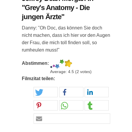
"Grey's Anatomy - Die
jungen Ärzte"
Danny: "Oh Doc, das können Sie doch
nicht machen, dass ich hier vor den Augen
der Frau, die mich toll finden soll, so
rumheulen muss!"
Abstimmen:
Average:
4.5
(
2
votes)
Filmzitat teilen: