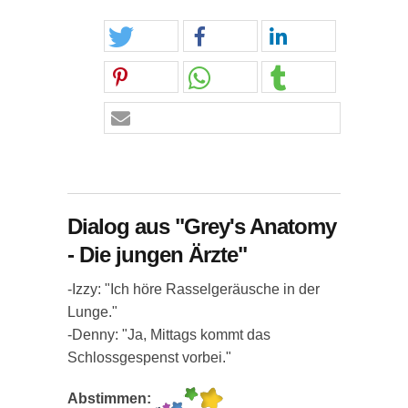
Dialog aus "Grey's Anatomy
- Die jungen Ärzte"
-Izzy: "Ich höre Rasselgeräusche in der
Lunge."
-Denny: "Ja, Mittags kommt das
Schlossgespenst vorbei."
Abstimmen: