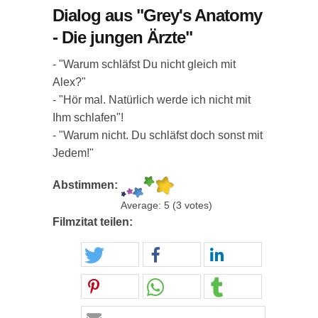
Dialog aus "Grey's Anatomy
- Die jungen Ärzte"
- "Warum schläfst Du nicht gleich mit
Alex?"
- "Hör mal. Natürlich werde ich nicht mit
Ihm schlafen"!
- "Warum nicht. Du schläfst doch sonst mit
Jedem!"
Abstimmen:
Average:
5
(
3
votes)
Filmzitat teilen: