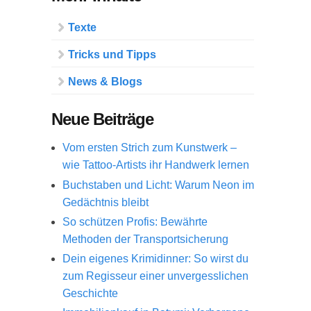
Texte
Tricks und Tipps
News & Blogs
Neue Beiträge
Vom ersten Strich zum Kunstwerk –
wie Tattoo-Artists ihr Handwerk lernen
Buchstaben und Licht: Warum Neon im
Gedächtnis bleibt
So schützen Profis: Bewährte
Methoden der Transportsicherung
Dein eigenes Krimidinner: So wirst du
zum Regisseur einer unvergesslichen
Geschichte