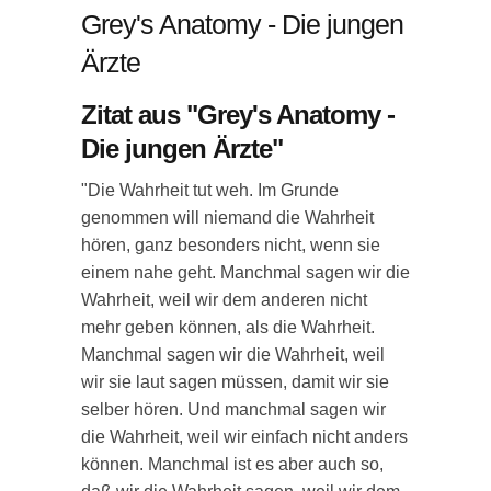
Grey's Anatomy - Die jungen
Ärzte
Zitat aus "Grey's Anatomy -
Die jungen Ärzte"
"Die Wahrheit tut weh. Im Grunde
genommen will niemand die Wahrheit
hören, ganz besonders nicht, wenn sie
einem nahe geht. Manchmal sagen wir die
Wahrheit, weil wir dem anderen nicht
mehr geben können, als die Wahrheit.
Manchmal sagen wir die Wahrheit, weil
wir sie laut sagen müssen, damit wir sie
selber hören. Und manchmal sagen wir
die Wahrheit, weil wir einfach nicht anders
können. Manchmal ist es aber auch so,