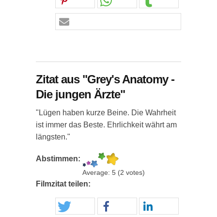
Zitat aus "Grey's Anatomy -
Die jungen Ärzte"
"Lügen haben kurze Beine. Die Wahrheit
ist immer das Beste. Ehrlichkeit währt am
längsten."
Abstimmen:
Average:
5
(
2
votes)
Filmzitat teilen: