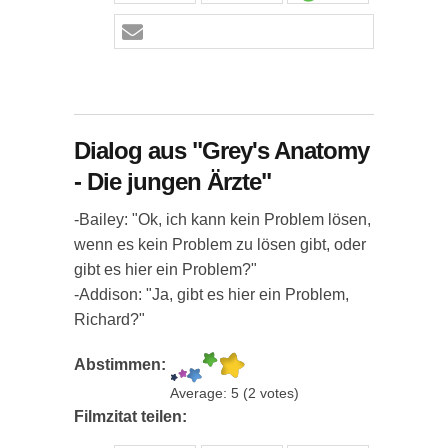
Dialog aus "Grey's Anatomy
- Die jungen Ärzte"
-Bailey: "Ok, ich kann kein Problem lösen,
wenn es kein Problem zu lösen gibt, oder
gibt es hier ein Problem?"
-Addison: "Ja, gibt es hier ein Problem,
Richard?"
Abstimmen:
Average:
5
(
2
votes)
Filmzitat teilen: