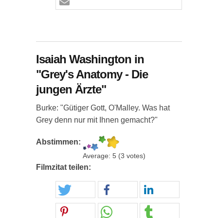
Isaiah Washington in
"Grey's Anatomy - Die
jungen Ärzte"
Burke: "Gütiger Gott, O'Malley. Was hat
Grey denn nur mit Ihnen gemacht?"
Abstimmen:
Average:
5
(
3
votes)
Filmzitat teilen: