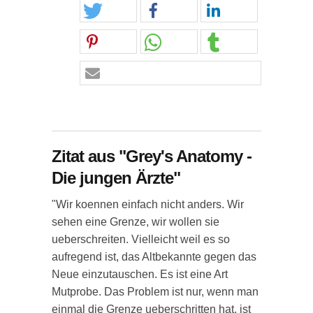
Zitat aus "Grey's Anatomy -
Die jungen Ärzte"
"Wir koennen einfach nicht anders. Wir
sehen eine Grenze, wir wollen sie
ueberschreiten. Vielleicht weil es so
aufregend ist, das Altbekannte gegen das
Neue einzutauschen. Es ist eine Art
Mutprobe. Das Problem ist nur, wenn man
einmal die Grenze ueberschritten hat, ist