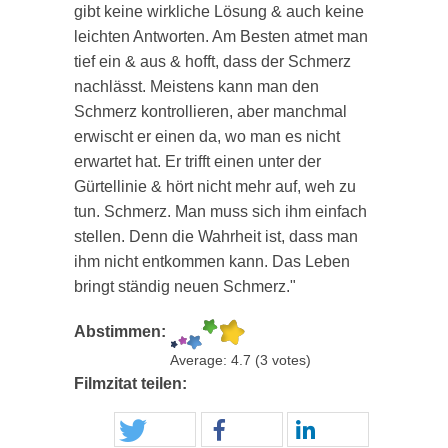
gibt keine wirkliche Lösung & auch keine
leichten Antworten. Am Besten atmet man
tief ein & aus & hofft, dass der Schmerz
nachlässt. Meistens kann man den
Schmerz kontrollieren, aber manchmal
erwischt er einen da, wo man es nicht
erwartet hat. Er trifft einen unter der
Gürtellinie & hört nicht mehr auf, weh zu
tun. Schmerz. Man muss sich ihm einfach
stellen. Denn die Wahrheit ist, dass man
ihm nicht entkommen kann. Das Leben
bringt ständig neuen Schmerz."
Abstimmen:
Average:
4.7
(
3
votes)
Filmzitat teilen: