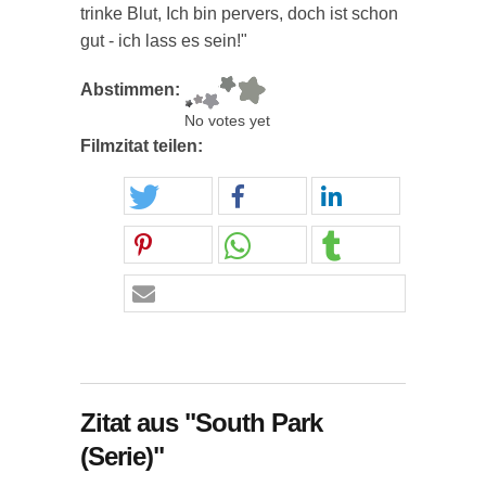
trinke Blut, Ich bin pervers, doch ist schon
gut - ich lass es sein!"
Abstimmen:
No votes yet
Filmzitat teilen:
Zitat aus "South Park
(Serie)"