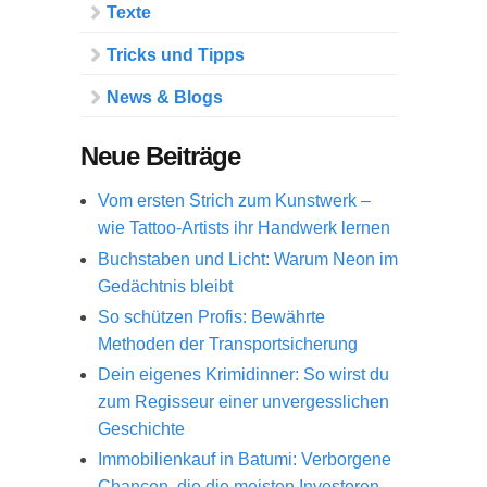
Texte
Tricks und Tipps
News & Blogs
Neue Beiträge
Vom ersten Strich zum Kunstwerk –
wie Tattoo-Artists ihr Handwerk lernen
Buchstaben und Licht: Warum Neon im
Gedächtnis bleibt
So schützen Profis: Bewährte
Methoden der Transportsicherung
Dein eigenes Krimidinner: So wirst du
zum Regisseur einer unvergesslichen
Geschichte
Immobilienkauf in Batumi: Verborgene
Chancen, die die meisten Investoren