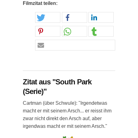
Filmzitat teilen:
Zitat aus "South Park
(Serie)"
Cartman (über Schwule): "Irgendetwas
macht er mit seinem Arsch... er reisst ihm
zwar nicht direkt den Arsch auf, aber
irgendwas macht er mit seinem Arsch."