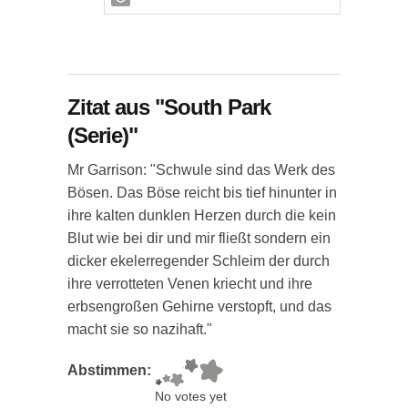
Zitat aus "South Park
(Serie)"
Mr Garrison: "Schwule sind das Werk des
Bösen. Das Böse reicht bis tief hinunter in
ihre kalten dunklen Herzen durch die kein
Blut wie bei dir und mir fließt sondern ein
dicker ekelerregender Schleim der durch
ihre verrotteten Venen kriecht und ihre
erbsengroßen Gehirne verstopft, und das
macht sie so nazihaft."
Abstimmen:
No votes yet