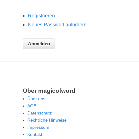
Registrieren
Neues Passwort anfordern
Über magicofword
Über uns
AGB
Datenschutz
Rechtliche Hinweise
Impressum
Kontakt