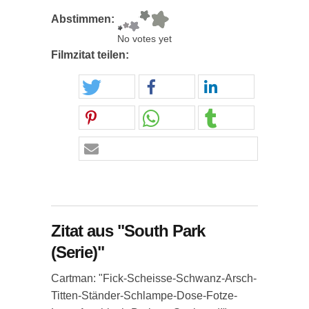
Abstimmen:
No votes yet
Filmzitat teilen:
Zitat aus "South Park
(Serie)"
Cartman: "Fick-Scheisse-Schwanz-Arsch-
Titten-Ständer-Schlampe-Dose-Fotze-