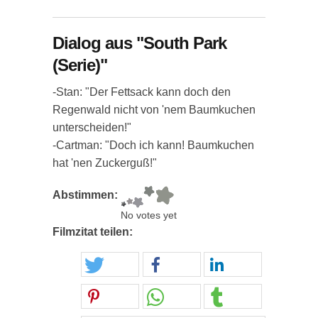
Dialog aus "South Park
(Serie)"
-Stan: "Der Fettsack kann doch den
Regenwald nicht von 'nem Baumkuchen
unterscheiden!"
-Cartman: "Doch ich kann! Baumkuchen
hat 'nen Zuckerguß!"
Abstimmen:
No votes yet
Filmzitat teilen: