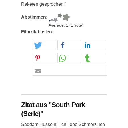
Raketen gesprochen."
Abstimmen:
Average:
1
(
1
vote)
Filmzitat teilen:
Zitat aus "South Park
(Serie)"
Saddam Hussein: "Ich liebe Schmerz, ich