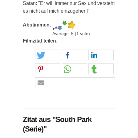
Satan: "Er will immer nur Sex und versteht
es nicht auf mich einzugehen!"
Abstimmen:
Average:
5
(
1
vote)
Filmzitat teilen:
Zitat aus "South Park
(Serie)"