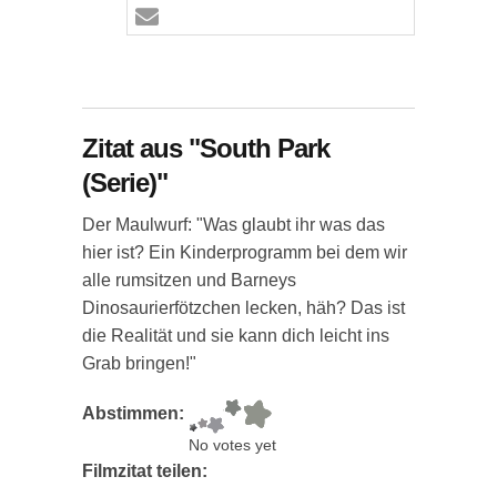
Zitat aus "South Park
(Serie)"
Der Maulwurf: "Was glaubt ihr was das
hier ist? Ein Kinderprogramm bei dem wir
alle rumsitzen und Barneys
Dinosaurierfötzchen lecken, häh? Das ist
die Realität und sie kann dich leicht ins
Grab bringen!"
Abstimmen:
No votes yet
Filmzitat teilen: