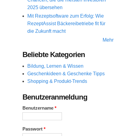
2025 übersehen
Mit Rezeptsoftware zum Erfolg: Wie
RezeptAssist Bäckereibetriebe fit für
die Zukunft macht
Mehr
Beliebte Kategorien
Bildung, Lernen & Wissen
Geschenkideen & Geschenke Tipps
Shopping & Produkt-Trends
Benutzeranmeldung
Benutzername
*
Passwort
*