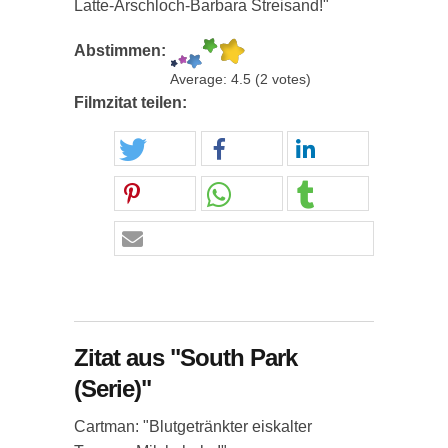
Latte-Arschloch-Barbara Streisand!"
Abstimmen:
Average:
4.5
(
2
votes)
Filmzitat teilen:
Zitat aus "South Park
(Serie)"
Cartman: "Blutgetränkter eiskalter