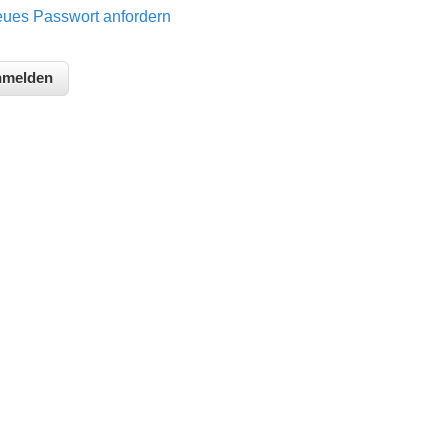
ues Passwort anfordern