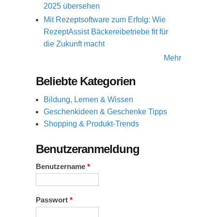
2025 übersehen
Mit Rezeptsoftware zum Erfolg: Wie
RezeptAssist Bäckereibetriebe fit für
die Zukunft macht
Mehr
Beliebte Kategorien
Bildung, Lernen & Wissen
Geschenkideen & Geschenke Tipps
Shopping & Produkt-Trends
Benutzeranmeldung
Benutzername
*
Passwort
*