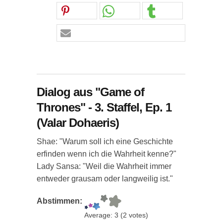
Dialog aus "Game of
Thrones" - 3. Staffel, Ep. 1
(Valar Dohaeris)
Shae: "Warum soll ich eine Geschichte
erfinden wenn ich die Wahrheit kenne?"
Lady Sansa: "Weil die Wahrheit immer
entweder grausam oder langweilig ist."
Abstimmen:
Average:
3
(
2
votes)