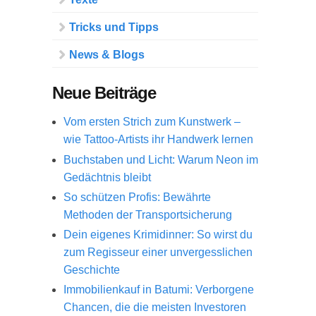
Tricks und Tipps
News & Blogs
Neue Beiträge
Vom ersten Strich zum Kunstwerk –
wie Tattoo-Artists ihr Handwerk lernen
Buchstaben und Licht: Warum Neon im
Gedächtnis bleibt
So schützen Profis: Bewährte
Methoden der Transportsicherung
Dein eigenes Krimidinner: So wirst du
zum Regisseur einer unvergesslichen
Geschichte
Immobilienkauf in Batumi: Verborgene
Chancen, die die meisten Investoren