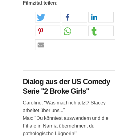
Filmzitat teilen:
Dialog aus der US Comedy
Serie "2 Broke Girls"
Caroline: "Was mach ich jetzt? Stacey
arbeitet über uns..."
Max: "Du könntest auswandern und die
Filiale in Narnia übernehmen, du
pathologische Lügnerin!"