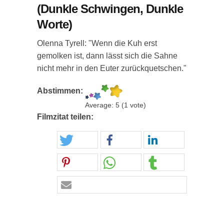
(Dunkle Schwingen, Dunkle
Worte)
Olenna Tyrell: "Wenn die Kuh erst
gemolken ist, dann lässt sich die Sahne
nicht mehr in den Euter zurückquetschen."
Abstimmen:
Average:
5
(
1
vote)
Filmzitat teilen: