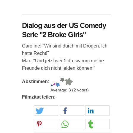
Dialog aus der US Comedy
Serie "2 Broke Girls"
Caroline: "Wir sind durch mit Drogen. Ich
hatte Recht!"
Max: "Und jetzt weißt du, warum meine
Freunde dich nicht leiden können."
Abstimmen:
Average:
3
(
2
votes)
Filmzitat teilen: