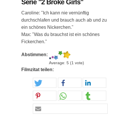
Serie "2 Broke Girls"
Caroline: "Ich kann nie vernünftig
durchschlafen und brauch auch ab und zu
ein schönes Nickerchen."
Max: "Was du brauchst ist ein schönes
Fickerchen."
Abstimmen:
Average:
5
(
1
vote)
Filmzitat teilen: