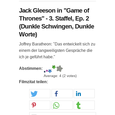
Jack Gleeson in "Game of
Thrones" - 3. Staffel, Ep. 2
(Dunkle Schwingen, Dunkle
Worte)
Joffrey Baratheon: "Das entwickelt sich zu
einem der langweiligsten Gespräche die
ich je geführt habe."
Abstimmen:
Average:
4
(
2
votes)
Filmzitat teilen: