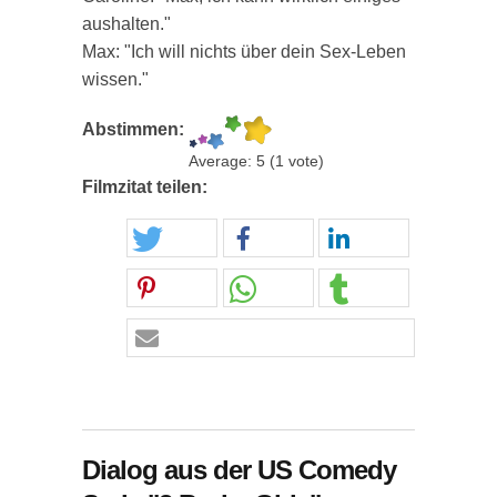
aushalten."
Max: "Ich will nichts über dein Sex-Leben
wissen."
Abstimmen:
Average:
5
(
1
vote)
Filmzitat teilen:
Dialog aus der US Comedy