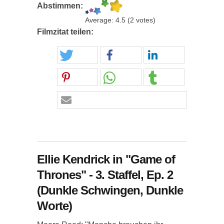
Abstimmen:
Average:
4.5
(
2
votes)
Filmzitat teilen:
Ellie Kendrick in "Game of
Thrones" - 3. Staffel, Ep. 2
(Dunkle Schwingen, Dunkle
Worte)