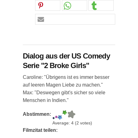
Dialog aus der US Comedy
Serie "2 Broke Girls"
Caroline: "Übrigens ist es immer besser
auf leeren Magen Liebe zu machen."
Max: "Deswegen gibt's sicher so viele
Menschen in Indien."
Abstimmen:
Average:
4
(
2
votes)
Filmzitat teilen: