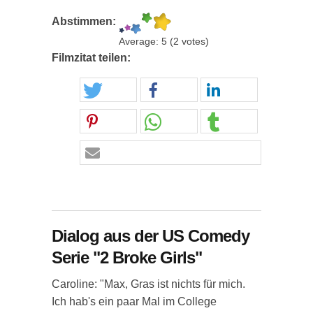
Abstimmen:
Average:
5
(
2
votes)
Filmzitat teilen:
Dialog aus der US Comedy
Serie "2 Broke Girls"
Caroline: "Max, Gras ist nichts für mich.
Ich hab's ein paar Mal im College