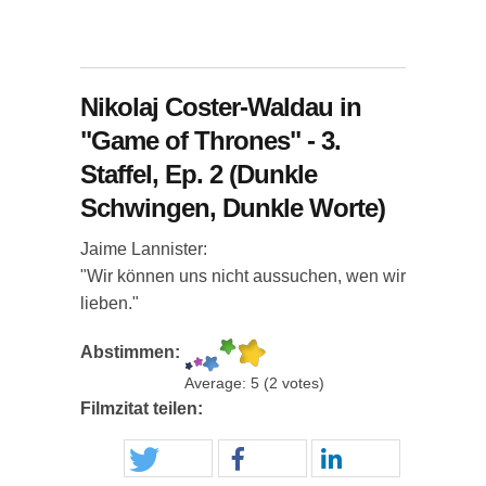
Nikolaj Coster-Waldau in
"Game of Thrones" - 3.
Staffel, Ep. 2 (Dunkle
Schwingen, Dunkle Worte)
Jaime Lannister:
"Wir können uns nicht aussuchen, wen wir
lieben."
Abstimmen:
Average:
5
(
2
votes)
Filmzitat teilen: