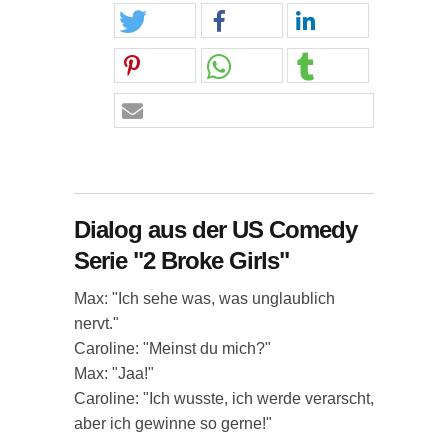
Dialog aus der US Comedy
Serie "2 Broke Girls"
Max: "Ich sehe was, was unglaublich
nervt."
Caroline: "Meinst du mich?"
Max: "Jaa!"
Caroline: "Ich wusste, ich werde verarscht,
aber ich gewinne so gerne!"