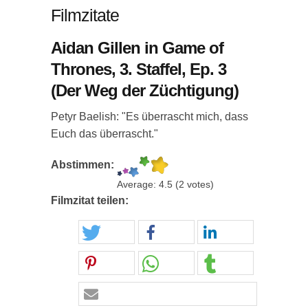
Filmzitate
Aidan Gillen in Game of
Thrones, 3. Staffel, Ep. 3
(Der Weg der Züchtigung)
Petyr Baelish: "Es überrascht mich, dass
Euch das überrascht."
Abstimmen:
Average:
4.5
(
2
votes)
Filmzitat teilen: