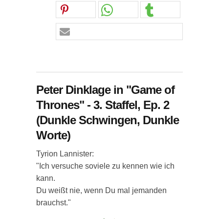
Peter Dinklage in "Game of
Thrones" - 3. Staffel, Ep. 2
(Dunkle Schwingen, Dunkle
Worte)
Tyrion Lannister:
"Ich versuche soviele zu kennen wie ich
kann.
Du weißt nie, wenn Du mal jemanden
brauchst."