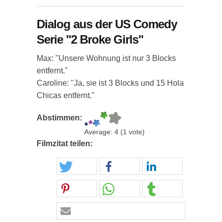
Dialog aus der US Comedy
Serie "2 Broke Girls"
Max: "Unsere Wohnung ist nur 3 Blocks
entfernt."
Caroline: "Ja, sie ist 3 Blocks und 15 Hola
Chicas entfernt."
Abstimmen:
Average:
4
(
1
vote)
Filmzitat teilen: