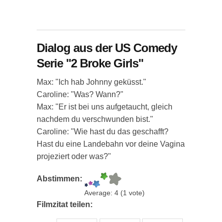
Dialog aus der US Comedy
Serie "2 Broke Girls"
Max: "Ich hab Johnny geküsst."
Caroline: "Was? Wann?"
Max: "Er ist bei uns aufgetaucht, gleich
nachdem du verschwunden bist."
Caroline: "Wie hast du das geschafft?
Hast du eine Landebahn vor deine Vagina
projeziert oder was?"
Abstimmen:
Average:
4
(
1
vote)
Filmzitat teilen: