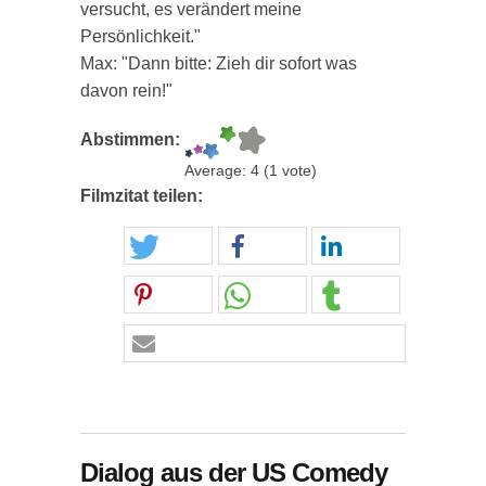
versucht, es verändert meine
Persönlichkeit."
Max: "Dann bitte: Zieh dir sofort was
davon rein!"
Abstimmen:
Average:
4
(
1
vote)
Filmzitat teilen:
Dialog aus der US Comedy