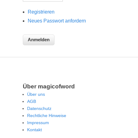
Registrieren
Neues Passwort anfordern
Über magicofword
Über uns
AGB
Datenschutz
Rechtliche Hinweise
Impressum
Kontakt