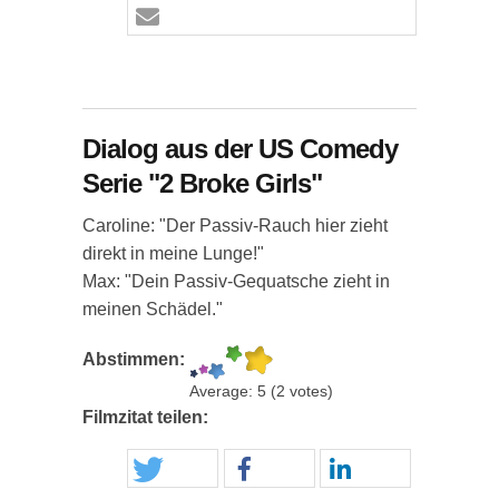
Dialog aus der US Comedy
Serie "2 Broke Girls"
Caroline: "Der Passiv-Rauch hier zieht
direkt in meine Lunge!"
Max: "Dein Passiv-Gequatsche zieht in
meinen Schädel."
Abstimmen:
Average:
5
(
2
votes)
Filmzitat teilen: