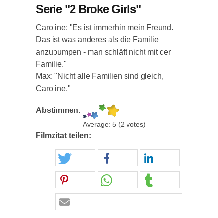
Serie "2 Broke Girls"
Caroline: "Es ist immerhin mein Freund.
Das ist was anderes als die Familie
anzupumpen - man schläft nicht mit der
Familie."
Max: "Nicht alle Familien sind gleich,
Caroline."
Abstimmen:
Average:
5
(
2
votes)
Filmzitat teilen: