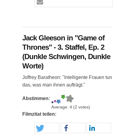
Jack Gleeson in "Game of
Thrones" - 3. Staffel, Ep. 2
(Dunkle Schwingen, Dunkle
Worte)
Joffrey Baratheon: "Intelligente Frauen tun
das, was man ihnen aufträgt."
Abstimmen:
Average:
4
(
2
votes)
Filmzitat teilen: