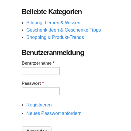
Beliebte Kategorien
Bildung, Lernen & Wissen
Geschenkideen & Geschenke Tipps
Shopping & Produkt-Trends
Benutzeranmeldung
Benutzername
*
Passwort
*
Registrieren
Neues Passwort anfordern