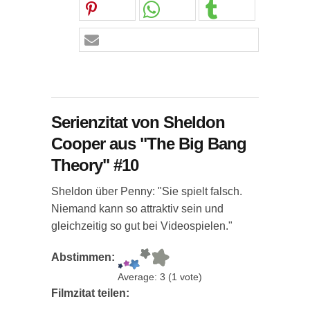
Serienzitat von Sheldon
Cooper aus "The Big Bang
Theory" #10
Sheldon über Penny: "Sie spielt falsch.
Niemand kann so attraktiv sein und
gleichzeitig so gut bei Videospielen."
Abstimmen:
Average:
3
(
1
vote)
Filmzitat teilen: