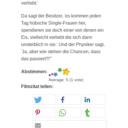
verliebt.'
Da sagt der Besitzer, 'es kommen jeden
Tag hübsche Single-Frauen her,
spendieren sie doch einer von denen ein
Eis, vielleicht verliebt die sich dann
unsterblich in sie.' Und der Physiker sagt,
'Ja, aber wie stehen die Chancen, dass
das passiert?!'"
Abstimmen:
Average:
5
(
1
vote)
Filmzitat teilen: