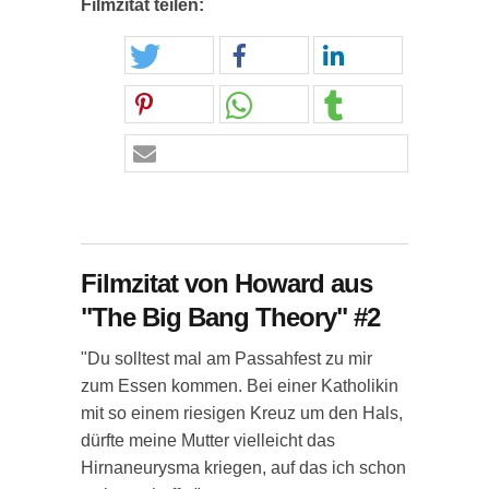
Filmzitat teilen:
Filmzitat von Howard aus
"The Big Bang Theory" #2
"Du solltest mal am Passahfest zu mir
zum Essen kommen. Bei einer Katholikin
mit so einem riesigen Kreuz um den Hals,
dürfte meine Mutter vielleicht das
Hirnaneurysma kriegen, auf das ich schon