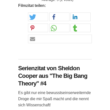
Filmzitat teilen:
Serienzitat von Sheldon
Cooper aus "The Big Bang
Theory" #4
Es gibt nur eine bewusstseinserweiternde
Droge die mir Spaß macht und die nennt
sich Wissenschaft!