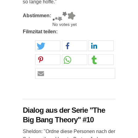
so lange hoffe."
Abstimmen:
No votes yet
Filmzitat teilen:
Dialog aus der Serie "The
Big Bang Theory" #10
Sheldon: "Ordne diese Personen nach der