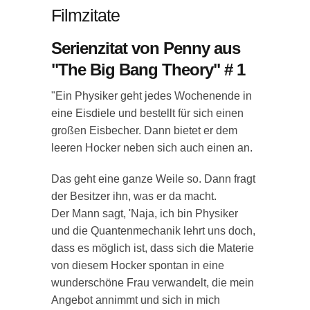
Filmzitate
Serienzitat von Penny aus
"The Big Bang Theory" # 1
"Ein Physiker geht jedes Wochenende in
eine Eisdiele und bestellt für sich einen
großen Eisbecher. Dann bietet er dem
leeren Hocker neben sich auch einen an.
Das geht eine ganze Weile so. Dann fragt
der Besitzer ihn, was er da macht.
Der Mann sagt, 'Naja, ich bin Physiker
und die Quantenmechanik lehrt uns doch,
dass es möglich ist, dass sich die Materie
von diesem Hocker spontan in eine
wunderschöne Frau verwandelt, die mein
Angebot annimmt und sich in mich