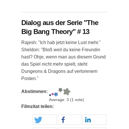
Dialog aus der Serie "The
Big Bang Theory" # 13
Rajesh: "Ich hab jetzt keine Lust mehr."
Sheldon: "Bloß weil du keine Freundin
hast? Ohje, wenn man aus diesem Grund
das Spiel nicht mehr spielt, steht
Dungeons & Dragons auf verlorenem
Posten."
Abstimmen:
Average:
3
(
1
vote)
Filmzitat teilen: