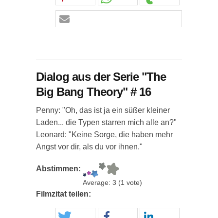
Dialog aus der Serie "The
Big Bang Theory" # 16
Penny: "Oh, das ist ja ein süßer kleiner
Laden... die Typen starren mich alle an?"
Leonard: "Keine Sorge, die haben mehr
Angst vor dir, als du vor ihnen."
Abstimmen:
Average:
3
(
1
vote)
Filmzitat teilen: