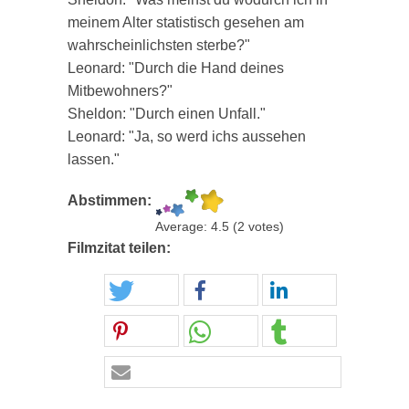
meinem Alter statistisch gesehen am
wahrscheinlichsten sterbe?"
Leonard: "Durch die Hand deines
Mitbewohners?"
Sheldon: "Durch einen Unfall."
Leonard: "Ja, so werd ichs aussehen
lassen."
Abstimmen:
Average:
4.5
(
2
votes)
Filmzitat teilen: