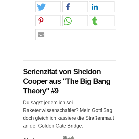
Serienzitat von Sheldon
Cooper aus "The Big Bang
Theory" #9
Du sagst jedem ich sei
Raketenwissenschaftler? Mein Gott! Sag
doch gleich ich kassiere die Straßenmaut
an der Golden Gate Bridge.