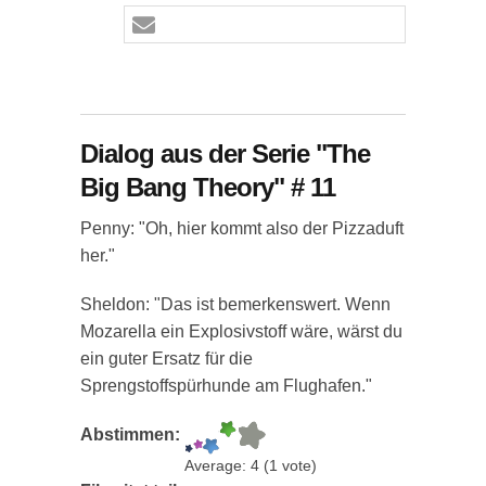
Dialog aus der Serie "The
Big Bang Theory" # 11
Penny: "Oh, hier kommt also der Pizzaduft
her."
Sheldon: "Das ist bemerkenswert. Wenn
Mozarella ein Explosivstoff wäre, wärst du
ein guter Ersatz für die
Sprengstoffspürhunde am Flughafen."
Abstimmen:
Average:
4
(
1
vote)