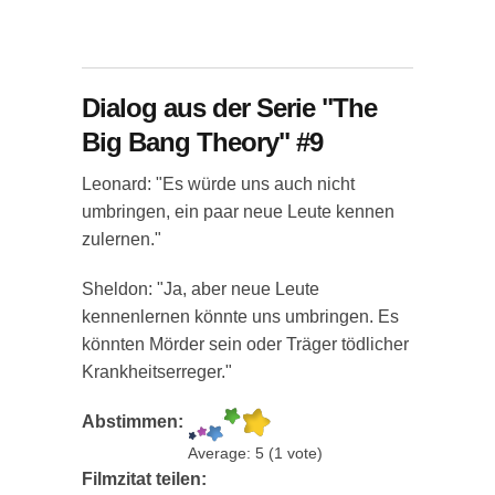
Dialog aus der Serie "The
Big Bang Theory" #9
Leonard: "Es würde uns auch nicht
umbringen, ein paar neue Leute kennen
zulernen."
Sheldon: "Ja, aber neue Leute
kennenlernen könnte uns umbringen. Es
könnten Mörder sein oder Träger tödlicher
Krankheitserreger."
Abstimmen:
Average:
5
(
1
vote)
Filmzitat teilen: