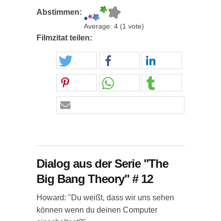
Abstimmen:
Average:
4
(
1
vote)
Filmzitat teilen:
Dialog aus der Serie "The
Big Bang Theory" # 12
Howard: "Du weißt, dass wir uns sehen
können wenn du deinen Computer