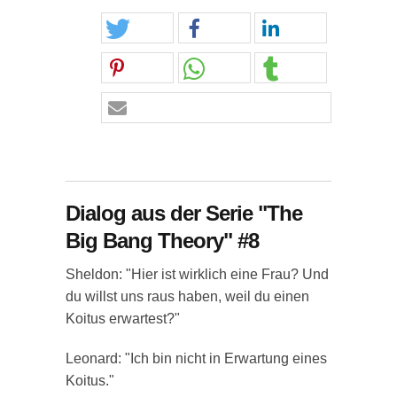
Dialog aus der Serie "The
Big Bang Theory" #8
Sheldon: "Hier ist wirklich eine Frau? Und
du willst uns raus haben, weil du einen
Koitus erwartest?"
Leonard: "Ich bin nicht in Erwartung eines
Koitus."