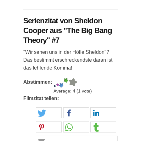
Serienzitat von Sheldon
Cooper aus "The Big Bang
Theory" #7
"Wir sehen uns in der Hölle Sheldon"?
Das bestimmt erschreckendste daran ist
das fehlende Komma!
Abstimmen:
Average:
4
(
1
vote)
Filmzitat teilen: