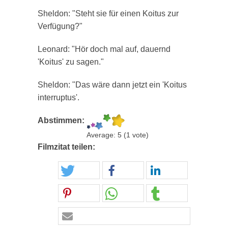
Sheldon: "Steht sie für einen Koitus zur
Verfügung?"
Leonard: "Hör doch mal auf, dauernd
'Koitus' zu sagen."
Sheldon: "Das wäre dann jetzt ein 'Koitus
interruptus'.
Abstimmen:
Average:
5
(
1
vote)
Filmzitat teilen: