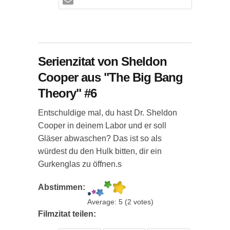
Serienzitat von Sheldon
Cooper aus "The Big Bang
Theory" #6
Entschuldige mal, du hast Dr. Sheldon
Cooper in deinem Labor und er soll
Gläser abwaschen? Das ist so als
würdest du den Hulk bitten, dir ein
Gurkenglas zu öffnen.s
Abstimmen:
Average:
5
(
2
votes)
Filmzitat teilen: