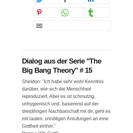
Dialog aus der Serie "The
Big Bang Theory" # 15
Sheldon: "Ich habe sehr wohl Kenntnis
darüber, wie sich die Menschheit
reproduziert. Aber es ist schmutzig,
unhygienisch und, basierend auf der
dreijährigen Nachbarschaft mit dir, geht es
mit lauten, unnötigen Anrufungen an eine
Gottheit einher."