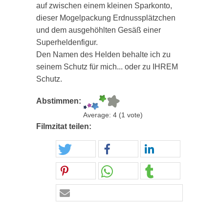
auf zwischen einem kleinen Sparkonto,
dieser Mogelpackung Erdnussplätzchen
und dem ausgehöhlten Gesäß einer
Superheldenfigur.
Den Namen des Helden behalte ich zu
seinem Schutz für mich... oder zu IHREM
Schutz.
Abstimmen:
Average:
4
(
1
vote)
Filmzitat teilen: