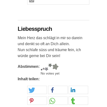
Liebesspruch
Mein Herz das schlägt in mir so darein
und denkt so oft an Dich allein.
Nun schlafe süss und träume fein, ich
würde gerne bei Dir sein!
Abstimmen:
No votes yet
Inhalt teilen: