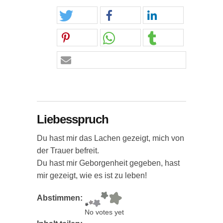
Liebesspruch
Du hast mir das Lachen gezeigt, mich von
der Trauer befreit.
Du hast mir Geborgenheit gegeben, hast
mir gezeigt, wie es ist zu leben!
Abstimmen:
No votes yet