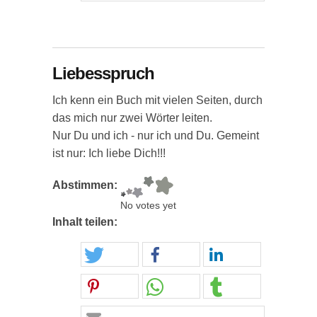
Liebesspruch
Ich kenn ein Buch mit vielen Seiten, durch
das mich nur zwei Wörter leiten.
Nur Du und ich - nur ich und Du. Gemeint
ist nur: Ich liebe Dich!!!
Abstimmen:
No votes yet
Inhalt teilen: