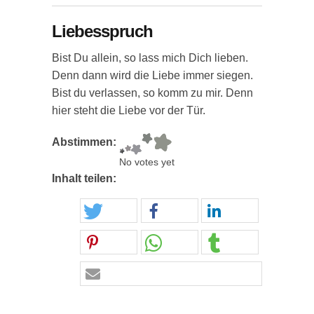
Liebesspruch
Bist Du allein, so lass mich Dich lieben.
Denn dann wird die Liebe immer siegen.
Bist du verlassen, so komm zu mir. Denn
hier steht die Liebe vor der Tür.
Abstimmen:
No votes yet
Inhalt teilen: