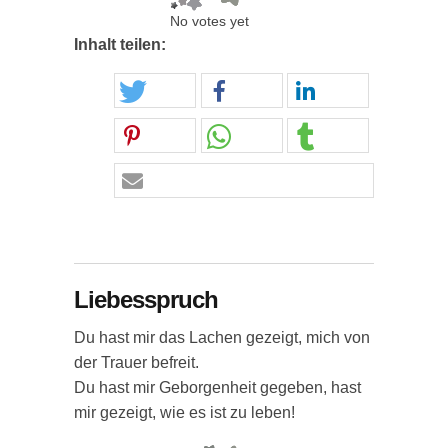
No votes yet
Inhalt teilen:
Liebesspruch
Du hast mir das Lachen gezeigt, mich von
der Trauer befreit.
Du hast mir Geborgenheit gegeben, hast
mir gezeigt, wie es ist zu leben!