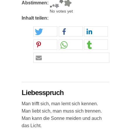
Abstimmen:
No votes yet
Inhalt teilen:
Liebesspruch
Man trifft sich, man lernt sich kennen.
Man liebt sich, man muss sich trennen.
Man kann die Sonne meiden und auch
das Licht.