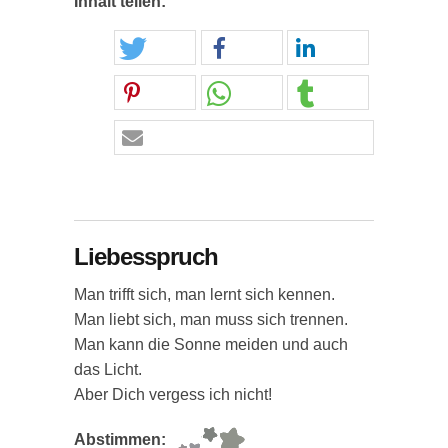
Inhalt teilen:
Liebesspruch
Man trifft sich, man lernt sich kennen.
Man liebt sich, man muss sich trennen.
Man kann die Sonne meiden und auch
das Licht.
Aber Dich vergess ich nicht!
Abstimmen: