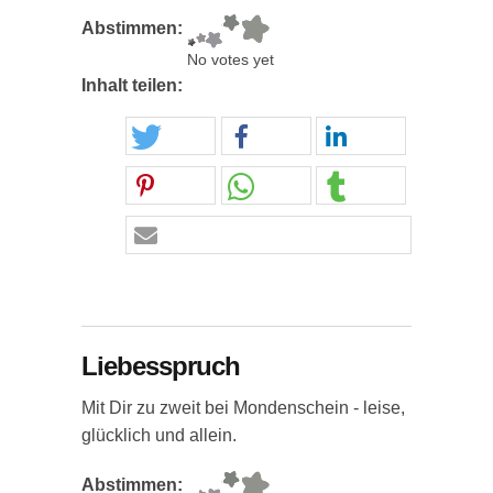
Abstimmen:
No votes yet
Inhalt teilen:
Liebesspruch
Mit Dir zu zweit bei Mondenschein - leise,
glücklich und allein.
Abstimmen: