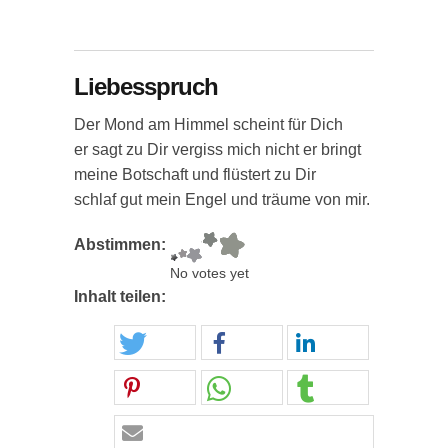
Liebesspruch
Der Mond am Himmel scheint für Dich
er sagt zu Dir vergiss mich nicht er bringt
meine Botschaft und flüstert zu Dir
schlaf gut mein Engel und träume von mir.
Abstimmen:
No votes yet
Inhalt teilen: