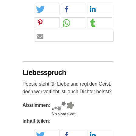
Liebesspruch
Poesie steht für Liebe und regt den Geist,
doch wer verliebt ist, auch Dichter heisst?
Abstimmen:
No votes yet
Inhalt teilen: