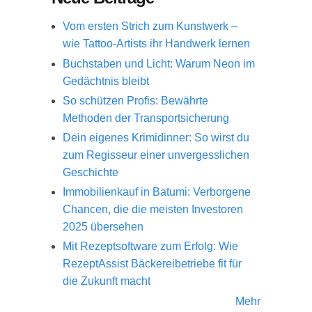
Vom ersten Strich zum Kunstwerk –
wie Tattoo-Artists ihr Handwerk lernen
Buchstaben und Licht: Warum Neon im
Gedächtnis bleibt
So schützen Profis: Bewährte
Methoden der Transportsicherung
Dein eigenes Krimidinner: So wirst du
zum Regisseur einer unvergesslichen
Geschichte
Immobilienkauf in Batumi: Verborgene
Chancen, die die meisten Investoren
2025 übersehen
Mit Rezeptsoftware zum Erfolg: Wie
RezeptAssist Bäckereibetriebe fit für
die Zukunft macht
Mehr