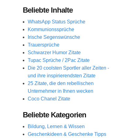
Beliebte Inhalte
WhatsApp Status Sprüche
Kommunionssprüche
Irische Segenswünsche
Trauersprüche
Schwarzer Humor Zitate
Tupac Sprüche / 2Pac Zitate
Die 20 coolsten Sportler aller Zeiten -
und ihre inspirierendsten Zitate
25 Zitate, die den rebellischen
Unternehmer in Ihnen wecken
Coco Chanel Zitate
Beliebte Kategorien
Bildung, Lernen & Wissen
Geschenkideen & Geschenke Tipps