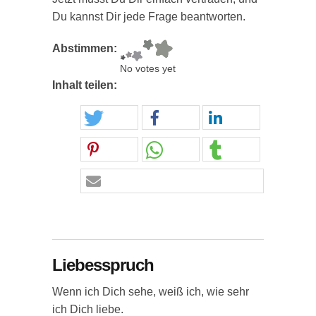
Du kannst Dir jede Frage beantworten.
Abstimmen:
No votes yet
Inhalt teilen:
Liebesspruch
Wenn ich Dich sehe, weiß ich, wie sehr
ich Dich liebe.