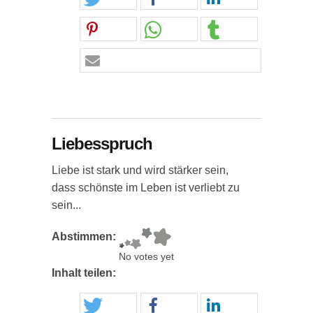
Liebesspruch
Liebe ist stark und wird stärker sein,
dass schönste im Leben ist verliebt zu
sein...
Abstimmen:
No votes yet
Inhalt teilen: