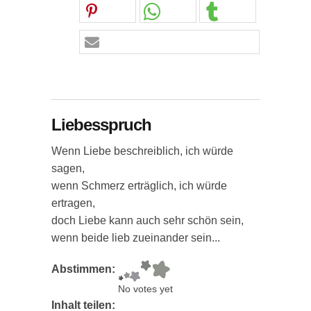
Liebesspruch
Wenn Liebe beschreiblich, ich würde
sagen,
wenn Schmerz erträglich, ich würde
ertragen,
doch Liebe kann auch sehr schön sein,
wenn beide lieb zueinander sein...
Abstimmen:
No votes yet
Inhalt teilen: