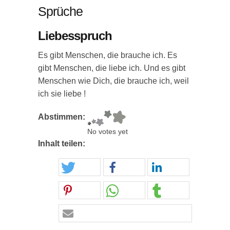
Sprüche
Liebesspruch
Es gibt Menschen, die brauche ich. Es
gibt Menschen, die liebe ich. Und es gibt
Menschen wie Dich, die brauche ich, weil
ich sie liebe !
Abstimmen:
No votes yet
Inhalt teilen: