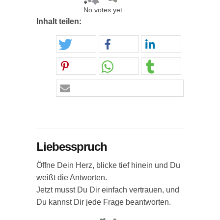
No votes yet
Inhalt teilen:
Liebesspruch
Öffne Dein Herz, blicke tief hinein und Du
weißt die Antworten.
Jetzt musst Du Dir einfach vertrauen, und
Du kannst Dir jede Frage beantworten.