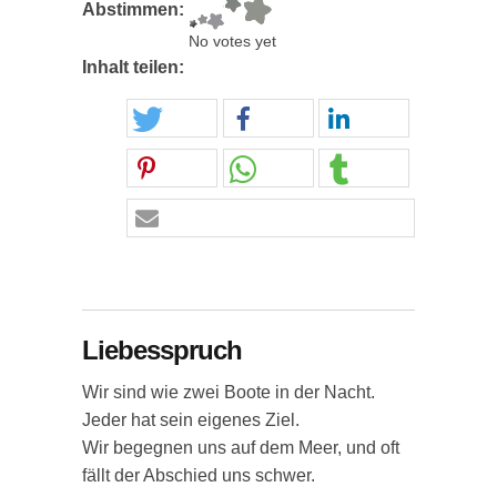
Abstimmen:
No votes yet
Inhalt teilen:
Liebesspruch
Wir sind wie zwei Boote in der Nacht.
Jeder hat sein eigenes Ziel.
Wir begegnen uns auf dem Meer, und oft
fällt der Abschied uns schwer.