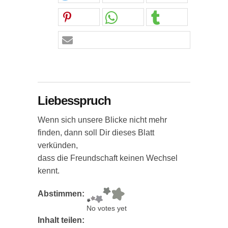
Liebesspruch
Wenn sich unsere Blicke nicht mehr
finden, dann soll Dir dieses Blatt
verkünden,
dass die Freundschaft keinen Wechsel
kennt.
Abstimmen:
No votes yet
Inhalt teilen: