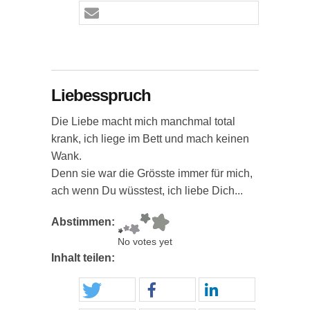
Liebesspruch
Die Liebe macht mich manchmal total
krank, ich liege im Bett und mach keinen
Wank.
Denn sie war die Grösste immer für mich,
ach wenn Du wüsstest, ich liebe Dich...
Abstimmen:
No votes yet
Inhalt teilen: