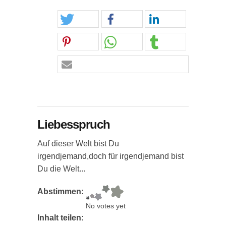
Liebesspruch
Auf dieser Welt bist Du
irgendjemand,doch für irgendjemand bist
Du die Welt...
Abstimmen:
No votes yet
Inhalt teilen: