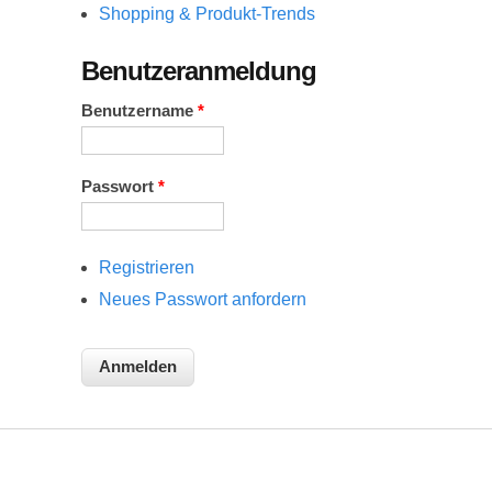
Shopping & Produkt-Trends
Benutzeranmeldung
Benutzername
*
Passwort
*
Registrieren
Neues Passwort anfordern