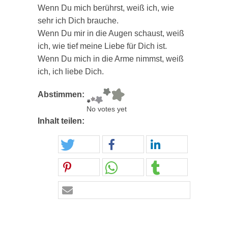
Wenn Du mich berührst, weiß ich, wie
sehr ich Dich brauche.
Wenn Du mir in die Augen schaust, weiß
ich, wie tief meine Liebe für Dich ist.
Wenn Du mich in die Arme nimmst, weiß
ich, ich liebe Dich.
Abstimmen:
No votes yet
Inhalt teilen: