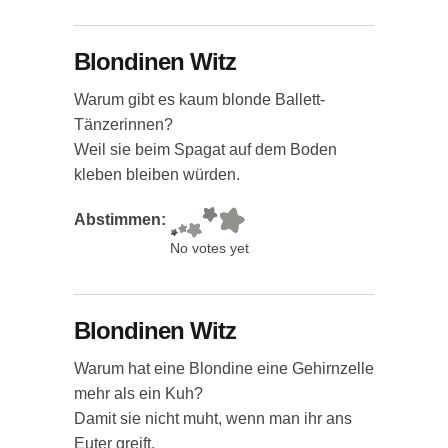
Blondinen Witz
Warum gibt es kaum blonde Ballett-
Tänzerinnen?
Weil sie beim Spagat auf dem Boden
kleben bleiben würden.
Abstimmen:
No votes yet
Blondinen Witz
Warum hat eine Blondine eine Gehirnzelle
mehr als ein Kuh?
Damit sie nicht muht, wenn man ihr ans
Euter greift.