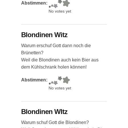
Abstimmen:
No votes yet
Blondinen Witz
Warum erschuf Gott dann noch die
Brünetten?
Weil die Blondinen auch kein Bier aus
dem Kühlschrank holen können!
Abstimmen:
No votes yet
Blondinen WItz
Warum schuf Gott die Blondinen?