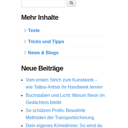
Suchformular
Suche
Mehr Inhalte
Texte
Tricks und Tipps
News & Blogs
Neue Beiträge
Vom ersten Strich zum Kunstwerk –
wie Tattoo-Artists ihr Handwerk lernen
Buchstaben und Licht: Warum Neon im
Gedächtnis bleibt
So schützen Profis: Bewährte
Methoden der Transportsicherung
Dein eigenes Krimidinner: So wirst du