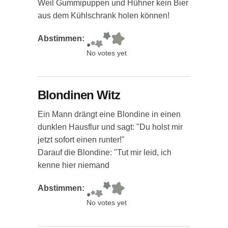
Weil Gummipuppen und Hühner kein Bier
aus dem Kühlschrank holen können!
Abstimmen:
No votes yet
Blondinen Witz
Ein Mann drängt eine Blondine in einen
dunklen Hausflur und sagt: "Du holst mir
jetzt sofort einen runter!"
Darauf die Blondine: "Tut mir leid, ich
kenne hier niemand
Abstimmen:
No votes yet