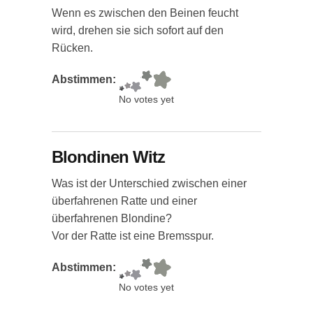
Wenn es zwischen den Beinen feucht
wird, drehen sie sich sofort auf den
Rücken.
Abstimmen:
No votes yet
Blondinen Witz
Was ist der Unterschied zwischen einer
überfahrenen Ratte und einer
überfahrenen Blondine?
Vor der Ratte ist eine Bremsspur.
Abstimmen:
No votes yet