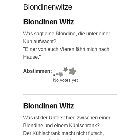
Blondinenwitze
Blondinen Witz
Was sagt eine Blondine, die unter einer
Kuh aufwacht?
"Einer von euch Vieren fährt mich nach
Hause."
Abstimmen:
No votes yet
Blondinen Witz
Was ist der Unterschied zwischen einer
Blondine und einem Kühlschrank?
Der Kühlschrank macht nicht flutsch,