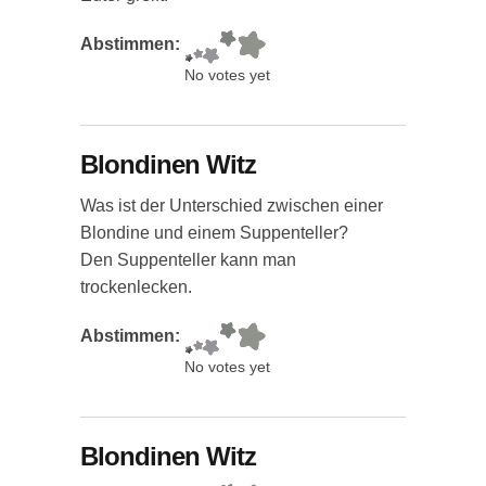
Abstimmen:
No votes yet
Blondinen Witz
Was ist der Unterschied zwischen einer
Blondine und einem Suppenteller?
Den Suppenteller kann man
trockenlecken.
Abstimmen:
No votes yet
Blondinen Witz