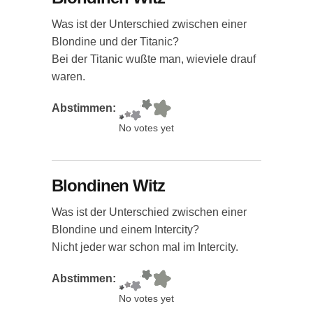
Was ist der Unterschied zwischen einer
Blondine und der Titanic?
Bei der Titanic wußte man, wieviele drauf
waren.
Abstimmen:
No votes yet
Blondinen Witz
Was ist der Unterschied zwischen einer
Blondine und einem Intercity?
Nicht jeder war schon mal im Intercity.
Abstimmen:
No votes yet