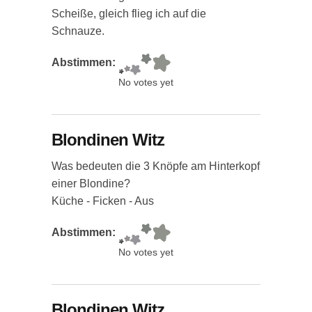
Scheiße, gleich flieg ich auf die
Schnauze.
Abstimmen:
No votes yet
Blondinen Witz
Was bedeuten die 3 Knöpfe am Hinterkopf
einer Blondine?
Küche - Ficken - Aus
Abstimmen:
No votes yet
Blondinen Witz