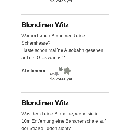
No votes yet
Blondinen Witz
Warum haben Blondinen keine
Schamhaare?
Haste schon mal 'ne Autobahn gesehen,
auf der Gras wächst?
Abstimmen:
No votes yet
Blondinen Witz
Was denkt eine Blondine, wenn sie in
10m Entfernung eine Bananenschale auf
der Straße liegen sieht?