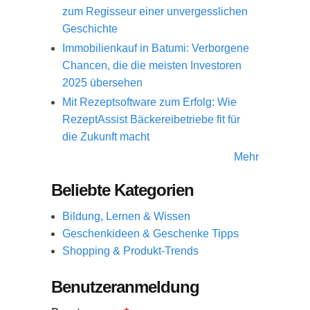
zum Regisseur einer unvergesslichen
Geschichte
Immobilienkauf in Batumi: Verborgene
Chancen, die die meisten Investoren
2025 übersehen
Mit Rezeptsoftware zum Erfolg: Wie
RezeptAssist Bäckereibetriebe fit für
die Zukunft macht
Mehr
Beliebte Kategorien
Bildung, Lernen & Wissen
Geschenkideen & Geschenke Tipps
Shopping & Produkt-Trends
Benutzeranmeldung