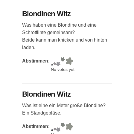
Blondinen Witz
Was haben eine Blondine und eine
Schrotflinte gemeinsam?
Beide kann man knicken und von hinten
laden.
Abstimmen:
No votes yet
Blondinen Witz
Was ist eine ein Meter große Blondine?
Ein Standgebläse.
Abstimmen: