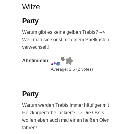
Witze
Party
Warum gibt es keine gelben Trabis? -->
Weil man sie sonst mit einem Briefkasten
verwechselt!
Abstimmen:
Average:
2.5
(
2
votes)
Party
Warum werden Trabis immer häufiger mit
Heizkörperfarbe lackiert? --> Die Ossis
wollen eben auch mal einen heißen Ofen
fahren!