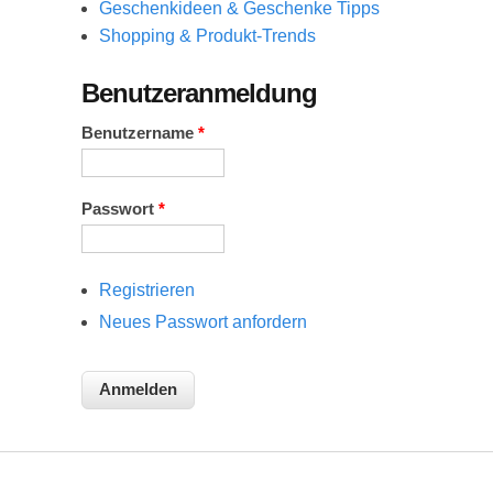
Geschenkideen & Geschenke Tipps
Shopping & Produkt-Trends
Benutzeranmeldung
Benutzername
*
Passwort
*
Registrieren
Neues Passwort anfordern