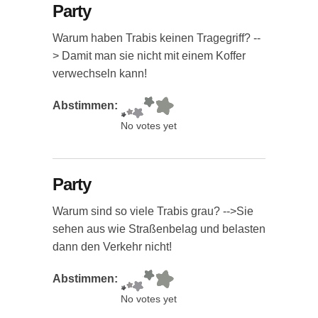
Party
Warum haben Trabis keinen Tragegriff? --
> Damit man sie nicht mit einem Koffer
verwechseln kann!
Abstimmen:
No votes yet
Party
Warum sind so viele Trabis grau? -->Sie
sehen aus wie Straßenbelag und belasten
dann den Verkehr nicht!
Abstimmen:
No votes yet