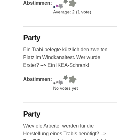
Abstimmen:
Average:
2
(
1
vote)
Party
Ein Trabi belegte kürzlich den zweiten
Platz im Windkanaltest. Wer wurde
Erster? --> Ein IKEA-Schrank!
Abstimmen:
No votes yet
Party
Wieviele Arbeiter werden für die
Herstellung eines Trabis benötigt? -->