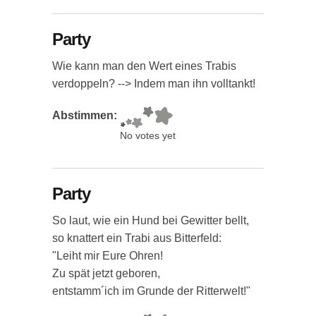
Party
Wie kann man den Wert eines Trabis
verdoppeln? --> Indem man ihn volltankt!
Abstimmen:
No votes yet
Party
So laut, wie ein Hund bei Gewitter bellt,
so knattert ein Trabi aus Bitterfeld:
"Leiht mir Eure Ohren!
Zu spät jetzt geboren,
entstamm´ich im Grunde der Ritterwelt!"