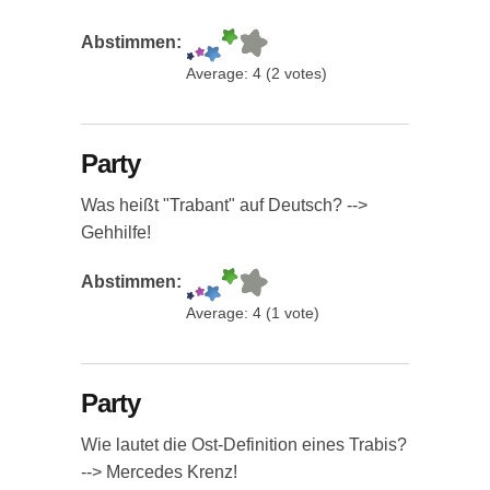
Abstimmen:
Average:
4
(
2
votes)
Party
Was heißt "Trabant" auf Deutsch? -->
Gehhilfe!
Abstimmen:
Average:
4
(
1
vote)
Party
Wie lautet die Ost-Definition eines Trabis?
--> Mercedes Krenz!