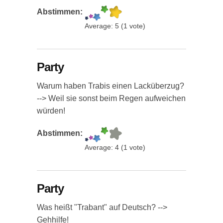
Abstimmen:
Average:
5
(
1
vote)
Party
Warum haben Trabis einen Lacküberzug?
--> Weil sie sonst beim Regen aufweichen
würden!
Abstimmen:
Average:
4
(
1
vote)
Party
Was heißt "Trabant" auf Deutsch? -->
Gehhilfe!