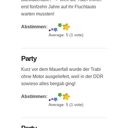
erst fünfzehn Jahre auf ihr Fluchtauto
warten mussten!
Abstimmen:
Average:
5
(
1
vote)
Party
Kurz vor dem Mauerfall wurde der Trabi
ohne Motor ausgeliefert, weil in der DDR
sowieso alles bergab ging!
Abstimmen:
Average:
5
(
1
vote)