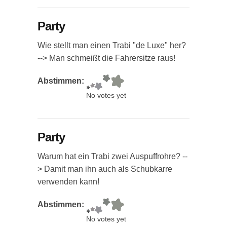
Party
Wie stellt man einen Trabi "de Luxe" her?
--> Man schmeißt die Fahrersitze raus!
Abstimmen:
No votes yet
Party
Warum hat ein Trabi zwei Auspuffrohre? --
> Damit man ihn auch als Schubkarre
verwenden kann!
Abstimmen:
No votes yet