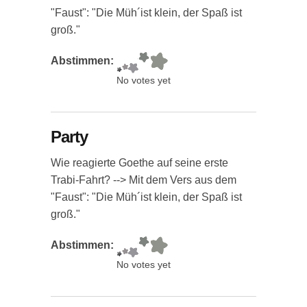
"Faust": "Die Müh´ist klein, der Spaß ist
groß."
Abstimmen:
No votes yet
Party
Wie reagierte Goethe auf seine erste
Trabi-Fahrt? --> Mit dem Vers aus dem
"Faust": "Die Müh´ist klein, der Spaß ist
groß."
Abstimmen:
No votes yet