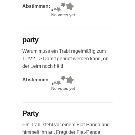
Abstimmen:
No votes yet
party
Warum muss ein Trabi regelmäßig zum
TÜV? --> Damit geprüft werden kann, ob
der Leim noch hält!
Abstimmen:
No votes yet
Party
Ein Trabi steht vor einem Fiat-Panda und
himmelt ihn an. Fragt der Fiat-Panda: