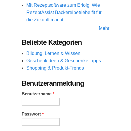
Mit Rezeptsoftware zum Erfolg: Wie
RezeptAssist Bäckereibetriebe fit für
die Zukunft macht
Mehr
Beliebte Kategorien
Bildung, Lernen & Wissen
Geschenkideen & Geschenke Tipps
Shopping & Produkt-Trends
Benutzeranmeldung
Benutzername
*
Passwort
*