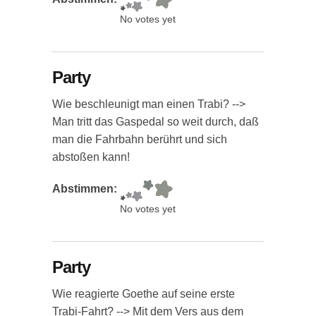
No votes yet
Party
Wie beschleunigt man einen Trabi? -->
Man tritt das Gaspedal so weit durch, daß
man die Fahrbahn berührt und sich
abstoßen kann!
Abstimmen:
No votes yet
Party
Wie reagierte Goethe auf seine erste
Trabi-Fahrt? --> Mit dem Vers aus dem