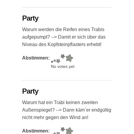
Party
Warum werden die Reifen eines Trabis
aufgepumpt? --> Damit er sich über das
Niveau des Kopfsteinpflasters erhebt!
Abstimmen:
No votes yet
Party
Warum hat ein Trabi keinen zweiten
Außenspiegel? --> Dann käm´er endgültig
nicht mehr gegen den Wind an!
Abstimmen: