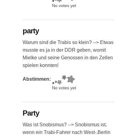
No votes yet
party
Warum sind die Trabis so klein? --> Etwas
musste es ja in der DDR geben, womit
Mielke und seine Genossen in den Zellen
spielen konnten!
Abstimmen:
No votes yet
Party
Was ist Snobismus? --> Snobismus ist,
wenn ein Trabi-Fahrer nach West-.Berlin