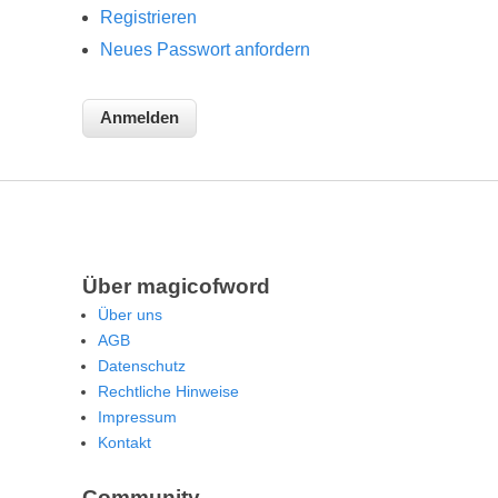
Registrieren
Neues Passwort anfordern
Über magicofword
Über uns
AGB
Datenschutz
Rechtliche Hinweise
Impressum
Kontakt
Community