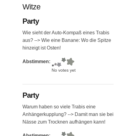
Witze
Party
Wie sieht der Auto-Kompaß eines Trabis
aus? --> Wie eine Banane: Wo die Spitze
hinzeigt ist Osten!
Abstimmen:
No votes yet
Party
Warum haben so viele Trabis eine
Anhängerkupplung? --> Damit man sie bei
Nässe zum Trocknen aufhängen kann!
Abstimmen: