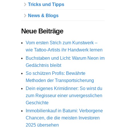
Tricks und Tipps
News & Blogs
Neue Beiträge
Vom ersten Strich zum Kunstwerk –
wie Tattoo-Artists ihr Handwerk lernen
Buchstaben und Licht: Warum Neon im
Gedächtnis bleibt
So schützen Profis: Bewährte
Methoden der Transportsicherung
Dein eigenes Krimidinner: So wirst du
zum Regisseur einer unvergesslichen
Geschichte
Immobilienkauf in Batumi: Verborgene
Chancen, die die meisten Investoren
2025 übersehen