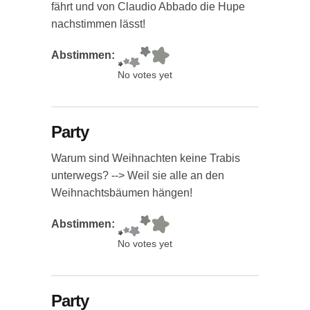
fährt und von Claudio Abbado die Hupe
nachstimmen lässt!
Abstimmen:
No votes yet
Party
Warum sind Weihnachten keine Trabis
unterwegs? --> Weil sie alle an den
Weihnachtsbäumen hängen!
Abstimmen:
No votes yet
Party