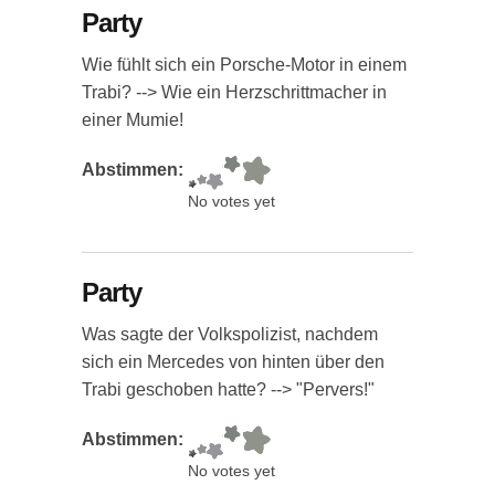
Party
Wie fühlt sich ein Porsche-Motor in einem
Trabi? --> Wie ein Herzschrittmacher in
einer Mumie!
Abstimmen:
No votes yet
Party
Was sagte der Volkspolizist, nachdem
sich ein Mercedes von hinten über den
Trabi geschoben hatte? --> "Pervers!"
Abstimmen:
No votes yet