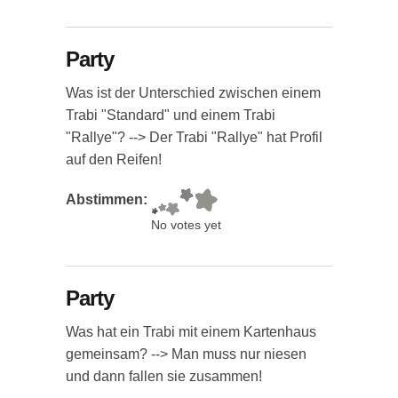
Party
Was ist der Unterschied zwischen einem
Trabi "Standard" und einem Trabi
"Rallye"? --> Der Trabi "Rallye" hat Profil
auf den Reifen!
Abstimmen:
No votes yet
Party
Was hat ein Trabi mit einem Kartenhaus
gemeinsam? --> Man muss nur niesen
und dann fallen sie zusammen!