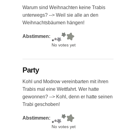
Warum sind Weihnachten keine Trabis
unterwegs? --> Weil sie alle an den
Weihnachtsbäumen hängen!
Abstimmen:
No votes yet
Party
Kohl und Modrow vereinbarten mit ihren
Trabis mal eine Wettfahrt. Wer hatte
gewonnen? --> Kohl, denn er hatte seinen
Trabi geschoben!
Abstimmen:
No votes yet