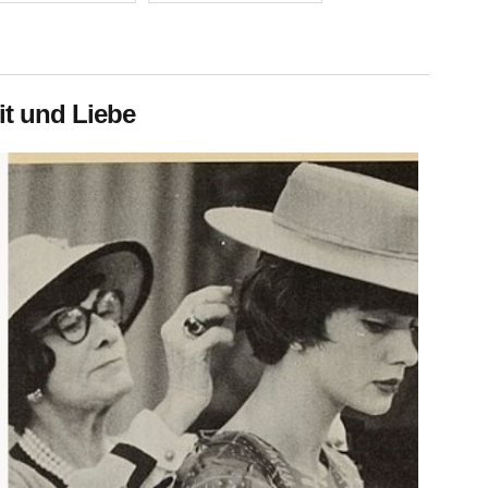
it und Liebe