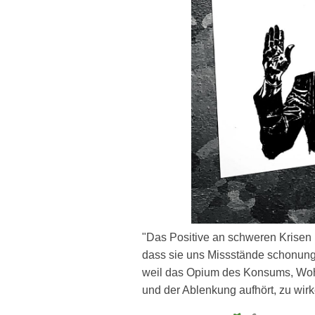
"Das Positive an schweren Krisen i
dass sie uns Missstände schonung
weil das Opium des Konsums, Wo
und der Ablenkung aufhört, zu wirk