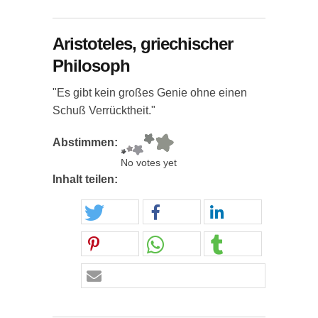
Aristoteles, griechischer
Philosoph
"Es gibt kein großes Genie ohne einen
Schuß Verrücktheit."
Abstimmen:
No votes yet
Inhalt teilen: