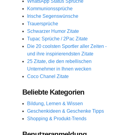
WhatsApp Status Sprüche
Kommunionssprüche
Irische Segenswünsche
Trauersprüche
Schwarzer Humor Zitate
Tupac Sprüche / 2Pac Zitate
Die 20 coolsten Sportler aller Zeiten -
und ihre inspirierendsten Zitate
25 Zitate, die den rebellischen
Unternehmer in Ihnen wecken
Coco Chanel Zitate
Beliebte Kategorien
Bildung, Lernen & Wissen
Geschenkideen & Geschenke Tipps
Shopping & Produkt-Trends
Benutzeranmeldung