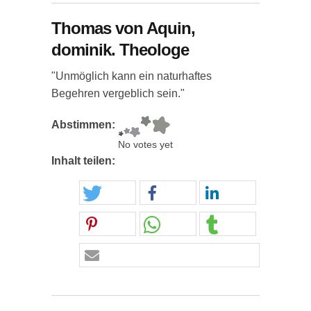
Thomas von Aquin,
dominik. Theologe
"Unmöglich kann ein naturhaftes
Begehren vergeblich sein."
Abstimmen:
No votes yet
Inhalt teilen: