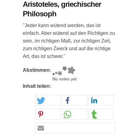
Aristoteles, griechischer
Philosoph
"Jeder kann wütend werden, das ist
einfach. Aber wütend auf den Richtigen zu
sein, im richtigen Maß, zur richtigen Zeit,
zum richtigen Zweck und auf die richtige
Art, das ist schwer."
Abstimmen:
No votes yet
Inhalt teilen: