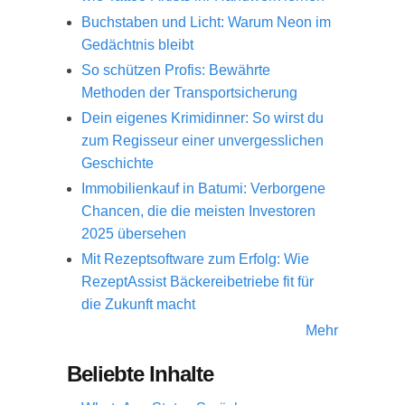
Buchstaben und Licht: Warum Neon im
Gedächtnis bleibt
So schützen Profis: Bewährte
Methoden der Transportsicherung
Dein eigenes Krimidinner: So wirst du
zum Regisseur einer unvergesslichen
Geschichte
Immobilienkauf in Batumi: Verborgene
Chancen, die die meisten Investoren
2025 übersehen
Mit Rezeptsoftware zum Erfolg: Wie
RezeptAssist Bäckereibetriebe fit für
die Zukunft macht
Mehr
Beliebte Inhalte