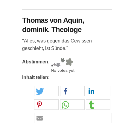
Thomas von Aquin,
dominik. Theologe
"Alles, was gegen das Gewissen
geschieht, ist Sünde."
Abstimmen:
No votes yet
Inhalt teilen: