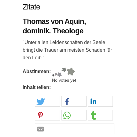
Zitate
Thomas von Aquin,
dominik. Theologe
"Unter allen Leidenschaften der Seele
bringt die Trauer am meisten Schaden für
den Leib."
Abstimmen:
No votes yet
Inhalt teilen: