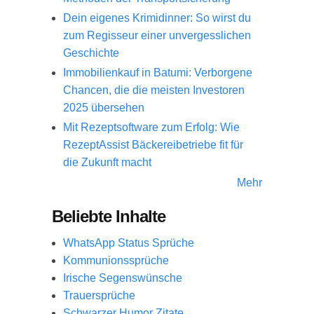
Dein eigenes Krimidinner: So wirst du
zum Regisseur einer unvergesslichen
Geschichte
Immobilienkauf in Batumi: Verborgene
Chancen, die die meisten Investoren
2025 übersehen
Mit Rezeptsoftware zum Erfolg: Wie
RezeptAssist Bäckereibetriebe fit für
die Zukunft macht
Mehr
Beliebte Inhalte
WhatsApp Status Sprüche
Kommunionssprüche
Irische Segenswünsche
Trauersprüche
Schwarzer Humor Zitate