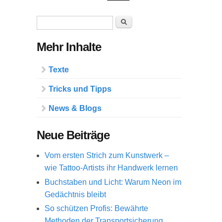
Suchformular
Suche
Mehr Inhalte
Texte
Tricks und Tipps
News & Blogs
Neue Beiträge
Vom ersten Strich zum Kunstwerk –
wie Tattoo-Artists ihr Handwerk lernen
Buchstaben und Licht: Warum Neon im
Gedächtnis bleibt
So schützen Profis: Bewährte
Methoden der Transportsicherung