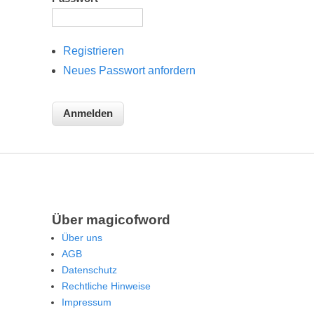
Registrieren
Neues Passwort anfordern
Über magicofword
Über uns
AGB
Datenschutz
Rechtliche Hinweise
Impressum