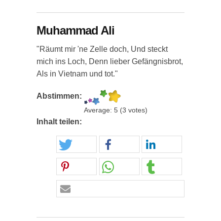
Muhammad Ali
"Räumt mir 'ne Zelle doch, Und steckt
mich ins Loch, Denn lieber Gefängnisbrot,
Als in Vietnam und tot."
Abstimmen:
Average:
5
(
3
votes)
Inhalt teilen: