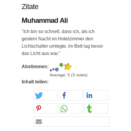
Zitate
Muhammad Ali
"Ich bin so schnell, dass ich, als ich
gestern Nacht im Hotelzimmer den
Lichtschalter umlegte, im Bett lag bevor
das Licht aus war."
Abstimmen:
Average:
5
(
3
votes)
Inhalt teilen: