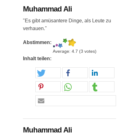
Muhammad Ali
"Es gibt amüsantere Dinge, als Leute zu
verhauen."
Abstimmen:
Average:
4.7
(
3
votes)
Inhalt teilen:
Muhammad Ali