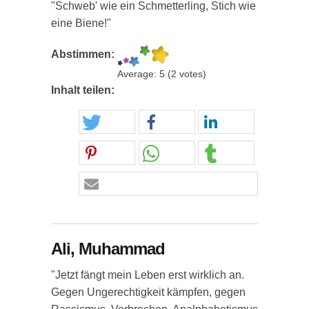
"Schweb' wie ein Schmetterling, Stich wie
eine Biene!"
Abstimmen:
Average:
5
(
2
votes)
Inhalt teilen:
Ali, Muhammad
"Jetzt fängt mein Leben erst wirklich an.
Gegen Ungerechtigkeit kämpfen, gegen