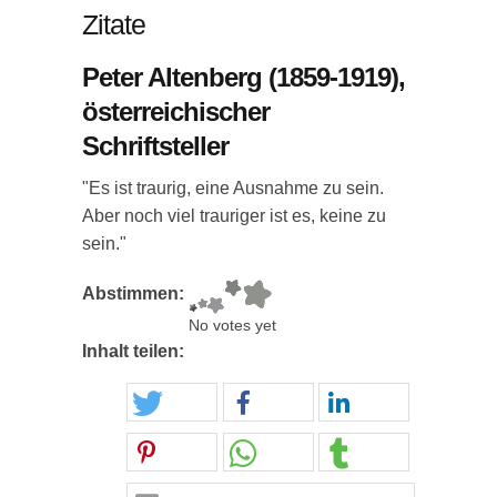
Zitate
Peter Altenberg (1859-1919),
österreichischer
Schriftsteller
"Es ist traurig, eine Ausnahme zu sein.
Aber noch viel trauriger ist es, keine zu
sein."
Abstimmen:
No votes yet
Inhalt teilen: