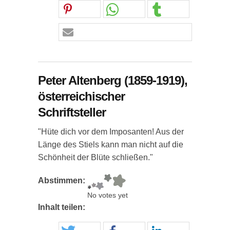
Peter Altenberg (1859-1919),
österreichischer
Schriftsteller
"Hüte dich vor dem Imposanten! Aus der
Länge des Stiels kann man nicht auf die
Schönheit der Blüte schließen."
Abstimmen:
No votes yet
Inhalt teilen: