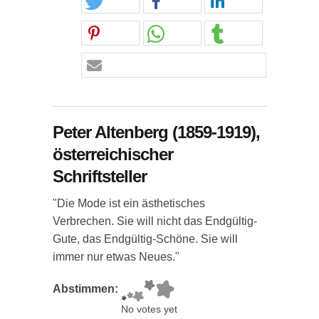
Peter Altenberg (1859-1919),
österreichischer
Schriftsteller
"Die Mode ist ein ästhetisches
Verbrechen. Sie will nicht das Endgültig-
Gute, das Endgültig-Schöne. Sie will
immer nur etwas Neues."
Abstimmen:
No votes yet