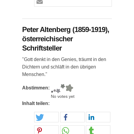
Peter Altenberg (1859-1919),
österreichischer
Schriftsteller
"Gott denkt in den Genies, träumt in den
Dichtern und schläft in den übrigen
Menschen."
Abstimmen:
No votes yet
Inhalt teilen: