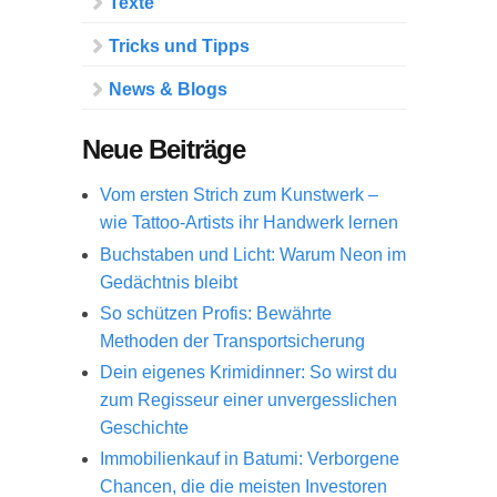
Texte
Tricks und Tipps
News & Blogs
Neue Beiträge
Vom ersten Strich zum Kunstwerk –
wie Tattoo-Artists ihr Handwerk lernen
Buchstaben und Licht: Warum Neon im
Gedächtnis bleibt
So schützen Profis: Bewährte
Methoden der Transportsicherung
Dein eigenes Krimidinner: So wirst du
zum Regisseur einer unvergesslichen
Geschichte
Immobilienkauf in Batumi: Verborgene
Chancen, die die meisten Investoren