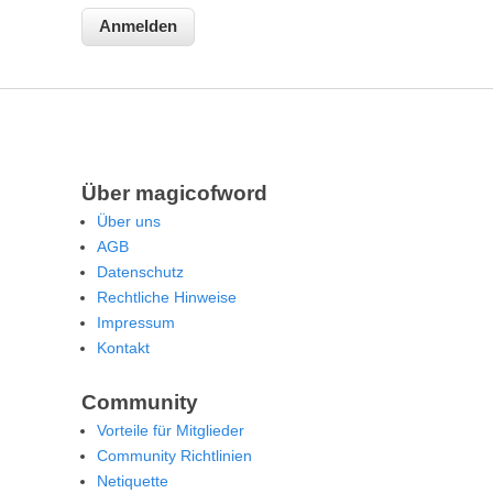
Über magicofword
Über uns
AGB
Datenschutz
Rechtliche Hinweise
Impressum
Kontakt
Community
Vorteile für Mitglieder
Community Richtlinien
Netiquette