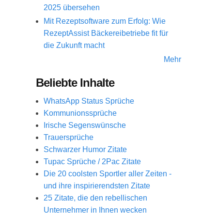
2025 übersehen
Mit Rezeptsoftware zum Erfolg: Wie
RezeptAssist Bäckereibetriebe fit für
die Zukunft macht
Mehr
Beliebte Inhalte
WhatsApp Status Sprüche
Kommunionssprüche
Irische Segenswünsche
Trauersprüche
Schwarzer Humor Zitate
Tupac Sprüche / 2Pac Zitate
Die 20 coolsten Sportler aller Zeiten -
und ihre inspirierendsten Zitate
25 Zitate, die den rebellischen
Unternehmer in Ihnen wecken