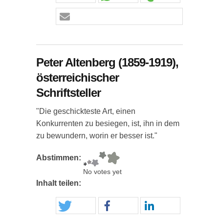
Peter Altenberg (1859-1919),
österreichischer
Schriftsteller
"Die geschickteste Art, einen
Konkurrenten zu besiegen, ist, ihn in dem
zu bewundern, worin er besser ist."
Abstimmen:
No votes yet
Inhalt teilen: