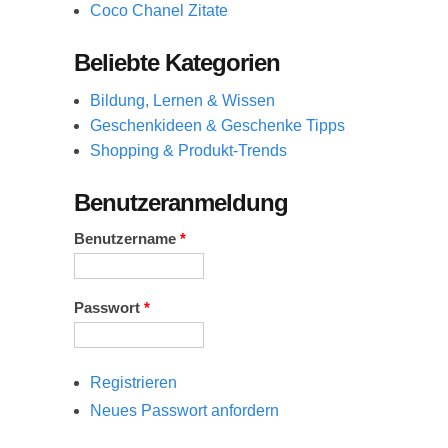
Coco Chanel Zitate
Beliebte Kategorien
Bildung, Lernen & Wissen
Geschenkideen & Geschenke Tipps
Shopping & Produkt-Trends
Benutzeranmeldung
Benutzername
*
Passwort
*
Registrieren
Neues Passwort anfordern