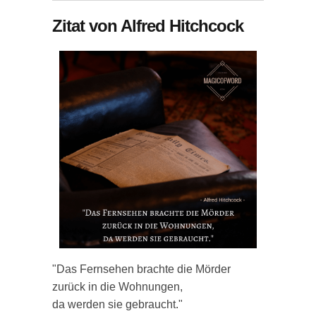
Zitat von Alfred Hitchcock
"Das Fernsehen brachte die Mörder
zurück in die Wohnungen,
da werden sie gebraucht."