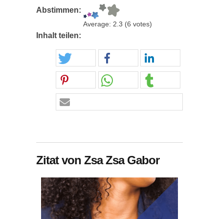
Abstimmen:
Average:
2.3
(
6
votes)
Inhalt teilen:
Zitat von Zsa Zsa Gabor