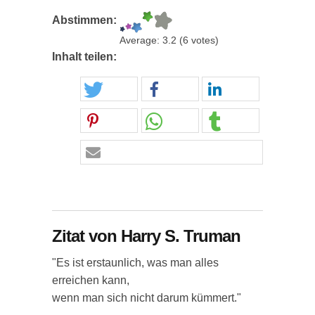
Abstimmen:
Average:
3.2
(
6
votes)
Inhalt teilen:
Zitat von Harry S. Truman
"Es ist erstaunlich, was man alles
erreichen kann,
wenn man sich nicht darum kümmert."