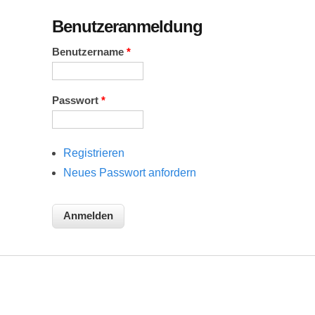
Benutzeranmeldung
Benutzername
*
Passwort
*
Registrieren
Neues Passwort anfordern