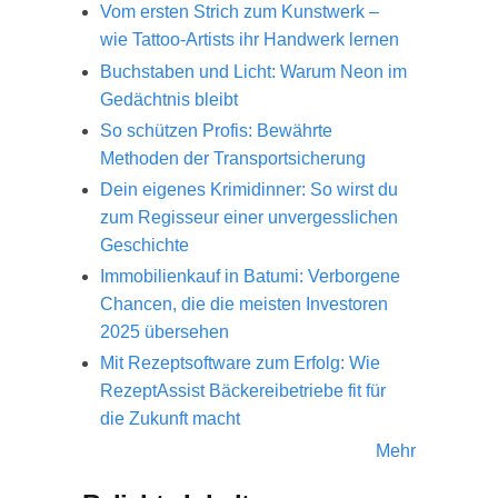
Vom ersten Strich zum Kunstwerk –
wie Tattoo-Artists ihr Handwerk lernen
Buchstaben und Licht: Warum Neon im
Gedächtnis bleibt
So schützen Profis: Bewährte
Methoden der Transportsicherung
Dein eigenes Krimidinner: So wirst du
zum Regisseur einer unvergesslichen
Geschichte
Immobilienkauf in Batumi: Verborgene
Chancen, die die meisten Investoren
2025 übersehen
Mit Rezeptsoftware zum Erfolg: Wie
RezeptAssist Bäckereibetriebe fit für
die Zukunft macht
Mehr