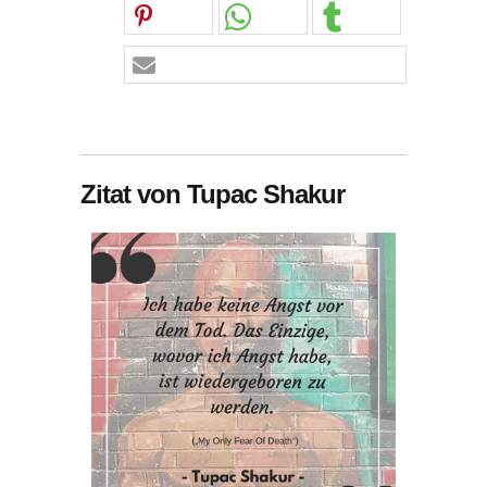
Zitat von Tupac Shakur