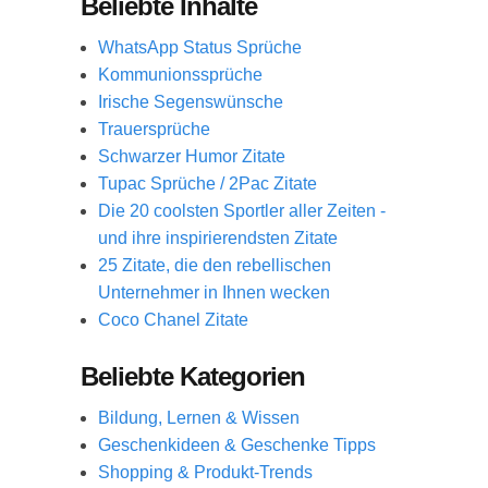
Beliebte Inhalte
WhatsApp Status Sprüche
Kommunionssprüche
Irische Segenswünsche
Trauersprüche
Schwarzer Humor Zitate
Tupac Sprüche / 2Pac Zitate
Die 20 coolsten Sportler aller Zeiten -
und ihre inspirierendsten Zitate
25 Zitate, die den rebellischen
Unternehmer in Ihnen wecken
Coco Chanel Zitate
Beliebte Kategorien
Bildung, Lernen & Wissen
Geschenkideen & Geschenke Tipps
Shopping & Produkt-Trends