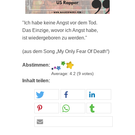
"Ich habe keine Angst vor dem Tod.
Das Einzige, wovor ich Angst habe,
ist wiedergeboren zu werden."
(aus dem Song „My Only Fear Of Death“)
Abstimmen:
Average:
4.2
(
9
votes)
Inhalt teilen: