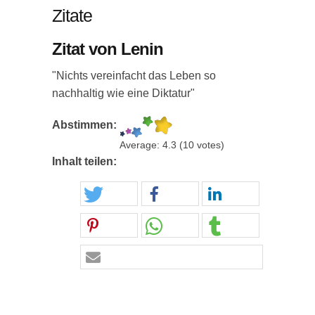
Zitate
Zitat von Lenin
"Nichts vereinfacht das Leben so
nachhaltig wie eine Diktatur"
Abstimmen:
Average:
4.3
(
10
votes)
Inhalt teilen: