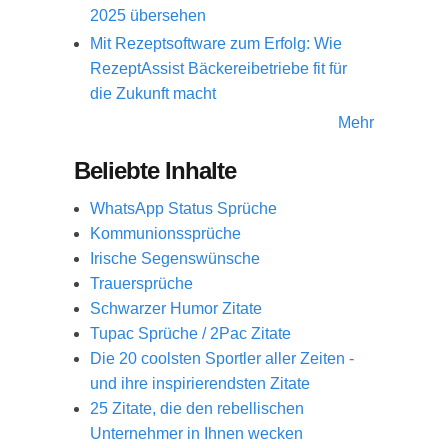
2025 übersehen
Mit Rezeptsoftware zum Erfolg: Wie
RezeptAssist Bäckereibetriebe fit für
die Zukunft macht
Mehr
Beliebte Inhalte
WhatsApp Status Sprüche
Kommunionssprüche
Irische Segenswünsche
Trauersprüche
Schwarzer Humor Zitate
Tupac Sprüche / 2Pac Zitate
Die 20 coolsten Sportler aller Zeiten -
und ihre inspirierendsten Zitate
25 Zitate, die den rebellischen
Unternehmer in Ihnen wecken