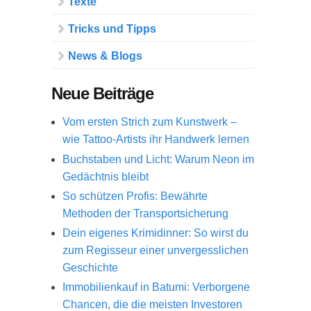
Texte
Tricks und Tipps
News & Blogs
Neue Beiträge
Vom ersten Strich zum Kunstwerk –
wie Tattoo-Artists ihr Handwerk lernen
Buchstaben und Licht: Warum Neon im
Gedächtnis bleibt
So schützen Profis: Bewährte
Methoden der Transportsicherung
Dein eigenes Krimidinner: So wirst du
zum Regisseur einer unvergesslichen
Geschichte
Immobilienkauf in Batumi: Verborgene
Chancen, die die meisten Investoren