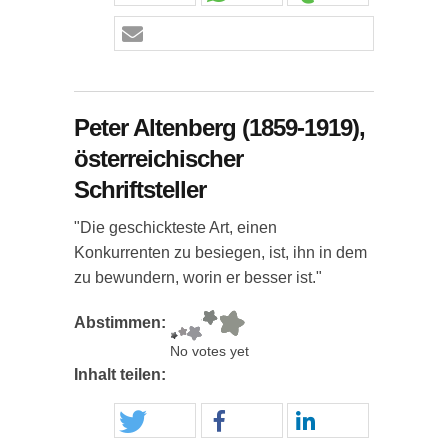
Peter Altenberg (1859-1919),
österreichischer
Schriftsteller
"Die geschickteste Art, einen
Konkurrenten zu besiegen, ist, ihn in dem
zu bewundern, worin er besser ist."
Abstimmen:
No votes yet
Inhalt teilen: