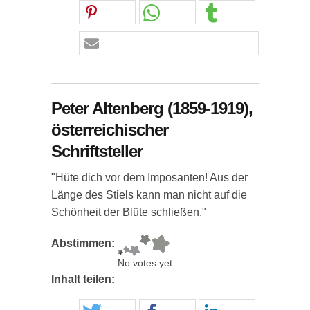
Peter Altenberg (1859-1919),
österreichischer
Schriftsteller
"Hüte dich vor dem Imposanten! Aus der
Länge des Stiels kann man nicht auf die
Schönheit der Blüte schließen."
Abstimmen:
No votes yet
Inhalt teilen: