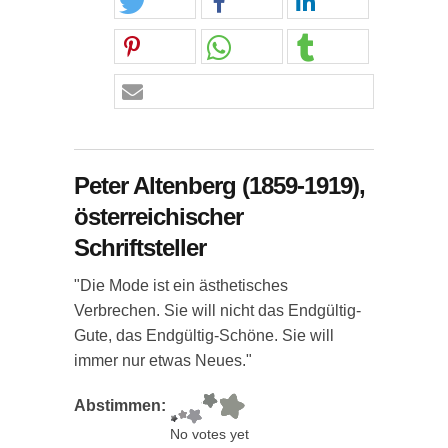
Peter Altenberg (1859-1919),
österreichischer
Schriftsteller
"Die Mode ist ein ästhetisches
Verbrechen. Sie will nicht das Endgültig-
Gute, das Endgültig-Schöne. Sie will
immer nur etwas Neues."
Abstimmen:
No votes yet