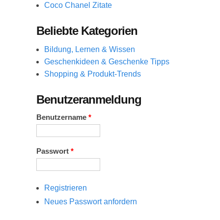
Coco Chanel Zitate
Beliebte Kategorien
Bildung, Lernen & Wissen
Geschenkideen & Geschenke Tipps
Shopping & Produkt-Trends
Benutzeranmeldung
Benutzername
*
Passwort
*
Registrieren
Neues Passwort anfordern