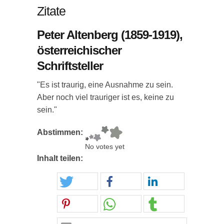
Zitate
Peter Altenberg (1859-1919),
österreichischer
Schriftsteller
"Es ist traurig, eine Ausnahme zu sein.
Aber noch viel trauriger ist es, keine zu
sein."
Abstimmen:
No votes yet
Inhalt teilen: