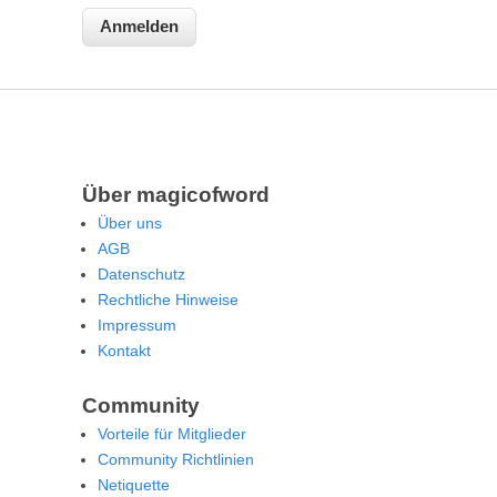
Über magicofword
Über uns
AGB
Datenschutz
Rechtliche Hinweise
Impressum
Kontakt
Community
Vorteile für Mitglieder
Community Richtlinien
Netiquette