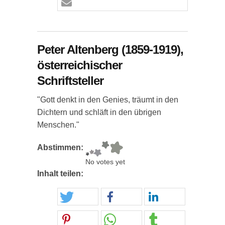
Peter Altenberg (1859-1919),
österreichischer
Schriftsteller
"Gott denkt in den Genies, träumt in den
Dichtern und schläft in den übrigen
Menschen."
Abstimmen:
No votes yet
Inhalt teilen: