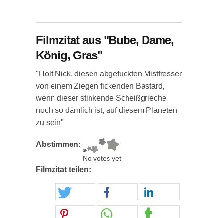
Filmzitat aus "Bube, Dame,
König, Gras"
"Holt Nick, diesen abgefuckten Mistfresser
von einem Ziegen fickenden Bastard,
wenn dieser stinkende Scheißgrieche
noch so dämlich ist, auf diesem Planeten
zu sein"
Abstimmen:
No votes yet
Filmzitat teilen: