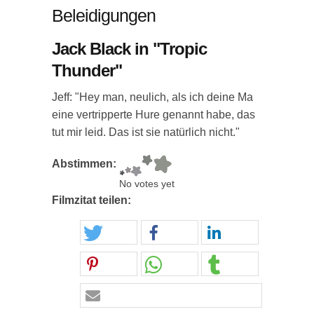
Beleidigungen
Jack Black in "Tropic
Thunder"
Jeff: "Hey man, neulich, als ich deine Ma
eine vertripperte Hure genannt habe, das
tut mir leid. Das ist sie natürlich nicht."
Abstimmen:
No votes yet
Filmzitat teilen: