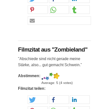
Filmzitat aus "Zombieland"
"Abschiede sind nicht gerade meine
Stärke, also... gut gemacht Schwein."
Abstimmen:
Average:
5
(
4
votes)
Filmzitat teilen: