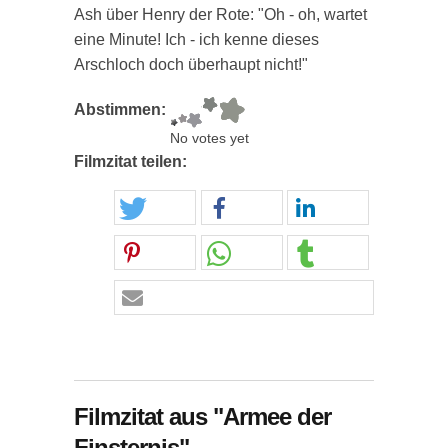
Ash über Henry der Rote: "Oh - oh, wartet
eine Minute! Ich - ich kenne dieses
Arschloch doch überhaupt nicht!"
Abstimmen:
No votes yet
Filmzitat teilen:
Filmzitat aus "Armee der
Finsternis"