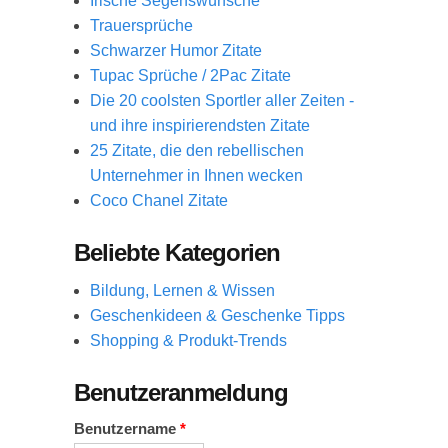
Irische Segenswünsche
Trauersprüche
Schwarzer Humor Zitate
Tupac Sprüche / 2Pac Zitate
Die 20 coolsten Sportler aller Zeiten -
und ihre inspirierendsten Zitate
25 Zitate, die den rebellischen
Unternehmer in Ihnen wecken
Coco Chanel Zitate
Beliebte Kategorien
Bildung, Lernen & Wissen
Geschenkideen & Geschenke Tipps
Shopping & Produkt-Trends
Benutzeranmeldung
Benutzername
*