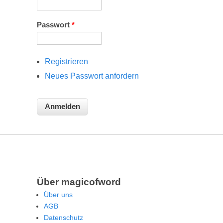
Passwort
*
Registrieren
Neues Passwort anfordern
Über magicofword
Über uns
AGB
Datenschutz