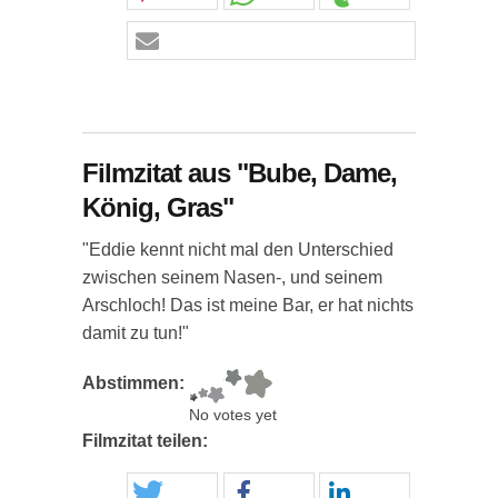
Filmzitat aus "Bube, Dame,
König, Gras"
"Eddie kennt nicht mal den Unterschied
zwischen seinem Nasen-, und seinem
Arschloch! Das ist meine Bar, er hat nichts
damit zu tun!"
Abstimmen:
No votes yet
Filmzitat teilen: