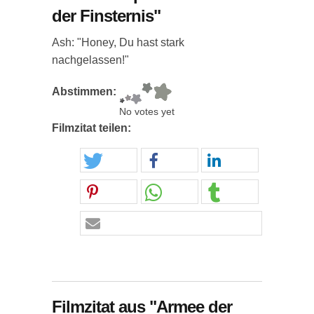
der Finsternis"
Ash: "Honey, Du hast stark
nachgelassen!"
Abstimmen:
No votes yet
Filmzitat teilen:
Filmzitat aus "Armee der