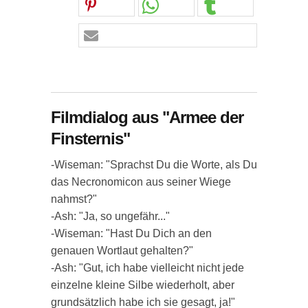
Filmdialog aus "Armee der
Finsternis"
-Wiseman: "Sprachst Du die Worte, als Du
das Necronomicon aus seiner Wiege
nahmst?"
-Ash: "Ja, so ungefähr..."
-Wiseman: "Hast Du Dich an den
genauen Wortlaut gehalten?"
-Ash: "Gut, ich habe vielleicht nicht jede
einzelne kleine Silbe wiederholt, aber
grundsätzlich habe ich sie gesagt, ja!"