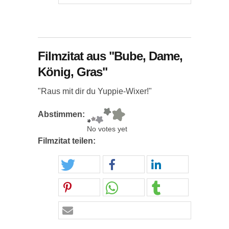
Filmzitat aus "Bube, Dame,
König, Gras"
"Raus mit dir du Yuppie-Wixer!"
Abstimmen:
No votes yet
Filmzitat teilen: