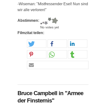
-Wiseman: "Mistfressender Esel! Nun sind
wir alle verloren!"
Abstimmen:
No votes yet
Filmzitat teilen:
Bruce Campbell in "Armee
der Finsternis"