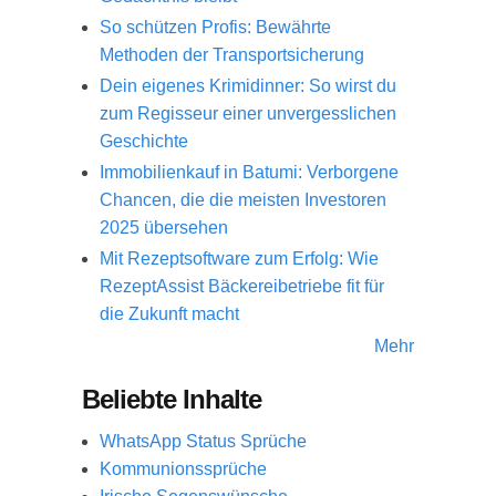
So schützen Profis: Bewährte
Methoden der Transportsicherung
Dein eigenes Krimidinner: So wirst du
zum Regisseur einer unvergesslichen
Geschichte
Immobilienkauf in Batumi: Verborgene
Chancen, die die meisten Investoren
2025 übersehen
Mit Rezeptsoftware zum Erfolg: Wie
RezeptAssist Bäckereibetriebe fit für
die Zukunft macht
Mehr
Beliebte Inhalte
WhatsApp Status Sprüche
Kommunionssprüche