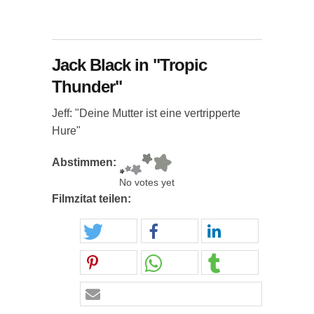
Jack Black in "Tropic
Thunder"
Jeff: "Deine Mutter ist eine vertripperte
Hure"
Abstimmen:
No votes yet
Filmzitat teilen: