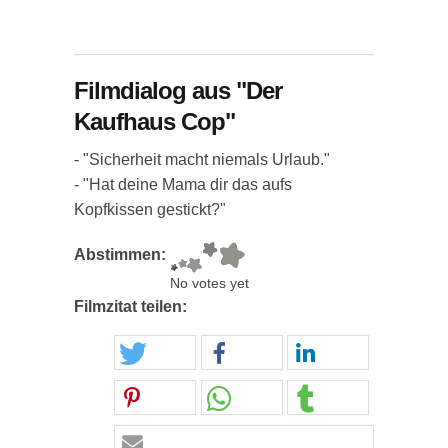
Filmdialog aus "Der
Kaufhaus Cop"
- "Sicherheit macht niemals Urlaub."
- "Hat deine Mama dir das aufs
Kopfkissen gestickt?"
Abstimmen:
No votes yet
Filmzitat teilen: