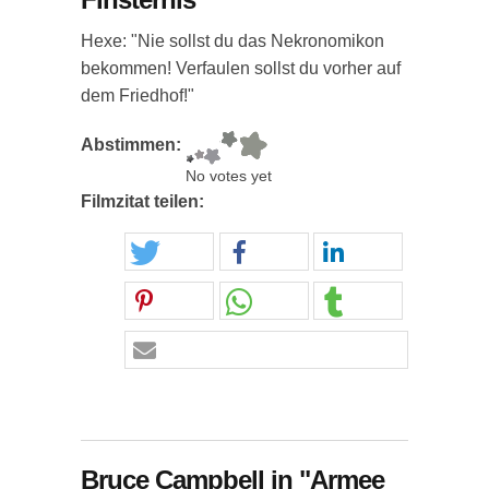
Hexe: "Nie sollst du das Nekronomikon
bekommen! Verfaulen sollst du vorher auf
dem Friedhof!"
Abstimmen:
No votes yet
Filmzitat teilen:
Bruce Campbell in "Armee