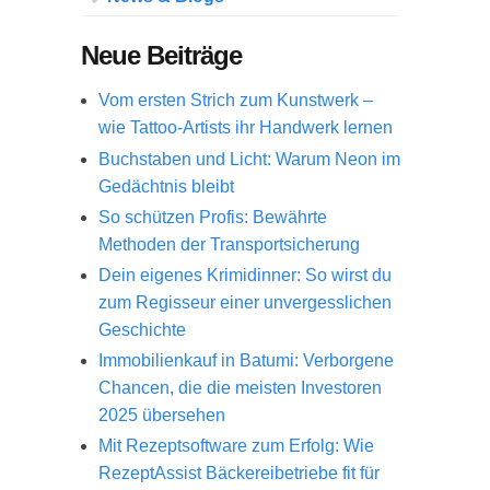
Neue Beiträge
Vom ersten Strich zum Kunstwerk –
wie Tattoo-Artists ihr Handwerk lernen
Buchstaben und Licht: Warum Neon im
Gedächtnis bleibt
So schützen Profis: Bewährte
Methoden der Transportsicherung
Dein eigenes Krimidinner: So wirst du
zum Regisseur einer unvergesslichen
Geschichte
Immobilienkauf in Batumi: Verborgene
Chancen, die die meisten Investoren
2025 übersehen
Mit Rezeptsoftware zum Erfolg: Wie
RezeptAssist Bäckereibetriebe fit für