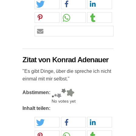
Zitat von Konrad Adenauer
"Es gibt Dinge, über die spreche ich nicht
einmal mit mir selbst."
Abstimmen:
No votes yet
Inhalt teilen: