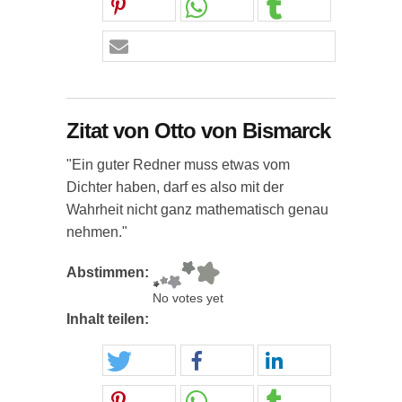
Zitat von Otto von Bismarck
"Ein guter Redner muss etwas vom
Dichter haben, darf es also mit der
Wahrheit nicht ganz mathematisch genau
nehmen."
Abstimmen:
No votes yet
Inhalt teilen: