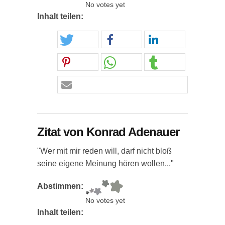
No votes yet
Inhalt teilen:
Zitat von Konrad Adenauer
"Wer mit mir reden will, darf nicht bloß
seine eigene Meinung hören wollen..."
Abstimmen:
No votes yet
Inhalt teilen: