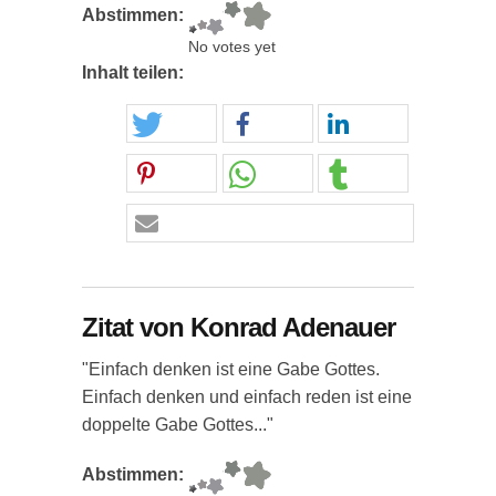
Abstimmen:
No votes yet
Inhalt teilen:
Zitat von Konrad Adenauer
"Einfach denken ist eine Gabe Gottes.
Einfach denken und einfach reden ist eine
doppelte Gabe Gottes..."
Abstimmen: