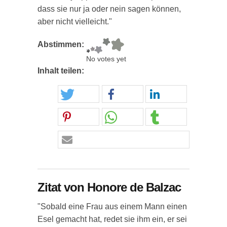
dass sie nur ja oder nein sagen können,
aber nicht vielleicht."
Abstimmen:
No votes yet
Inhalt teilen:
Zitat von Honore de Balzac
"Sobald eine Frau aus einem Mann einen
Esel gemacht hat, redet sie ihm ein, er sei