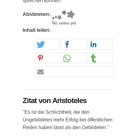
sprechen können."
Abstimmen:
No votes yet
Inhalt teilen:
Zitat von Aristoteles
"Es ist die Schlichtheit, die den
Ungebildeten mehr Erfolg bei öffentlichen
Reden haben lässt als den Gebildeten."