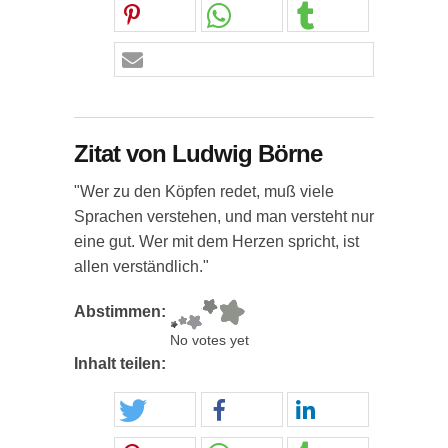
Zitat von Ludwig Börne
"Wer zu den Köpfen redet, muß viele
Sprachen verstehen, und man versteht nur
eine gut. Wer mit dem Herzen spricht, ist
allen verständlich."
Abstimmen:
No votes yet
Inhalt teilen: