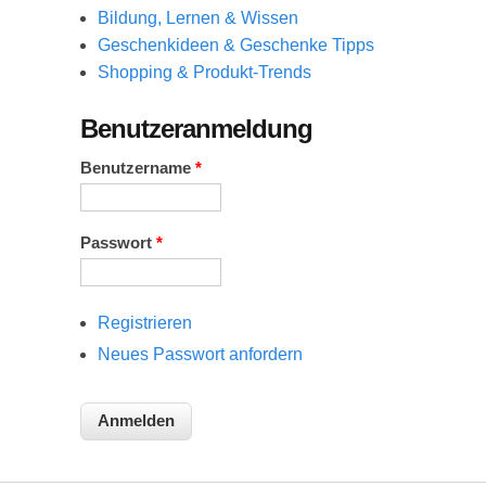
Bildung, Lernen & Wissen
Geschenkideen & Geschenke Tipps
Shopping & Produkt-Trends
Benutzeranmeldung
Benutzername
*
Passwort
*
Registrieren
Neues Passwort anfordern