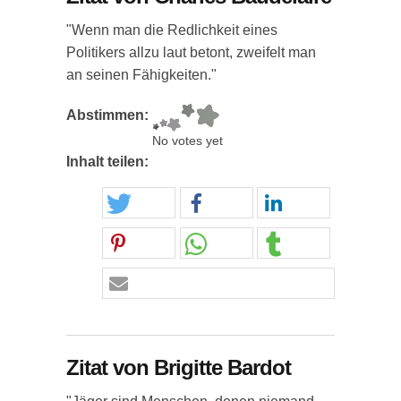
"Wenn man die Redlichkeit eines
Politikers allzu laut betont, zweifelt man
an seinen Fähigkeiten."
Abstimmen:
No votes yet
Inhalt teilen:
Zitat von Brigitte Bardot