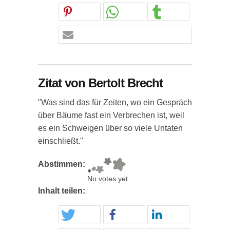
Zitat von Bertolt Brecht
"Was sind das für Zeiten, wo ein Gespräch
über Bäume fast ein Verbrechen ist, weil
es ein Schweigen über so viele Untaten
einschließt."
Abstimmen:
No votes yet
Inhalt teilen: