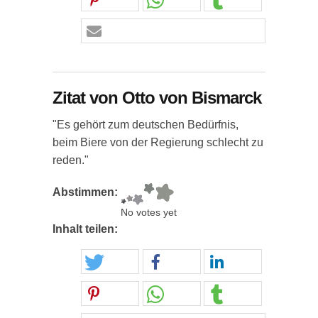
Zitat von Otto von Bismarck
"Es gehört zum deutschen Bedürfnis,
beim Biere von der Regierung schlecht zu
reden."
Abstimmen:
No votes yet
Inhalt teilen: