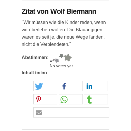
Zitat von Wolf Biermann
"Wir müssen wie die Kinder reden, wenn
wir überleben wollen. Die Blauäugigen
waren es seit je, die neue Wege fanden,
nicht die Verblendeten."
Abstimmen:
No votes yet
Inhalt teilen: