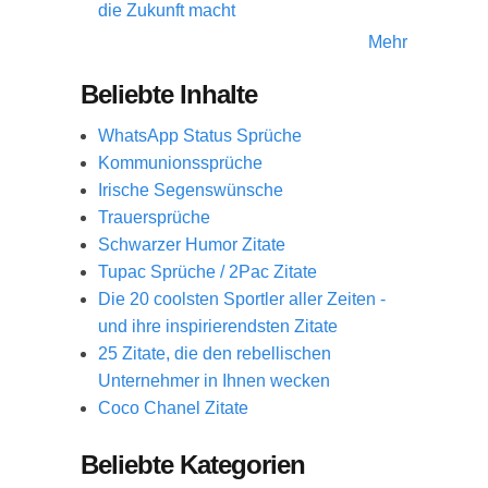
die Zukunft macht
Mehr
Beliebte Inhalte
WhatsApp Status Sprüche
Kommunionssprüche
Irische Segenswünsche
Trauersprüche
Schwarzer Humor Zitate
Tupac Sprüche / 2Pac Zitate
Die 20 coolsten Sportler aller Zeiten -
und ihre inspirierendsten Zitate
25 Zitate, die den rebellischen
Unternehmer in Ihnen wecken
Coco Chanel Zitate
Beliebte Kategorien