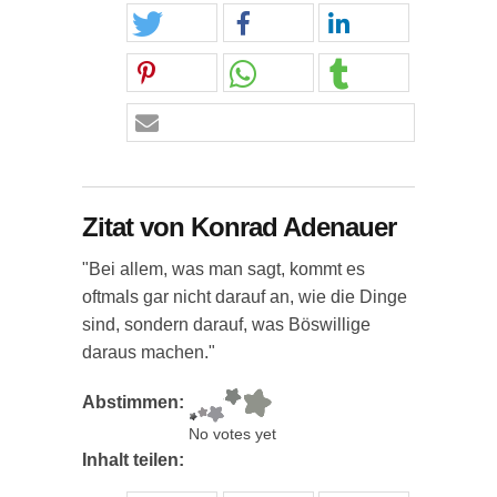
Zitat von Konrad Adenauer
"Bei allem, was man sagt, kommt es
oftmals gar nicht darauf an, wie die Dinge
sind, sondern darauf, was Böswillige
daraus machen."
Abstimmen:
No votes yet
Inhalt teilen: