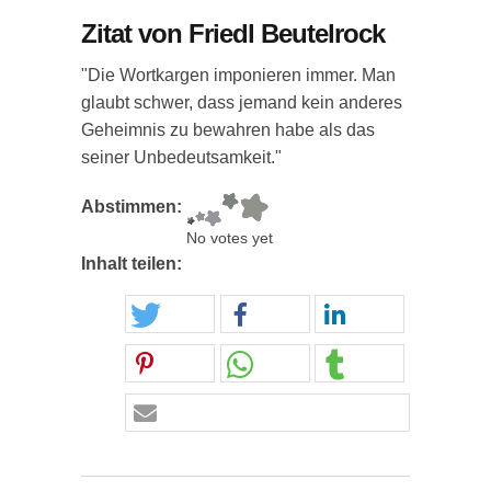
Zitat von Friedl Beutelrock
"Die Wortkargen imponieren immer. Man
glaubt schwer, dass jemand kein anderes
Geheimnis zu bewahren habe als das
seiner Unbedeutsamkeit."
Abstimmen:
No votes yet
Inhalt teilen: