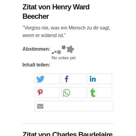
Zitat von Henry Ward
Beecher
"Vergiss nie, was ein Mensch zu dir sagt,
wenn er wütend ist."
Abstimmen:
No votes yet
Inhalt teilen:
Zitat von Charles Baudelaire