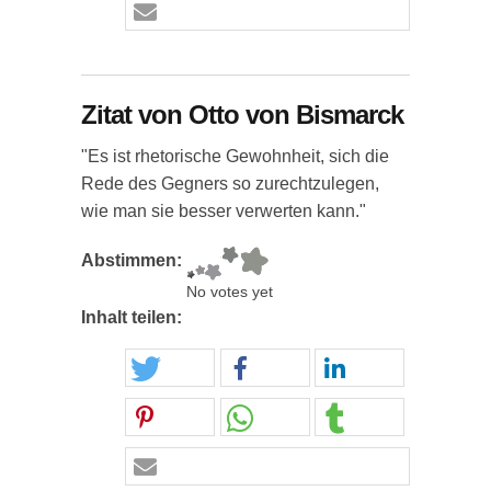
Zitat von Otto von Bismarck
"Es ist rhetorische Gewohnheit, sich die
Rede des Gegners so zurechtzulegen,
wie man sie besser verwerten kann."
Abstimmen:
No votes yet
Inhalt teilen: