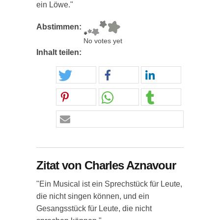
ein Löwe."
Abstimmen:
No votes yet
Inhalt teilen:
Zitat von Charles Aznavour
"Ein Musical ist ein Sprechstück für Leute,
die nicht singen können, und ein
Gesangsstück für Leute, die nicht