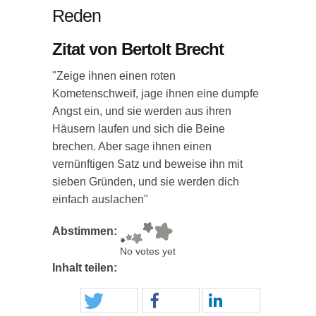
Reden
Zitat von Bertolt Brecht
"Zeige ihnen einen roten
Kometenschweif, jage ihnen eine dumpfe
Angst ein, und sie werden aus ihren
Häusern laufen und sich die Beine
brechen. Aber sage ihnen einen
vernünftigen Satz und beweise ihn mit
sieben Gründen, und sie werden dich
einfach auslachen"
Abstimmen:
No votes yet
Inhalt teilen: