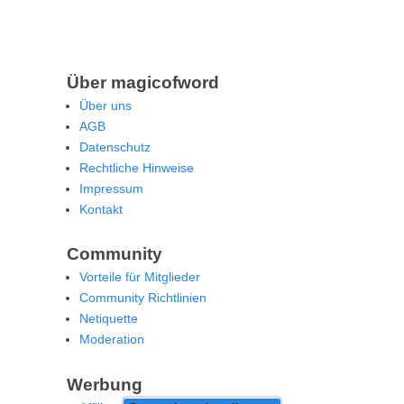
Über magicofword
Über uns
AGB
Datenschutz
Rechtliche Hinweise
Impressum
Kontakt
Community
Vorteile für Mitglieder
Community Richtlinien
Netiquette
Moderation
Werbung