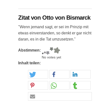
Zitat von Otto von Bismarck
"Wenn jemand sagt, er sei im Prinzip mit
etwas einverstanden, so denkt er gar nicht
daran, es in die Tat umzusetzen."
Abstimmen:
No votes yet
Inhalt teilen: