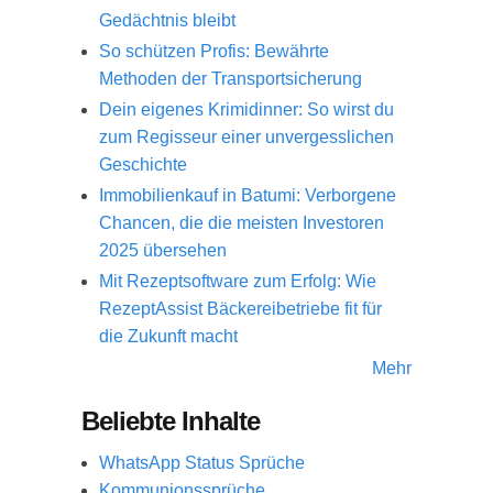
Gedächtnis bleibt
So schützen Profis: Bewährte
Methoden der Transportsicherung
Dein eigenes Krimidinner: So wirst du
zum Regisseur einer unvergesslichen
Geschichte
Immobilienkauf in Batumi: Verborgene
Chancen, die die meisten Investoren
2025 übersehen
Mit Rezeptsoftware zum Erfolg: Wie
RezeptAssist Bäckereibetriebe fit für
die Zukunft macht
Mehr
Beliebte Inhalte
WhatsApp Status Sprüche
Kommunionssprüche