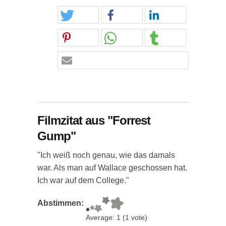
Filmzitat aus "Forrest
Gump"
"Ich weiß noch genau, wie das damals
war. Als man auf Wallace geschossen hat.
Ich war auf dem College."
Abstimmen:
Average:
1
(
1
vote)