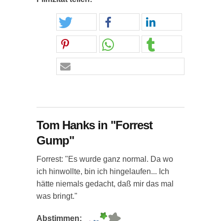
Tom Hanks in "Forrest
Gump"
Forrest: "Es wurde ganz normal. Da wo
ich hinwollte, bin ich hingelaufen... Ich
hätte niemals gedacht, daß mir das mal
was bringt."
Abstimmen: