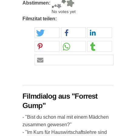
Abstimmen:
No votes yet
Filmzitat teilen:
Filmdialog aus "Forrest
Gump"
- "Bist du schon mal mit einem Mädchen
zusammen gewesen?"
- "Im Kurs für Hauswirtschaftslehre sind