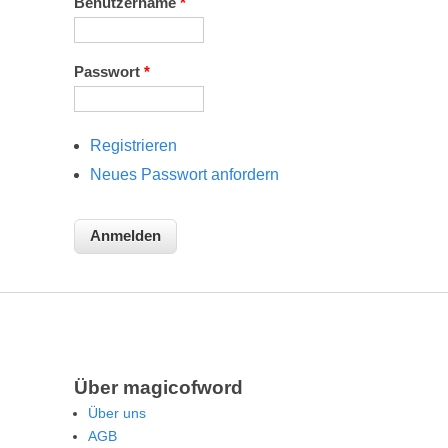
Benutzername
*
Passwort
*
Registrieren
Neues Passwort anfordern
Über magicofword
Über uns
AGB