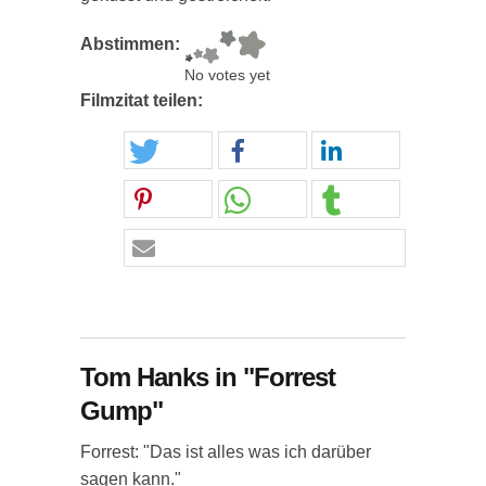
Abstimmen:
No votes yet
Filmzitat teilen:
Tom Hanks in "Forrest
Gump"
Forrest: "Das ist alles was ich darüber
sagen kann."