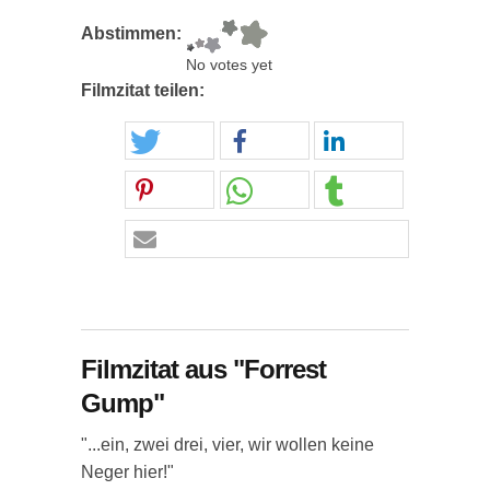
Abstimmen:
No votes yet
Filmzitat teilen:
Filmzitat aus "Forrest
Gump"
"...ein, zwei drei, vier, wir wollen keine
Neger hier!"