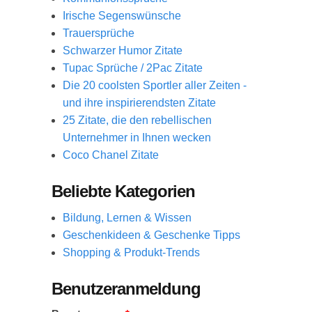
Irische Segenswünsche
Trauersprüche
Schwarzer Humor Zitate
Tupac Sprüche / 2Pac Zitate
Die 20 coolsten Sportler aller Zeiten -
und ihre inspirierendsten Zitate
25 Zitate, die den rebellischen
Unternehmer in Ihnen wecken
Coco Chanel Zitate
Beliebte Kategorien
Bildung, Lernen & Wissen
Geschenkideen & Geschenke Tipps
Shopping & Produkt-Trends
Benutzeranmeldung