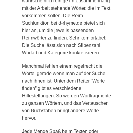
wahrscheinlich einige im Zusammenhang
mit der Arbeit stehende Wörter, die im Text
vorkommen sollen. Die Reim-
Suchfunktion bei d-rhyme.de bietet sich
hier an, um die jeweils passenden
Reimwörter zu finden. Sehr komfortabel:
Die Suche lässt sich nach Silbenzahl,
Wortart und Kategorie konkretisieren.
Manchmal fehlen einem regelrecht die
Worte, gerade wenn man auf der Suche
nach ihnen ist. Unter dem Reiter “Worte
finden” gibt es verschiedene
Hilfestellungen. So werden Wortfragmente
zu ganzen Wörtern, und das Vertauschen
von Buchstaben bringt andere Worte
hervor.
Jede Menge Spaß beim Texten oder