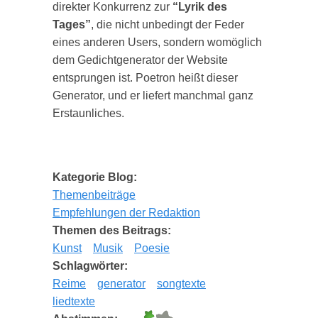
direkter Konkurrenz zur
“Lyrik des
Tages”
, die nicht unbedingt der Feder
eines anderen Users, sondern womöglich
dem Gedichtgenerator der Website
entsprungen ist. Poetron heißt dieser
Generator, und er liefert manchmal ganz
Erstaunliches.
Kategorie Blog:
Themenbeiträge
Empfehlungen der Redaktion
Themen des Beitrags:
Kunst
Musik
Poesie
Schlagwörter:
Reime
generator
songtexte
liedtexte