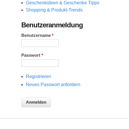
Geschenkideen & Geschenke Tipps
Shopping & Produkt-Trends
Benutzeranmeldung
Benutzername
*
Passwort
*
Registrieren
Neues Passwort anfordern