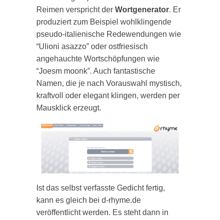
Reimen verspricht der
Wortgenerator
. Er
produziert zum Beispiel wohlklingende
pseudo-italienische Redewendungen wie
“Ulioni asazzo” oder ostfriesisch
angehauchte Wortschöpfungen wie
“Joesm moonk”. Auch fantastische
Namen, die je nach Vorauswahl mystisch,
kraftvoll oder elegant klingen, werden per
Mausklick erzeugt.
Ist das selbst verfasste Gedicht fertig,
kann es gleich bei d-rhyme.de
veröffentlicht werden. Es steht dann in