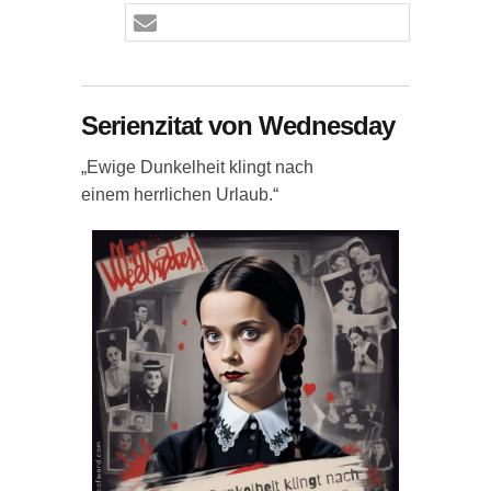
Serienzitat von Wednesday
„Ewige Dunkelheit klingt nach
einem herrlichen Urlaub.“