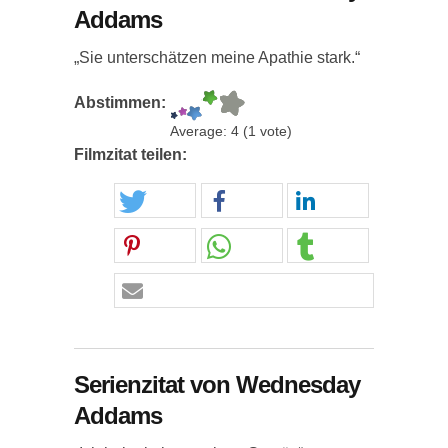
Addams
„Sie unterschätzen meine Apathie stark.“
Abstimmen:
Average:
4
(
1
vote)
Filmzitat teilen:
Serienzitat von Wednesday
Addams