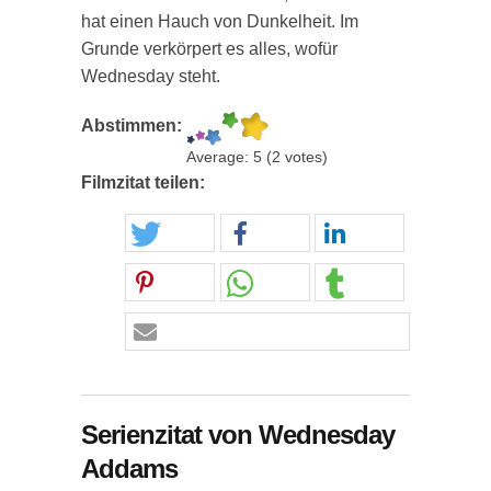
hat einen Hauch von Dunkelheit. Im
Grunde verkörpert es alles, wofür
Wednesday steht.
Abstimmen:
Average:
5
(
2
votes)
Filmzitat teilen:
Serienzitat von Wednesday
Addams