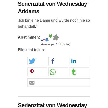
Serienzitat von Wednesday
Addams
„Ich bin eine Dame und wurde noch nie so
behandelt.“
Abstimmen:
Average:
4
(
1
vote)
Filmzitat teilen:
Serienzitat von Wednesday