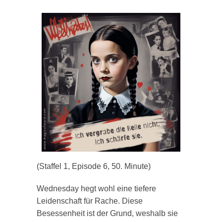
(Staffel 1, Episode 6, 50. Minute)
Wednesday hegt wohl eine tiefere
Leidenschaft für Rache. Diese
Besessenheit ist der Grund, weshalb sie