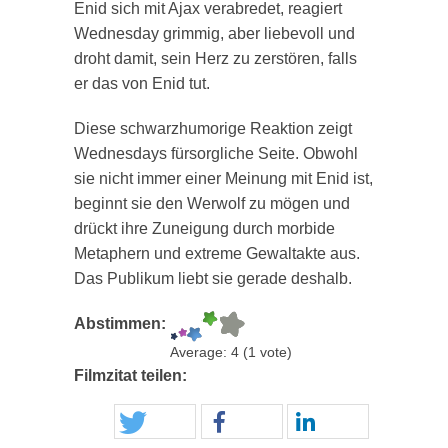
Enid sich mit Ajax verabredet, reagiert
Wednesday grimmig, aber liebevoll und
droht damit, sein Herz zu zerstören, falls
er das von Enid tut.
Diese schwarzhumorige Reaktion zeigt
Wednesdays fürsorgliche Seite. Obwohl
sie nicht immer einer Meinung mit Enid ist,
beginnt sie den Werwolf zu mögen und
drückt ihre Zuneigung durch morbide
Metaphern und extreme Gewaltakte aus.
Das Publikum liebt sie gerade deshalb.
Abstimmen:
Average:
4
(
1
vote)
Filmzitat teilen: