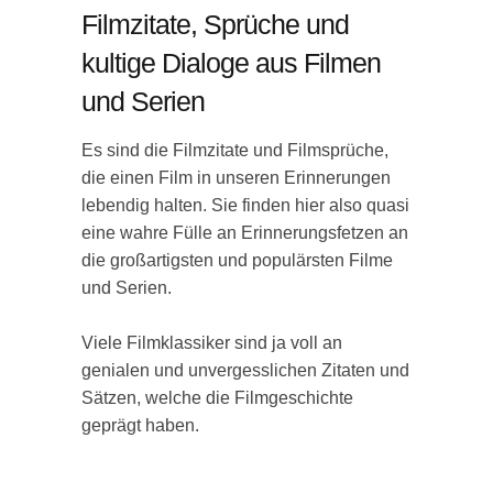
Filmzitate, Sprüche und
kultige Dialoge aus Filmen
und Serien
Es sind die Filmzitate und Filmsprüche,
die einen Film in unseren Erinnerungen
lebendig halten. Sie finden hier also quasi
eine wahre Fülle an Erinnerungsfetzen an
die großartigsten und populärsten Filme
und Serien.
Viele Filmklassiker sind ja voll an
genialen und unvergesslichen Zitaten und
Sätzen, welche die Filmgeschichte
geprägt haben.