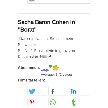
Sacha Baron Cohen in
"Borat"
"Das sein Natalia. Sie sein mein
Schwester.
Sie Nr. 4-Prostituierte in ganz von
Kasachstan. Niiice!"
Abstimmen:
Average:
5
(
2
votes)
Filmzitat teilen: