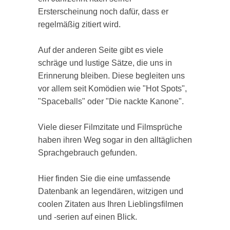
Ersterscheinung noch dafür, dass er
regelmäßig zitiert wird.
Auf der anderen Seite gibt es viele
schräge und lustige Sätze, die uns in
Erinnerung bleiben. Diese begleiten uns
vor allem seit Komödien wie "Hot Spots",
"Spaceballs" oder "Die nackte Kanone".
Viele dieser Filmzitate und Filmsprüche
haben ihren Weg sogar in den alltäglichen
Sprachgebrauch gefunden.
Hier finden Sie die eine umfassende
Datenbank an legendären, witzigen und
coolen Zitaten aus Ihren Lieblingsfilmen
und -serien auf einen Blick.