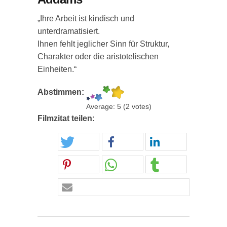
„Ihre Arbeit ist kindisch und
unterdramatisiert.
Ihnen fehlt jeglicher Sinn für Struktur,
Charakter oder die aristotelischen
Einheiten.“
Abstimmen:
Average:
5
(
2
votes)
Filmzitat teilen: