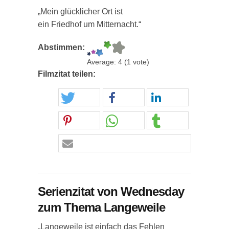
„Mein glücklicher Ort ist
ein Friedhof um Mitternacht.“
Abstimmen:
Average:
4
(
1
vote)
Filmzitat teilen:
Serienzitat von Wednesday
zum Thema Langeweile
„Langeweile ist einfach das Fehlen