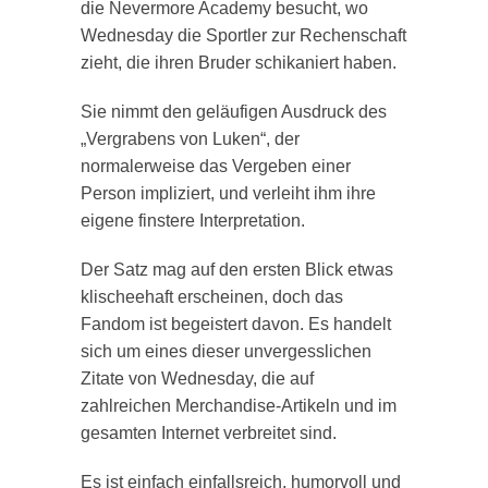
die Nevermore Academy besucht, wo
Wednesday die Sportler zur Rechenschaft
zieht, die ihren Bruder schikaniert haben.
Sie nimmt den geläufigen Ausdruck des
„Vergrabens von Luken“, der
normalerweise das Vergeben einer
Person impliziert, und verleiht ihm ihre
eigene finstere Interpretation.
Der Satz mag auf den ersten Blick etwas
klischeehaft erscheinen, doch das
Fandom ist begeistert davon. Es handelt
sich um eines dieser unvergesslichen
Zitate von Wednesday, die auf
zahlreichen Merchandise-Artikeln und im
gesamten Internet verbreitet sind.
Es ist einfach einfallsreich, humorvoll und