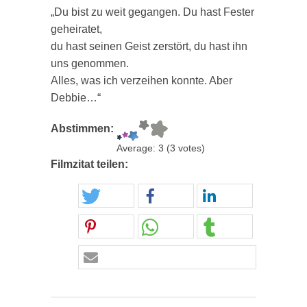
„Du bist zu weit gegangen. Du hast Fester
geheiratet,
du hast seinen Geist zerstört, du hast ihn
uns genommen.
Alles, was ich verzeihen konnte. Aber
Debbie…“
Abstimmen:
Average:
3
(
3
votes)
Filmzitat teilen: