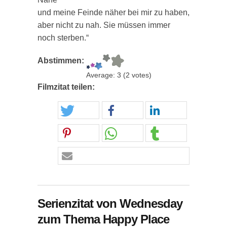
und meine Feinde näher bei mir zu haben,
aber nicht zu nah. Sie müssen immer
noch sterben.“
Abstimmen:
Average:
3
(
2
votes)
Filmzitat teilen:
Serienzitat von Wednesday
zum Thema Happy Place