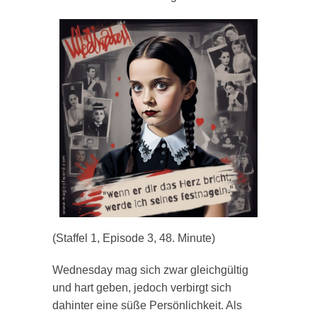
(Staffel 1, Episode 3, 48. Minute)
Wednesday mag sich zwar gleichgültig
und hart geben, jedoch verbirgt sich
dahinter eine süße Persönlichkeit. Als