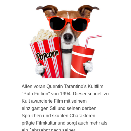
Allen voran Quentin Tarantino's Kultfilm
"Pulp Fiction" von 1994. Dieser schnell zu
Kult avancierte Film mit seinem
einzigartigen Stil und seinen derben
Sprüchen und skurilen Charakteren
prägte Filmkultur und sorgt auch mehr als
ein Jahrzehnt nach seiner