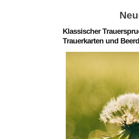
Neu
Klassischer Trauerspru
Trauerkarten und Beer