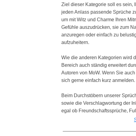
Ziel dieser Kategorie soll es sein, 
jeden Anlass passende Sprüche zu
um mit Witz und Charme Ihren Mi
Gefühle auszudrücken, sie zum 
anzuregen oder einfach zu belusti
aufzuheitern.
Wie die anderen Kategorien wird d
Bereich auch ständig erweitert dur
Autoren von MoW. Wenn Sie auch 
sich gerne einfach kurz anmelden.
Beim Durchstöbern unserer Sprüche
sowie die Verschlagwortung der In
egal ob Freundschaftssprüche, Fu
__________________________