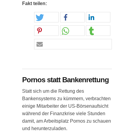
Fakt teilen:
Pornos statt Bankenrettung
Statt sich um die Rettung des
Bankensystems zu kümmern, verbrachten
einige Mitarbeiter der US-Börsenaufsicht
während der Finanzkrise viele Stunden
damit, am Arbeitsplatz Pornos zu schauen
und herunterzuladen.