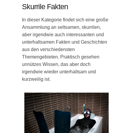
Skurrile Fakten
In dieser Kategorie findet sich eine große
Ansammlung an seltsamen, skurrilen,
aber irgendwie auch interessanten und
unterhaltsamen Fakten und Geschichten
aus den verschiedensten
Themengebieten. Praktisch gesehen
unnützes Wissen, das aber doch
irgendwie wieder unterhaltsam und
kurzweilig ist.