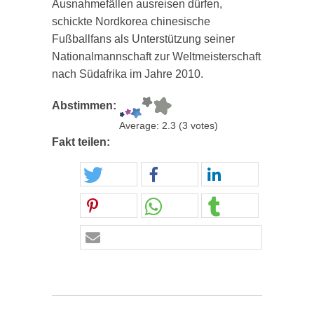
Ausnahmefällen ausreisen dürfen,
schickte Nordkorea chinesische
Fußballfans als Unterstützung seiner
Nationalmannschaft zur Weltmeisterschaft
nach Südafrika im Jahre 2010.
Abstimmen:
Average:
2.3
(
3
votes)
Fakt teilen: