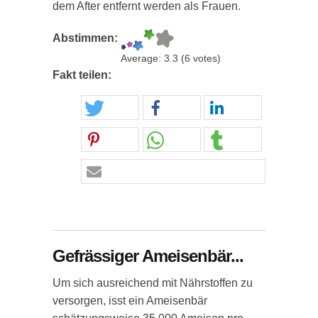
dem After entfernt werden als Frauen.
Abstimmen:
Average:
3.3
(
6
votes)
Fakt teilen:
Gefrässiger Ameisenbär...
Um sich ausreichend mit Nährstoffen zu
versorgen, isst ein Ameisenbär