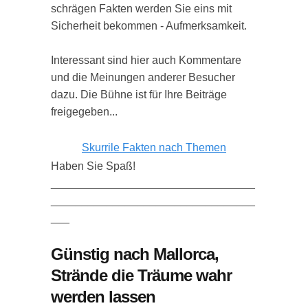
schrägen Fakten werden Sie eins mit
Sicherheit bekommen - Aufmerksamkeit.
Interessant sind hier auch Kommentare
und die Meinungen anderer Besucher
dazu. Die Bühne ist für Ihre Beiträge
freigegeben...
Skurrile Fakten nach Themen
Haben Sie Spaß!
_________________________________
_________________________________
___
Günstig nach Mallorca,
Strände die Träume wahr
werden lassen