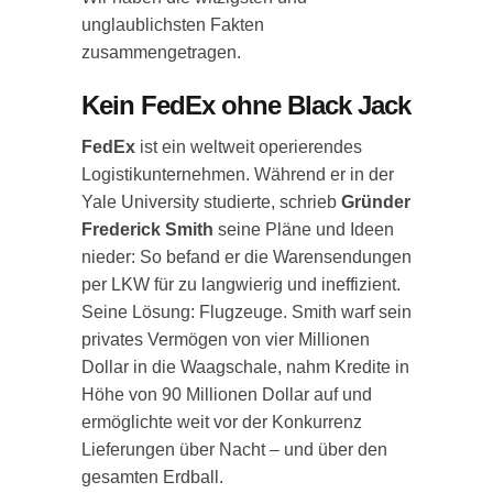
unglaublichsten Fakten
zusammengetragen.
Kein FedEx ohne Black Jack
FedEx
ist ein weltweit operierendes
Logistikunternehmen. Während er in der
Yale University studierte, schrieb
Gründer
Frederick Smith
seine Pläne und Ideen
nieder: So befand er die Warensendungen
per LKW für zu langwierig und ineffizient.
Seine Lösung: Flugzeuge. Smith warf sein
privates Vermögen von vier Millionen
Dollar in die Waagschale, nahm Kredite in
Höhe von 90 Millionen Dollar auf und
ermöglichte weit vor der Konkurrenz
Lieferungen über Nacht – und über den
gesamten Erdball.