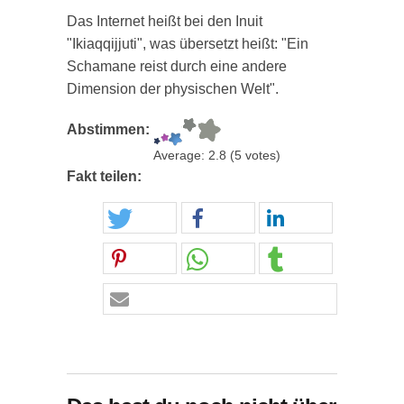
Das Internet heißt bei den Inuit
"Ikiaqqijjuti", was übersetzt heißt: "Ein
Schamane reist durch eine andere
Dimension der physischen Welt".
Abstimmen:
Average:
2.8
(
5
votes)
Fakt teilen: