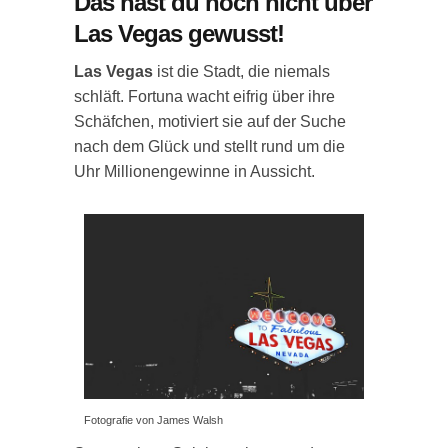
Das hast du noch nicht über
Las Vegas gewusst!
Las Vegas
ist die Stadt, die niemals
schläft. Fortuna wacht eifrig über ihre
Schäfchen, motiviert sie auf der Suche
nach dem Glück und stellt rund um die
Uhr Millionengewinne in Aussicht.
Fotografie von James Walsh