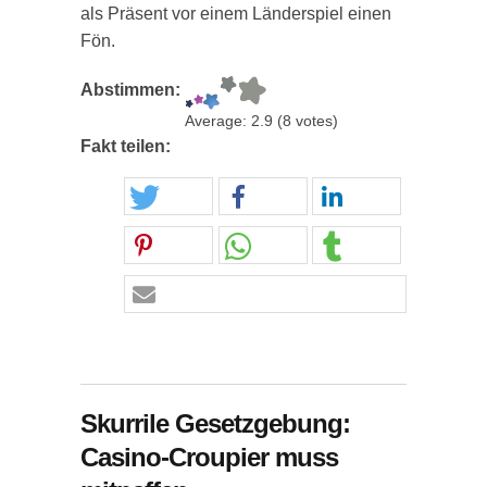
als Präsent vor einem Länderspiel einen
Fön.
Abstimmen:
Average:
2.9
(
8
votes)
Fakt teilen:
Skurrile Gesetzgebung:
Casino-Croupier muss