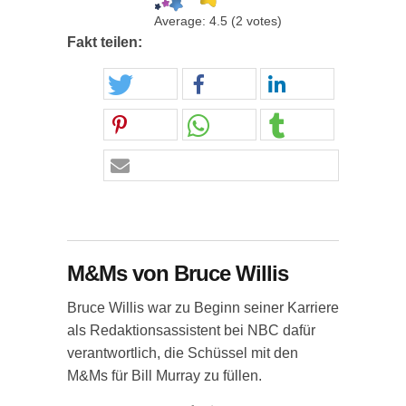
Average:
4.5
(
2
votes)
Fakt teilen:
M&Ms von Bruce Willis
Bruce Willis war zu Beginn seiner Karriere
als Redaktionsassistent bei NBC dafür
verantwortlich, die Schüssel mit den
M&Ms für Bill Murray zu füllen.