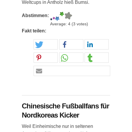
Weltcups in Antholz hieß Bumsi.
Abstimmen:
Average:
4
(
3
votes)
Fakt teilen:
Chinesische Fußballfans für
Nordkoreas Kicker
Weil Einheimische nur in seltenen