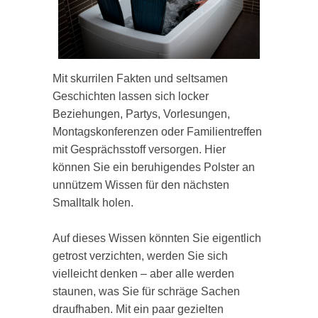
Mit skurrilen Fakten und seltsamen
Geschichten lassen sich locker
Beziehungen, Partys, Vorlesungen,
Montagskonferenzen oder Familientreffen
mit Gesprächsstoff versorgen. Hier
können Sie ein beruhigendes Polster an
unnützem Wissen für den nächsten
Smalltalk holen.
Auf dieses Wissen könnten Sie eigentlich
getrost verzichten, werden Sie sich
vielleicht denken – aber alle werden
staunen, was Sie für schräge Sachen
draufhaben. Mit ein paar gezielten