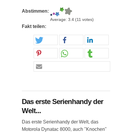
Abstimmen:
Average:
3.4
(
11
votes)
Fakt teilen:
Das erste Serienhandy der
Welt...
Das erste Serienhandy der Welt, das
Motorola Dynatac 8000, auch "Knochen"