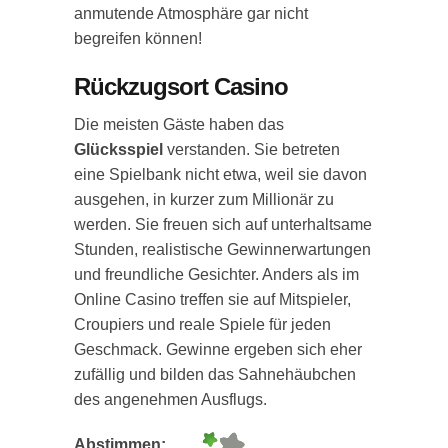
anmutende Atmosphäre gar nicht
begreifen können!
Rückzugsort Casino
Die meisten Gäste haben das
Glücksspiel
verstanden. Sie betreten
eine Spielbank nicht etwa, weil sie davon
ausgehen, in kurzer zum Millionär zu
werden. Sie freuen sich auf unterhaltsame
Stunden, realistische Gewinnerwartungen
und freundliche Gesichter. Anders als im
Online Casino treffen sie auf Mitspieler,
Croupiers und reale Spiele für jeden
Geschmack. Gewinne ergeben sich eher
zufällig und bilden das Sahnehäubchen
des angenehmen Ausflugs.
Abstimmen: