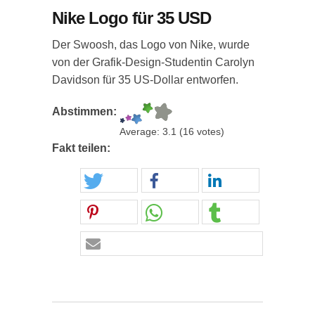
Nike Logo für 35 USD
Der Swoosh, das Logo von Nike, wurde
von der Grafik-Design-Studentin Carolyn
Davidson für 35 US-Dollar entworfen.
Abstimmen:
Average:
3.1
(
16
votes)
Fakt teilen: