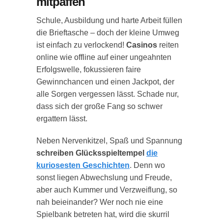
mitpaffen
Schule, Ausbildung und harte Arbeit füllen
die Brieftasche – doch der kleine Umweg
ist einfach zu verlockend!
Casinos
reiten
online wie offline auf einer ungeahnten
Erfolgswelle, fokussieren faire
Gewinnchancen und einen Jackpot, der
alle Sorgen vergessen lässt. Schade nur,
dass sich der große Fang so schwer
ergattern lässt.
Neben Nervenkitzel, Spaß und Spannung
schreiben Glücksspieltempel
die
kuriosesten Geschichten
. Denn wo
sonst liegen Abwechslung und Freude,
aber auch Kummer und Verzweiflung, so
nah beieinander? Wer noch nie eine
Spielbank betreten hat, wird die skurril