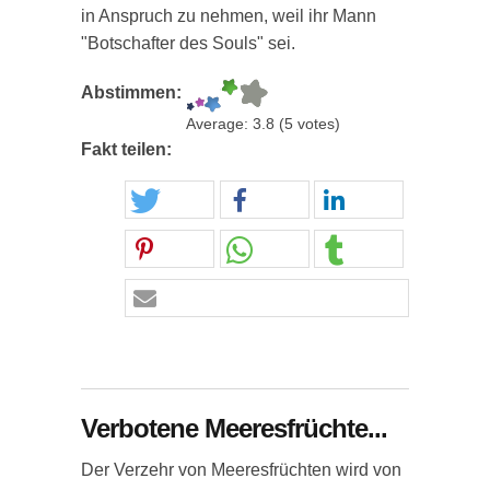
in Anspruch zu nehmen, weil ihr Mann
"Botschafter des Souls" sei.
Abstimmen:
Average:
3.8
(
5
votes)
Fakt teilen:
Verbotene Meeresfrüchte...
Der Verzehr von Meeresfrüchten wird von