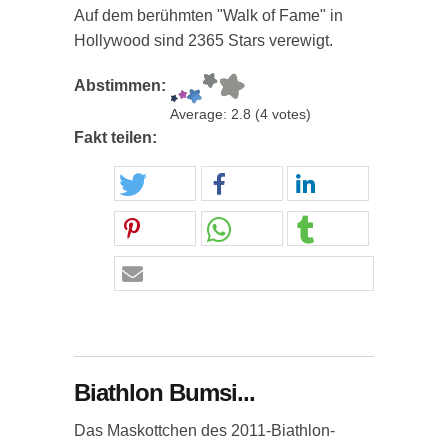
Auf dem berühmten "Walk of Fame" in
Hollywood sind 2365 Stars verewigt.
Abstimmen:
Average:
2.8
(
4
votes)
Fakt teilen:
Biathlon Bumsi...
Das Maskottchen des 2011-Biathlon-