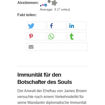
Abstimmen:
Average:
3
(
7
votes)
Fakt teilen:
Immunität für den
Botschafter des Souls
Der Anwalt der Ehefrau von James Brown
versuchte nach einem Verkehrsdelikt für
seine Mandantin diplomatische Immunität