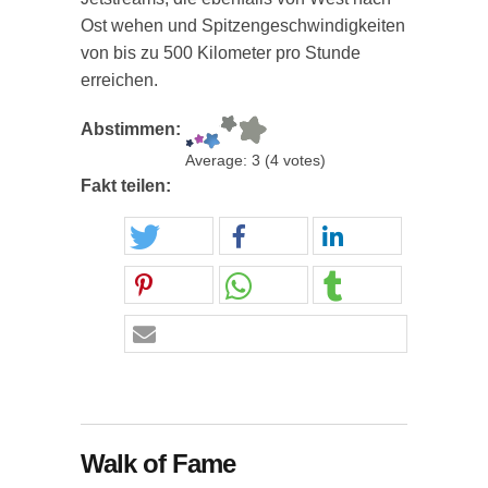
Ost wehen und Spitzengeschwindigkeiten
von bis zu 500 Kilometer pro Stunde
erreichen.
Abstimmen:
Average:
3
(
4
votes)
Fakt teilen:
Walk of Fame