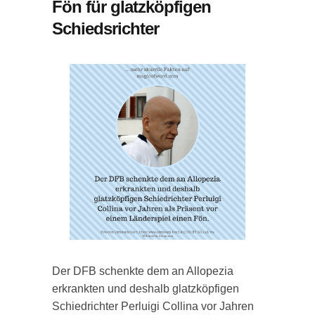
Fön für glatzköpfigen
Schiedsrichter
Der DFB schenkte dem an Allopezia
erkrankten und deshalb glatzköpfigen
Schiedrichter Perluigi Collina vor Jahren