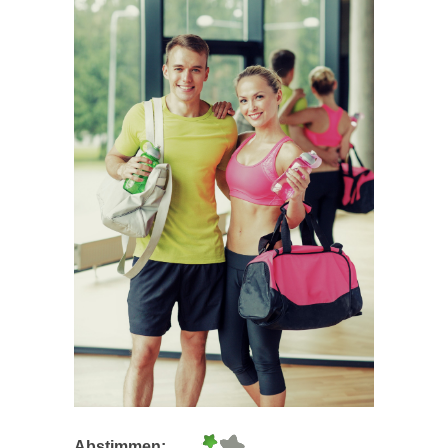
Abstimmen: