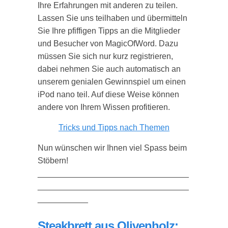
Ihre Erfahrungen mit anderen zu teilen.
Lassen Sie uns teilhaben und übermitteln
Sie Ihre pfiffigen Tipps an die Mitglieder
und Besucher von MagicOfWord. Dazu
müssen Sie sich nur kurz registrieren,
dabei nehmen Sie auch automatisch an
unserem genialen Gewinnspiel um einen
iPod nano teil. Auf diese Weise können
andere von Ihrem Wissen profitieren.
Tricks und Tipps nach Themen
Nun wünschen wir Ihnen viel Spass beim
Stöbern!
_________________________________
_________________________________
___________
Steakbrett aus Olivenholz: