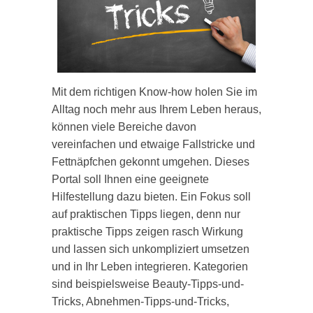
Mit dem richtigen Know-how holen Sie im
Alltag noch mehr aus Ihrem Leben heraus,
können viele Bereiche davon
vereinfachen und etwaige Fallstricke und
Fettnäpfchen gekonnt umgehen. Dieses
Portal soll Ihnen eine geeignete
Hilfestellung dazu bieten. Ein Fokus soll
auf praktischen Tipps liegen, denn nur
praktische Tipps zeigen rasch Wirkung
und lassen sich unkompliziert umsetzen
und in Ihr Leben integrieren. Kategorien
sind beispielsweise Beauty-Tipps-und-
Tricks, Abnehmen-Tipps-und-Tricks,