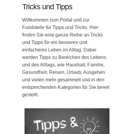
Tricks und Tipps
Willkommen zum Portal und zur
Fundstelle für Tipps und Tricks. Hier
finden Sie eine ganze Reihe an Tricks
und Tipps für ein besseres und
einfacheres Leben im Alltag. Dabei
werden Tipps zu Bereichen des Lebens
und des Alltags, wie Haushalt, Familie,
Gesundheit, Reisen, Urlaub, Ausgehen
und vielen mehr gesammelt und in den
entsprechenden Kategorien für Sie bereit
gestellt.