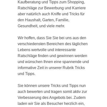
Kaufberatung und Tipps zum Shopping,
Ratschläge zur Bewerbung und Karriere
aber natürlich auch Kniffe und Tricks für
den Haushalt, Garten, Familie,
Gesundheit, und viele mehr.
Wir hoffen, dass Sie Sie bei uns aus den
verschiedensten Bereichen des täglichen
Lebens wertvolle und interessante
Ratschläge finden und gewinnen werden
und wünschen Ihnen eine spannende und
informative Zeit in unserer Rubrik Tricks
und Tipps.
Sie können unsere Tricks und Tipps nun
auch bewerten und tragen somit aktiv zur
Verbesserung des Angebots bei. Zudem
laden wir Sie als Besucher herzlich ein,