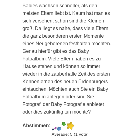
Babies wachsen schneller, als den
meisten Eltern liebt ist. Kaum hat man es
sich versehen, schon sind die Kleinen
groß. Da liegt es nahe, dass viele Eltern
die ganz besonderen ersten Momente
eines Neugeborenen festhalten möchten.
Genau hierfür gibt es das Baby
Fotoalbum. Viele Eltern haben es zu
Hause stehen und können so immer
wieder in die zauberhafte Zeit des ersten
Kennenlernen des neuen Erdenbürgers
eintauchen. Möchten auch Sie ein Baby
Fotoalbum anlegen oder sind Sie
Fotograf, der Baby Fotografie anbietet
oder dies zukünftig tun möchte?
Abstimmen:
Average:
5
(
1
vote)