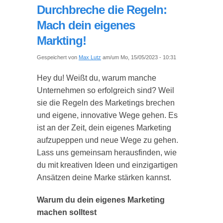
Durchbreche die Regeln:
Mach dein eigenes
Markting!
Gespeichert von
Max Lutz
am/um Mo, 15/05/2023 - 10:31
Hey du! Weißt du, warum manche
Unternehmen so erfolgreich sind? Weil
sie die Regeln des Marketings brechen
und eigene, innovative Wege gehen. Es
ist an der Zeit, dein eigenes Marketing
aufzupeppen und neue Wege zu gehen.
Lass uns gemeinsam herausfinden, wie
du mit kreativen Ideen und einzigartigen
Ansätzen deine Marke stärken kannst.
Warum du dein eigenes Marketing
machen solltest