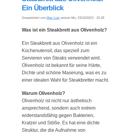
Ein Überblick
Gespeichert von
Max Lutz
am/um Mo, 23/10/2023 - 15:28
Was ist ein Steakbrett aus Olivenholz?
Ein Steakbrett aus Olivenholz ist ein
Küchenutensil, das speziell zum
Servieren von Steaks verwendet wird.
Olivenholz ist bekannt für seine Härte,
Dichte und schöne Maserung, was es zu
einer idealen Wahl für Steakbretter macht.
Warum Olivenholz?
Olivenholz ist nicht nur ästhetisch
ansprechend, sondern auch extrem
widerstandsfähig gegen Bakterien,
Kratzer und Stöße. Es hat eine dichte
Struktur, die die Aufnahme von