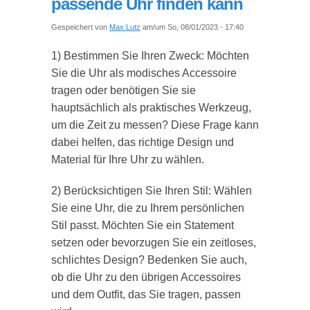
passende Uhr finden kann
Gespeichert von
Max Lutz
am/um So, 08/01/2023 - 17:40
1) Bestimmen Sie Ihren Zweck: Möchten
Sie die Uhr als modisches Accessoire
tragen oder benötigen Sie sie
hauptsächlich als praktisches Werkzeug,
um die Zeit zu messen? Diese Frage kann
dabei helfen, das richtige Design und
Material für Ihre Uhr zu wählen.
2) Berücksichtigen Sie Ihren Stil: Wählen
Sie eine Uhr, die zu Ihrem persönlichen
Stil passt. Möchten Sie ein Statement
setzen oder bevorzugen Sie ein zeitloses,
schlichtes Design? Bedenken Sie auch,
ob die Uhr zu den übrigen Accessoires
und dem Outfit, das Sie tragen, passen