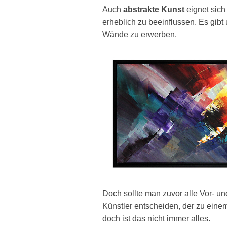
Auch
abstrakte Kunst
eignet sich
erheblich zu beeinflussen. Es gibt
Wände zu erwerben.
Doch sollte man zuvor alle Vor- un
Künstler entscheiden, der zu eine
doch ist das nicht immer alles.