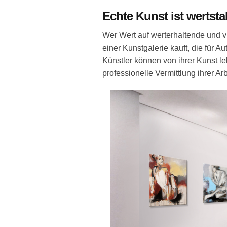
Echte Kunst ist wertsta
Wer Wert auf werterhaltende und vi
einer Kunstgalerie kauft, die für Au
Künstler können von ihrer Kunst le
professionelle Vermittlung ihrer A