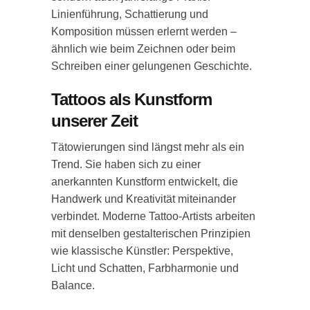
Linienführung, Schattierung und
Komposition müssen erlernt werden –
ähnlich wie beim Zeichnen oder beim
Schreiben einer gelungenen Geschichte.
Tattoos als Kunstform
unserer Zeit
Tätowierungen sind längst mehr als ein
Trend. Sie haben sich zu einer
anerkannten Kunstform entwickelt, die
Handwerk und Kreativität miteinander
verbindet. Moderne Tattoo-Artists arbeiten
mit denselben gestalterischen Prinzipien
wie klassische Künstler: Perspektive,
Licht und Schatten, Farbharmonie und
Balance.