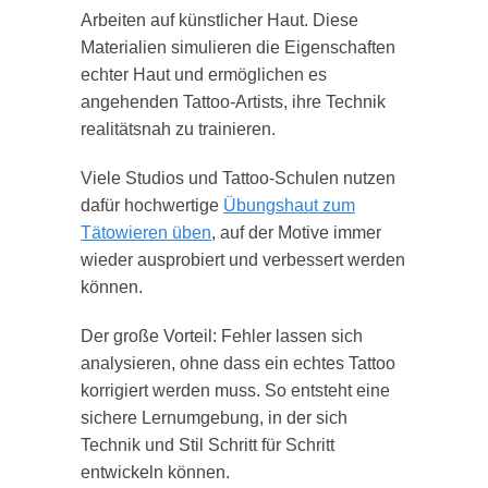
Arbeiten auf künstlicher Haut. Diese
Materialien simulieren die Eigenschaften
echter Haut und ermöglichen es
angehenden Tattoo-Artists, ihre Technik
realitätsnah zu trainieren.
Viele Studios und Tattoo-Schulen nutzen
dafür hochwertige
Übungshaut zum
Tätowieren üben
, auf der Motive immer
wieder ausprobiert und verbessert werden
können.
Der große Vorteil: Fehler lassen sich
analysieren, ohne dass ein echtes Tattoo
korrigiert werden muss. So entsteht eine
sichere Lernumgebung, in der sich
Technik und Stil Schritt für Schritt
entwickeln können.