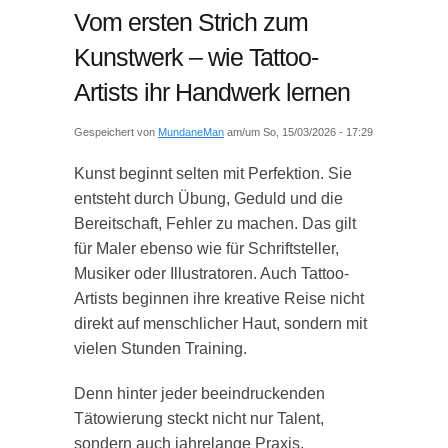
Vom ersten Strich zum
Kunstwerk – wie Tattoo-
Artists ihr Handwerk lernen
Gespeichert von
MundaneMan
am/um So, 15/03/2026 - 17:29
Kunst beginnt selten mit Perfektion. Sie
entsteht durch Übung, Geduld und die
Bereitschaft, Fehler zu machen. Das gilt
für Maler ebenso wie für Schriftsteller,
Musiker oder Illustratoren. Auch Tattoo-
Artists beginnen ihre kreative Reise nicht
direkt auf menschlicher Haut, sondern mit
vielen Stunden Training.
Denn hinter jeder beeindruckenden
Tätowierung steckt nicht nur Talent,
sondern auch jahrelange Praxis.