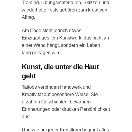
Training. Übungsmaterialien, Skizzen und
wiederholte Tests gehören zum kreativen
Alltag.
Am Ende steht jedoch etwas
Einzigartiges: ein Kunstwerk, das nicht an
einer Wand hängt, sondern ein Leben
lang getragen wird.
Kunst, die unter die Haut
geht
Tattoos verbinden Handwerk und
Kreativität auf besondere Weise. Sie
erzählen Geschichten, bewahren
Erinnerungen oder drücken Persönlichkeit
aus.
Und wie bei jeder Kunstform beginnt alles