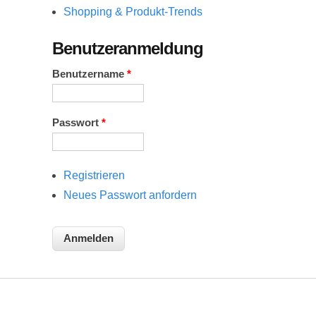
Shopping & Produkt-Trends
Benutzeranmeldung
Benutzername
*
Passwort
*
Registrieren
Neues Passwort anfordern