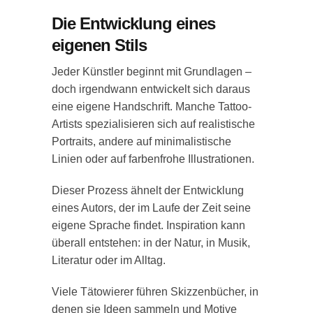
Die Entwicklung eines
eigenen Stils
Jeder Künstler beginnt mit Grundlagen –
doch irgendwann entwickelt sich daraus
eine eigene Handschrift. Manche Tattoo-
Artists spezialisieren sich auf realistische
Portraits, andere auf minimalistische
Linien oder auf farbenfrohe Illustrationen.
Dieser Prozess ähnelt der Entwicklung
eines Autors, der im Laufe der Zeit seine
eigene Sprache findet. Inspiration kann
überall entstehen: in der Natur, in Musik,
Literatur oder im Alltag.
Viele Tätowierer führen Skizzenbücher, in
denen sie Ideen sammeln und Motive