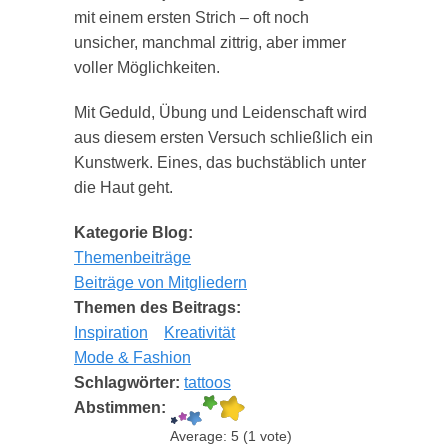
mit einem ersten Strich – oft noch
unsicher, manchmal zittrig, aber immer
voller Möglichkeiten.
Mit Geduld, Übung und Leidenschaft wird
aus diesem ersten Versuch schließlich ein
Kunstwerk. Eines, das buchstäblich unter
die Haut geht.
Kategorie Blog:
Themenbeiträge
Beiträge von Mitgliedern
Themen des Beitrags:
Inspiration
Kreativität
Mode & Fashion
Schlagwörter:
tattoos
Abstimmen:
Average:
5
(
1
vote)