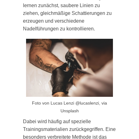
lernen zunächst, saubere Linien zu
ziehen, gleichmäßige Schattierungen zu
erzeugen und verschiedene
Nadelführungen zu kontrollieren.
Foto von Lucas Lenzi @lucaslenzi, via
Unsplash
Dabei wird häufig auf spezielle
Trainingsmaterialien zurückgegriffen. Eine
besonders verbreitete Methode ist das