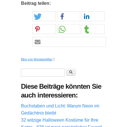
Beitrag teilen:
Blog von MundaneMan
Suchformular
Suche
Diese Beiträge könnten Sie
auch interessieren:
Buchstaben und Licht: Warum Neon im
Gedächtnis bleibt
32 witzige Halloween Kostüme für Ihre