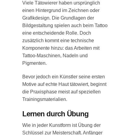
Viele Tätowierer haben ursprünglich
einen Hintergrund im Zeichnen oder
Grafikdesign. Die Grundlagen der
Bildgestaltung spielen auch beim Tattoo
eine entscheidende Rolle. Doch
zusätzlich kommt eine technische
Komponente hinzu: das Arbeiten mit
Tattoo-Maschinen, Nadeln und
Pigmenten.
Bevor jedoch ein Künstler seine ersten
Motive auf echte Haut tätowiert, beginnt
die Praxisphase meist auf speziellen
Trainingsmaterialien.
Lernen durch Übung
Wie in jeder Kunstform ist Übung der
Schlüssel zur Meisterschaft. Anfänger