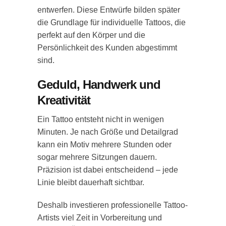
entwerfen. Diese Entwürfe bilden später
die Grundlage für individuelle Tattoos, die
perfekt auf den Körper und die
Persönlichkeit des Kunden abgestimmt
sind.
Geduld, Handwerk und
Kreativität
Ein Tattoo entsteht nicht in wenigen
Minuten. Je nach Größe und Detailgrad
kann ein Motiv mehrere Stunden oder
sogar mehrere Sitzungen dauern.
Präzision ist dabei entscheidend – jede
Linie bleibt dauerhaft sichtbar.
Deshalb investieren professionelle Tattoo-
Artists viel Zeit in Vorbereitung und