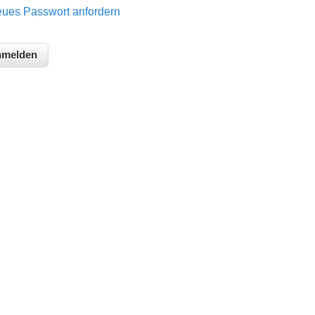
ues Passwort anfordern