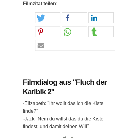
Filmzitat teilen:
Filmdialog aus "Fluch der
Karibik 2"
-Elizabeth: "Ihr wollt das ich die Kiste
finde?"
-Jack "Nein du willst das du die Kiste
findest, und damit deinen Will"