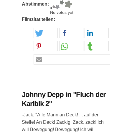
Abstimmen:
No votes yet
Filmzitat teilen:
Johnny Depp in "Fluch der
Karibik 2"
-Jack: "Alle Mann an Deck! ... auf der
Stelle! An Deck! Zackig! Zack, zack! Ich
will Bewegung! Bewegung! Ich will