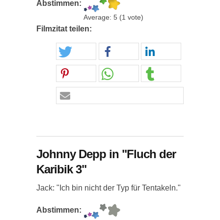
Abstimmen:
Average:
5
(
1
vote)
Filmzitat teilen:
Johnny Depp in "Fluch der
Karibik 3"
Jack: "Ich bin nicht der Typ für Tentakeln."
Abstimmen: