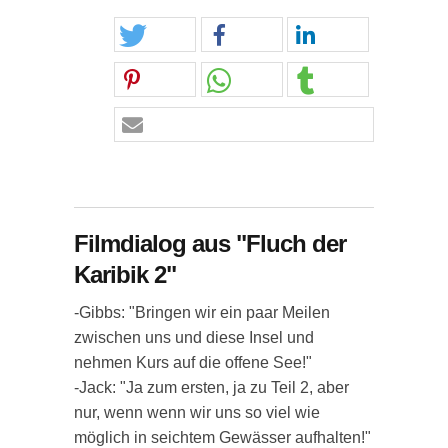
Filmdialog aus "Fluch der
Karibik 2"
-Gibbs: "Bringen wir ein paar Meilen
zwischen uns und diese Insel und
nehmen Kurs auf die offene See!"
-Jack: "Ja zum ersten, ja zu Teil 2, aber
nur, wenn wenn wir uns so viel wie
möglich in seichtem Gewässer aufhalten!"