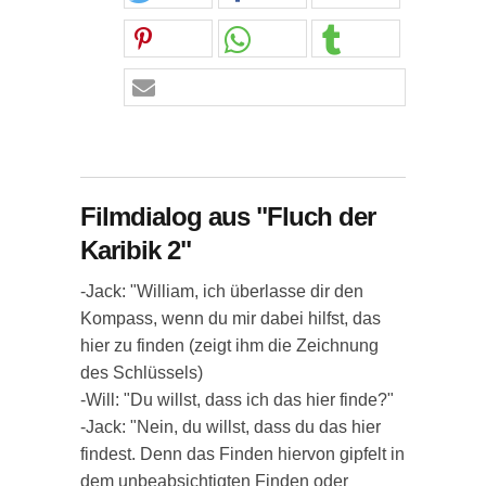
Filmdialog aus "Fluch der
Karibik 2"
-Jack: "William, ich überlasse dir den
Kompass, wenn du mir dabei hilfst, das
hier zu finden (zeigt ihm die Zeichnung
des Schlüssels)
-Will: "Du willst, dass ich das hier finde?"
-Jack: "Nein, du willst, dass du das hier
findest. Denn das Finden hiervon gipfelt in
dem unbeabsichtigten Finden oder