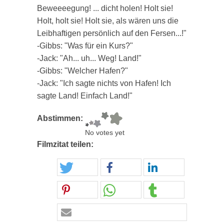
Beweeeegung! ... dicht holen! Holt sie!
Holt, holt sie! Holt sie, als wären uns die
Leibhaftigen persönlich auf den Fersen...!"
-Gibbs: "Was für ein Kurs?"
-Jack: "Ah... uh... Weg! Land!"
-Gibbs: "Welcher Hafen?"
-Jack: "Ich sagte nichts von Hafen! Ich
sagte Land! Einfach Land!"
Abstimmen:
No votes yet
Filmzitat teilen: