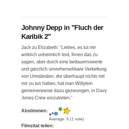
Johnny Depp in "Fluch der
Karibik 2"
Jack zu Elizabeth: "Liebes, es tut mir
wirklich unheimlich leid, Ihnen das zu
sagen, aber durch eine bedauernswerte
und gänzlich unvorhersehbare Verkettung
von Umständen, die überhaupt nichts mit
mir zu tun haben, hat man Willylein
gemeinerweise dazu gezwungen, in Davy
Jones Crew einzutreten."
Abstimmen:
Average:
5
(
1
vote)
Filmzitat teilen: