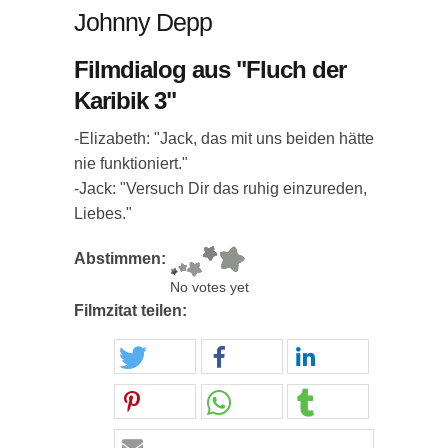
Johnny Depp
Filmdialog aus "Fluch der
Karibik 3"
-Elizabeth: "Jack, das mit uns beiden hätte
nie funktioniert."
-Jack: "Versuch Dir das ruhig einzureden,
Liebes."
Abstimmen:
No votes yet
Filmzitat teilen: