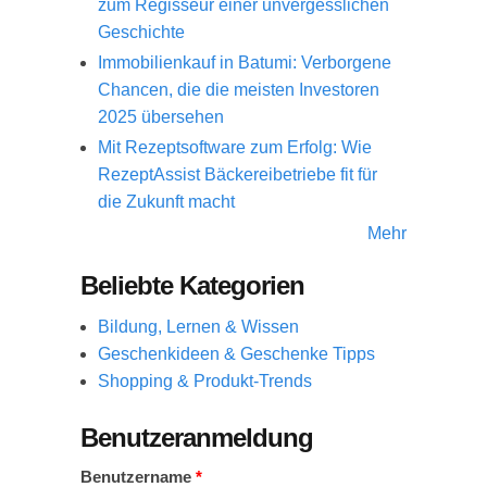
zum Regisseur einer unvergesslichen
Geschichte
Immobilienkauf in Batumi: Verborgene
Chancen, die die meisten Investoren
2025 übersehen
Mit Rezeptsoftware zum Erfolg: Wie
RezeptAssist Bäckereibetriebe fit für
die Zukunft macht
Mehr
Beliebte Kategorien
Bildung, Lernen & Wissen
Geschenkideen & Geschenke Tipps
Shopping & Produkt-Trends
Benutzeranmeldung
Benutzername
*