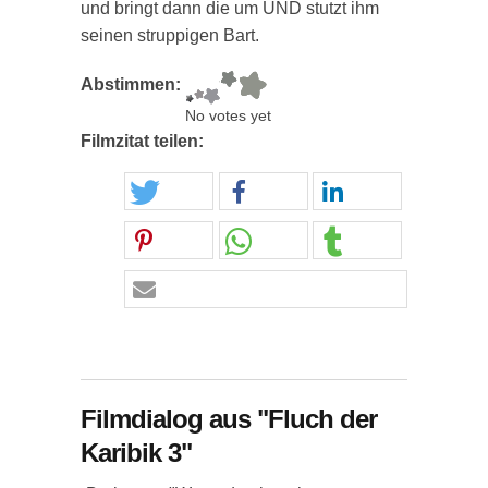
und bringt dann die um UND stutzt ihm
seinen struppigen Bart.
Abstimmen:
No votes yet
Filmzitat teilen:
Filmdialog aus "Fluch der
Karibik 3"