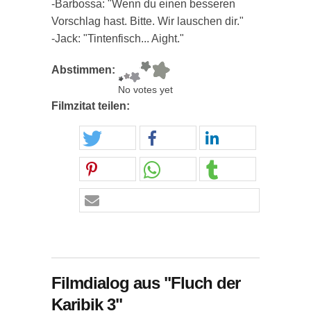
-Barbossa: "Wenn du einen besseren
Vorschlag hast. Bitte. Wir lauschen dir."
-Jack: "Tintenfisch... Aight."
Abstimmen:
No votes yet
Filmzitat teilen:
Filmdialog aus "Fluch der
Karibik 3"