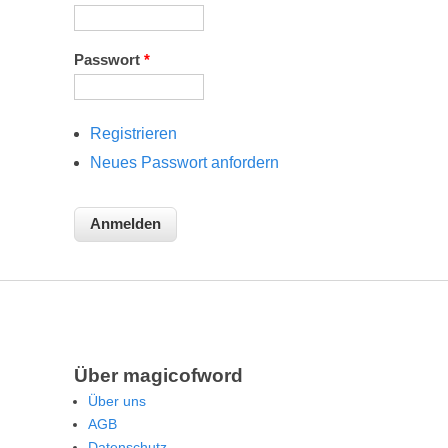
Passwort
*
Registrieren
Neues Passwort anfordern
Über magicofword
Über uns
AGB
Datenschutz