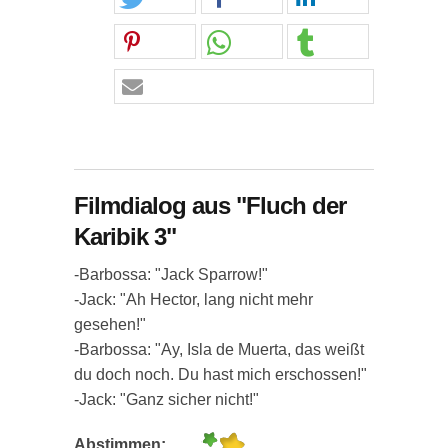
Filmdialog aus "Fluch der
Karibik 3"
-Barbossa: "Jack Sparrow!"
-Jack: "Ah Hector, lang nicht mehr
gesehen!"
-Barbossa: "Ay, Isla de Muerta, das weißt
du doch noch. Du hast mich erschossen!"
-Jack: "Ganz sicher nicht!"
Abstimmen: