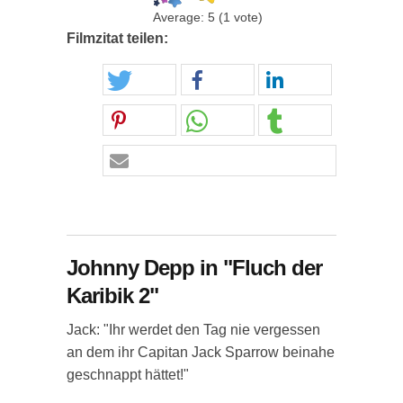
Average:
5
(
1
vote)
Filmzitat teilen:
Johnny Depp in "Fluch der
Karibik 2"
Jack: "Ihr werdet den Tag nie vergessen
an dem ihr Capitan Jack Sparrow beinahe
geschnappt hättet!"