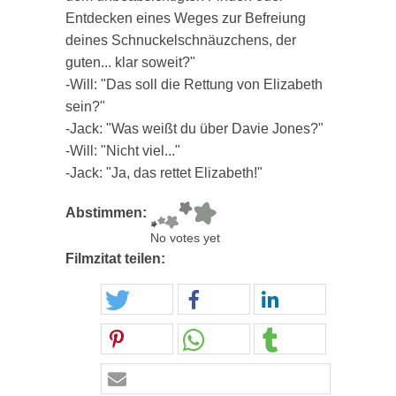
Entdecken eines Weges zur Befreiung
deines Schnuckelschnäuzchens, der
guten... klar soweit?"
-Will: "Das soll die Rettung von Elizabeth
sein?"
-Jack: "Was weißt du über Davie Jones?"
-Will: "Nicht viel..."
-Jack: "Ja, das rettet Elizabeth!"
Abstimmen:
No votes yet
Filmzitat teilen: