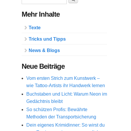
Mehr Inhalte
Texte
Tricks und Tipps
News & Blogs
Neue Beiträge
Vom ersten Strich zum Kunstwerk –
wie Tattoo-Artists ihr Handwerk lernen
Buchstaben und Licht: Warum Neon im
Gedächtnis bleibt
So schützen Profis: Bewährte
Methoden der Transportsicherung
Dein eigenes Krimidinner: So wirst du