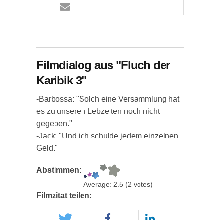
Filmdialog aus "Fluch der
Karibik 3"
-Barbossa: "Solch eine Versammlung hat
es zu unseren Lebzeiten noch nicht
gegeben."
-Jack: "Und ich schulde jedem einzelnen
Geld."
Abstimmen:
Average:
2.5
(
2
votes)
Filmzitat teilen: