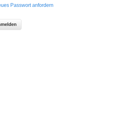
ues Passwort anfordern