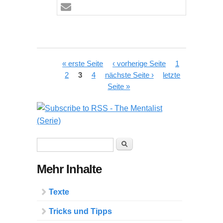
Seiten
« erste Seite
‹ vorherige Seite
1
2
3
4
nächste Seite ›
letzte
Seite »
Suchformular
Suche
Mehr Inhalte
Texte
Tricks und Tipps