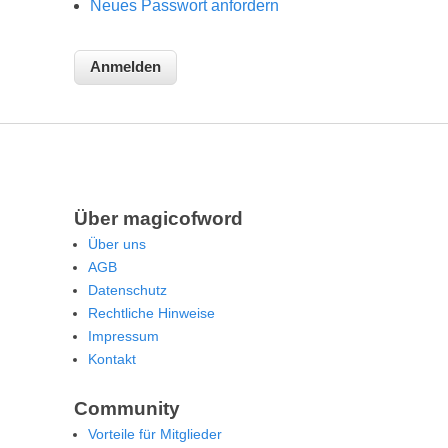
Neues Passwort anfordern
Über magicofword
Über uns
AGB
Datenschutz
Rechtliche Hinweise
Impressum
Kontakt
Community
Vorteile für Mitglieder