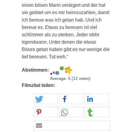
einen bösen Mann verärgert und der hat
sie getötet um es mir heimzuzahlen, damit
ich bereue was ich getan hab. Und ich
bereue es. Etwas zu bereuen ist viel
schlimmer als zu sterben. Jeder stirbt
irgendwann. Unter denen die etwas
Böses getan haben gibt es nur wenige die
tief bereuen. Tut weh."
Abstimmen:
Average:
5
(
12
votes)
Filmzitat teilen: