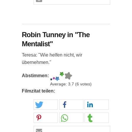
Robin Tunney in "The
Mentalist"
Teresa: "Wie helfen nicht, wir
übernehmen."
Abstimmen:
Average:
3.7
(
6
votes)
Filmzitat teilen: