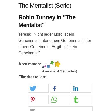
The Mentalist (Serie)
Robin Tunney in "The
Mentalist"
Teresa: "Nicht jeder Mord ist ein
Geheimnis hinter einem Geheimnis hinter
einem Geheimnis. Es gibt oft kein
Geheimnis."
Abstimmen:
Average:
4.3
(
6
votes)
Filmzitat teilen: