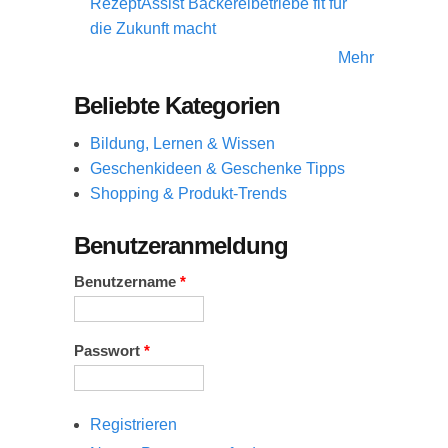
RezeptAssist Bäckereibetriebe fit für
die Zukunft macht
Mehr
Beliebte Kategorien
Bildung, Lernen & Wissen
Geschenkideen & Geschenke Tipps
Shopping & Produkt-Trends
Benutzeranmeldung
Benutzername
*
Passwort
*
Registrieren