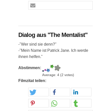
Dialog aus "The Mentalist"
-"Wer sind sie denn?"
-"Mein Name ist Patrick Jane. Ich werde
ihnen helfen."
Abstimmen:
Average:
4
(
2
votes)
Filmzitat teilen: