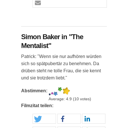
Simon Baker in "The
Mentalist"
Patrick: "Wenn sie nur aufhören würden
sich so spätpubertär zu benehmen. Da
drüben steht ne tolle Frau, die sie kennt
und sie trotzdem liebt."
Abstimmen:
Average:
4.9
(
10
votes)
Filmzitat teilen: