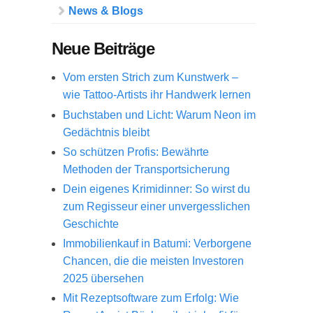
News & Blogs
Neue Beiträge
Vom ersten Strich zum Kunstwerk –
wie Tattoo-Artists ihr Handwerk lernen
Buchstaben und Licht: Warum Neon im
Gedächtnis bleibt
So schützen Profis: Bewährte
Methoden der Transportsicherung
Dein eigenes Krimidinner: So wirst du
zum Regisseur einer unvergesslichen
Geschichte
Immobilienkauf in Batumi: Verborgene
Chancen, die die meisten Investoren
2025 übersehen
Mit Rezeptsoftware zum Erfolg: Wie