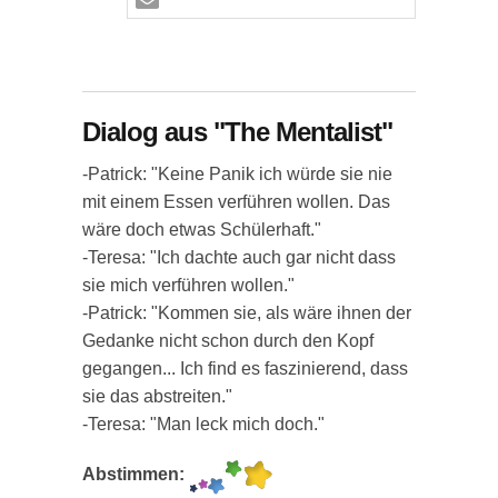
Dialog aus "The Mentalist"
-Patrick: "Keine Panik ich würde sie nie
mit einem Essen verführen wollen. Das
wäre doch etwas Schülerhaft."
-Teresa: "Ich dachte auch gar nicht dass
sie mich verführen wollen."
-Patrick: "Kommen sie, als wäre ihnen der
Gedanke nicht schon durch den Kopf
gegangen... Ich find es faszinierend, dass
sie das abstreiten."
-Teresa: "Man leck mich doch."
Abstimmen: