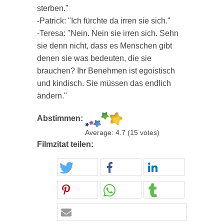
sterben."
-Patrick: "Ich fürchte da irren sie sich."
-Teresa: "Nein. Nein sie irren sich. Sehn
sie denn nicht, dass es Menschen gibt
denen sie was bedeuten, die sie
brauchen? Ihr Benehmen ist egoistisch
und kindisch. Sie müssen das endlich
ändern."
Abstimmen:
Average:
4.7
(
15
votes)
Filmzitat teilen: