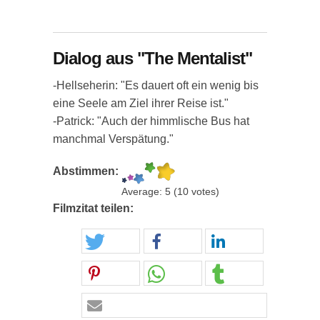
Dialog aus "The Mentalist"
-Hellseherin: "Es dauert oft ein wenig bis
eine Seele am Ziel ihrer Reise ist."
-Patrick: "Auch der himmlische Bus hat
manchmal Verspätung."
Abstimmen:
Average:
5
(
10
votes)
Filmzitat teilen: