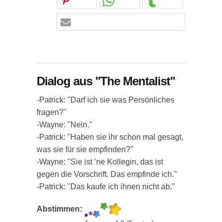
Dialog aus "The Mentalist"
-Patrick: "Darf ich sie was Persönliches
fragen?"
-Wayne: "Nein."
-Patrick: "Haben sie ihr schon mal gesagt,
was sie für sie empfinden?"
-Wayne: "Sie ist ’ne Kollegin, das ist
gegen die Vorschrift. Das empfinde ich."
-Patrick: "Das kaufe ich ihnen nicht ab."
Abstimmen: