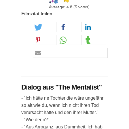
Average:
4.8
(
5
votes)
Filmzitat teilen:
Dialog aus "The Mentalist"
- "Ich hätte ne Tochter die wäre ungefähr
so alt wie du, wenn ich nicht ihren Tod
verursacht hätte und den ihrer Mutter."
- "Wie denn?"
- "Aus Arroganz, aus Dummheit. Ich hab