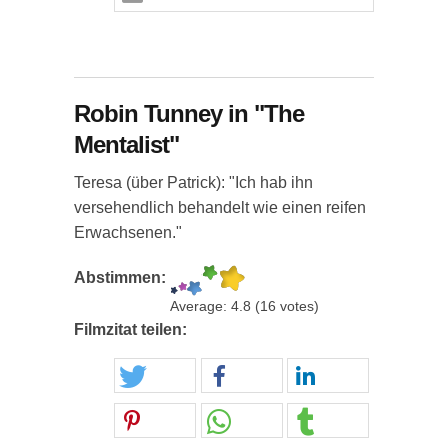
Robin Tunney in "The
Mentalist"
Teresa (über Patrick): "Ich hab ihn
versehendlich behandelt wie einen reifen
Erwachsenen."
Abstimmen:
Average:
4.8
(
16
votes)
Filmzitat teilen: