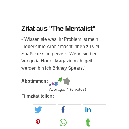
Zitat aus "The Mentalist"
-"Wissen sie was ihr Problem ist mein
Lieber? Ihre Arbeit macht ihnen zu viel
Spaß, sie sind pervers. Wenn sie bei
Vengoria Horror Magazin nicht geil
werden bin ich Britney Spears."
Abstimmen:
Average:
4
(
5
votes)
Filmzitat teilen: