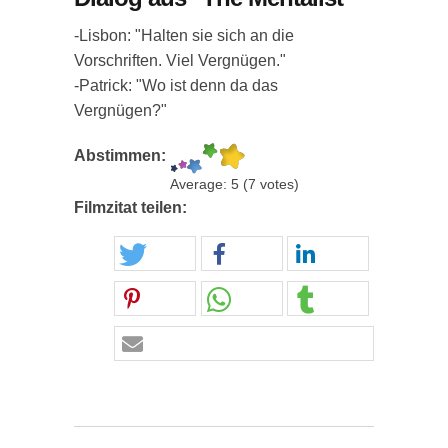
-Lisbon: "Halten sie sich an die
Vorschriften. Viel Vergnügen."
-Patrick: "Wo ist denn da das
Vergnügen?"
Abstimmen:
Average:
5
(
7
votes)
Filmzitat teilen: