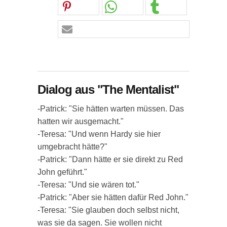
Dialog aus "The Mentalist"
-Patrick: "Sie hätten warten müssen. Das
hatten wir ausgemacht."
-Teresa: "Und wenn Hardy sie hier
umgebracht hätte?"
-Patrick: "Dann hätte er sie direkt zu Red
John geführt."
-Teresa: "Und sie wären tot."
-Patrick: "Aber sie hätten dafür Red John."
-Teresa: "Sie glauben doch selbst nicht,
was sie da sagen. Sie wollen nicht