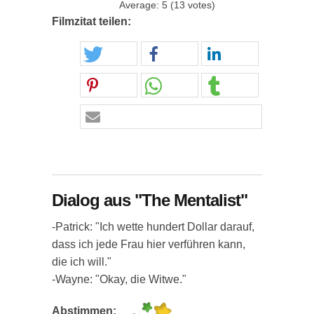
Average:
5
(
13
votes)
Filmzitat teilen:
Dialog aus "The Mentalist"
-Patrick: "Ich wette hundert Dollar darauf,
dass ich jede Frau hier verführen kann,
die ich will."
-Wayne: "Okay, die Witwe."
Abstimmen: