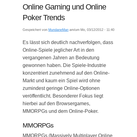
Online Gaming und Online
Poker Trends
Gespeichert von
MundaneMan
am/um Mo, 03/12/2012 - 11:40
Es lässt sich deutlich nachverfolgen, dass
Online-Spiele jeglicher Art in den
vergangenen Jahren an Bedeutung
gewonnen haben. Die Spiele-Industrie
konzentriert zunehmend auf den Online-
Markt und kaum ein Spiel wird ohne
zumindest geringe Online-Optionen
veröffentlicht. Besonderer Fokus liegt
hierbei auf den Browsergames,
MMORPGs und dem Online-Poker.
MMORPGs
MMORPGs (Massively Multiplayer Online