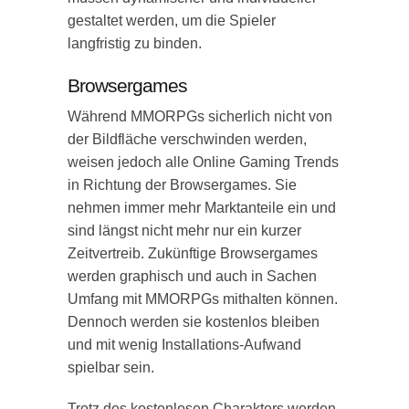
gestaltet werden, um die Spieler
langfristig zu binden.
Browsergames
Während MMORPGs sicherlich nicht von
der Bildfläche verschwinden werden,
weisen jedoch alle Online Gaming Trends
in Richtung der Browsergames. Sie
nehmen immer mehr Marktanteile ein und
sind längst nicht mehr nur ein kurzer
Zeitvertreib. Zukünftige Browsergames
werden graphisch und auch in Sachen
Umfang mit MMORPGs mithalten können.
Dennoch werden sie kostenlos bleiben
und mit wenig Installations-Aufwand
spielbar sein.
Trotz des kostenlosen Charakters werden