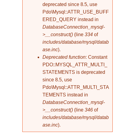
deprecated since 8.5, use
Pdo\Mysql::ATTR_USE_BUFF
ERED_QUERY instead in
DatabaseConnection_mysql-
>__construct()
(line
334
of
includes/database/mysql/datab
ase.inc
).
Deprecated function
: Constant
PDO::MYSQL_ATTR_MULTI_
STATEMENTS is deprecated
since 8.5, use
Pdo\Mysql::ATTR_MULTI_STA
TEMENTS instead in
DatabaseConnection_mysql-
>__construct()
(line
346
of
includes/database/mysql/datab
ase.inc
).