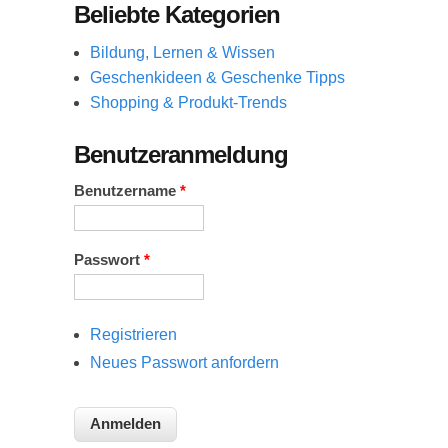
Beliebte Kategorien
Bildung, Lernen & Wissen
Geschenkideen & Geschenke Tipps
Shopping & Produkt-Trends
Benutzeranmeldung
Benutzername
*
Passwort
*
Registrieren
Neues Passwort anfordern