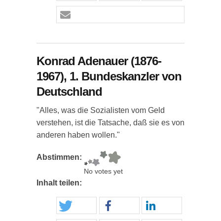
Konrad Adenauer (1876-
1967), 1. Bundeskanzler von
Deutschland
"Alles, was die Sozialisten vom Geld
verstehen, ist die Tatsache, daß sie es von
anderen haben wollen."
Abstimmen:
No votes yet
Inhalt teilen: