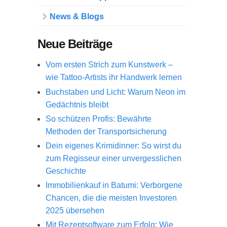
News & Blogs
Neue Beiträge
Vom ersten Strich zum Kunstwerk –
wie Tattoo-Artists ihr Handwerk lernen
Buchstaben und Licht: Warum Neon im
Gedächtnis bleibt
So schützen Profis: Bewährte
Methoden der Transportsicherung
Dein eigenes Krimidinner: So wirst du
zum Regisseur einer unvergesslichen
Geschichte
Immobilienkauf in Batumi: Verborgene
Chancen, die die meisten Investoren
2025 übersehen
Mit Rezeptsoftware zum Erfolg: Wie