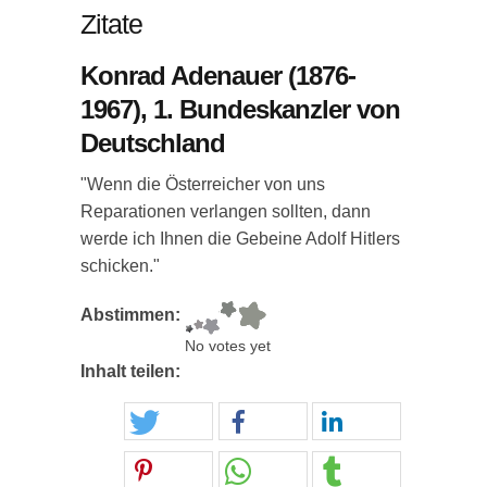
Zitate
Konrad Adenauer (1876-
1967), 1. Bundeskanzler von
Deutschland
"Wenn die Österreicher von uns
Reparationen verlangen sollten, dann
werde ich Ihnen die Gebeine Adolf Hitlers
schicken."
Abstimmen:
No votes yet
Inhalt teilen: