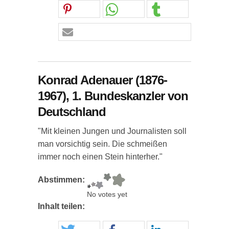
Konrad Adenauer (1876-
1967), 1. Bundeskanzler von
Deutschland
"Mit kleinen Jungen und Journalisten soll
man vorsichtig sein. Die schmeißen
immer noch einen Stein hinterher."
Abstimmen:
No votes yet
Inhalt teilen: