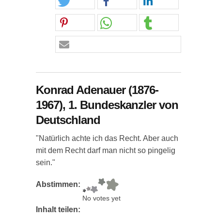
Konrad Adenauer (1876-
1967), 1. Bundeskanzler von
Deutschland
"Natürlich achte ich das Recht. Aber auch
mit dem Recht darf man nicht so pingelig
sein."
Abstimmen:
No votes yet
Inhalt teilen: