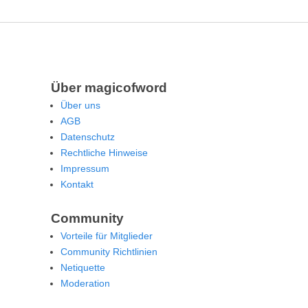
Über magicofword
Über uns
AGB
Datenschutz
Rechtliche Hinweise
Impressum
Kontakt
Community
Vorteile für Mitglieder
Community Richtlinien
Netiquette
Moderation