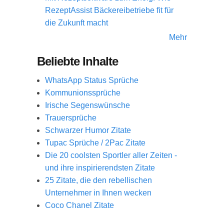
RezeptAssist Bäckereibetriebe fit für
die Zukunft macht
Mehr
Beliebte Inhalte
WhatsApp Status Sprüche
Kommunionssprüche
Irische Segenswünsche
Trauersprüche
Schwarzer Humor Zitate
Tupac Sprüche / 2Pac Zitate
Die 20 coolsten Sportler aller Zeiten -
und ihre inspirierendsten Zitate
25 Zitate, die den rebellischen
Unternehmer in Ihnen wecken
Coco Chanel Zitate