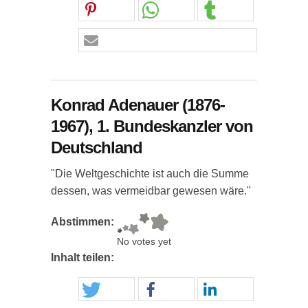
Konrad Adenauer (1876-
1967), 1. Bundeskanzler von
Deutschland
"Die Weltgeschichte ist auch die Summe
dessen, was vermeidbar gewesen wäre."
Abstimmen:
No votes yet
Inhalt teilen: