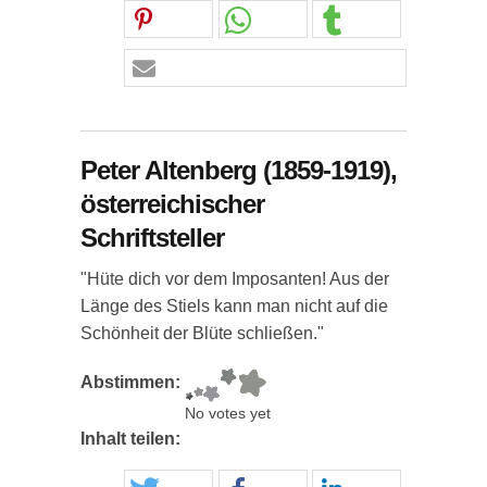
Peter Altenberg (1859-1919),
österreichischer
Schriftsteller
"Hüte dich vor dem Imposanten! Aus der
Länge des Stiels kann man nicht auf die
Schönheit der Blüte schließen."
Abstimmen:
No votes yet
Inhalt teilen: