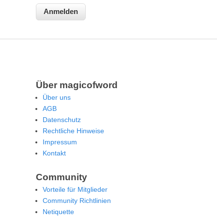
Über magicofword
Über uns
AGB
Datenschutz
Rechtliche Hinweise
Impressum
Kontakt
Community
Vorteile für Mitglieder
Community Richtlinien
Netiquette