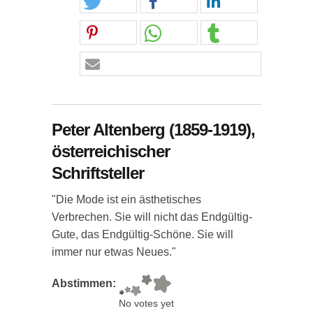
Peter Altenberg (1859-1919),
österreichischer
Schriftsteller
"Die Mode ist ein ästhetisches
Verbrechen. Sie will nicht das Endgültig-
Gute, das Endgültig-Schöne. Sie will
immer nur etwas Neues."
Abstimmen:
No votes yet