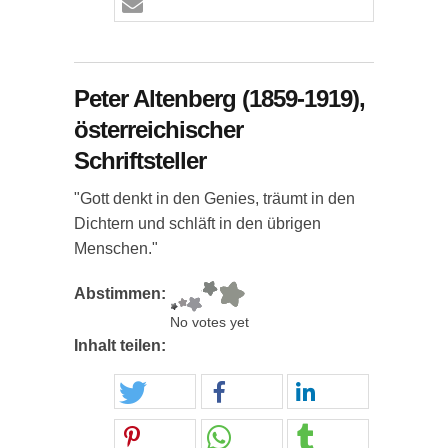
Peter Altenberg (1859-1919),
österreichischer
Schriftsteller
"Gott denkt in den Genies, träumt in den
Dichtern und schläft in den übrigen
Menschen."
Abstimmen:
No votes yet
Inhalt teilen: