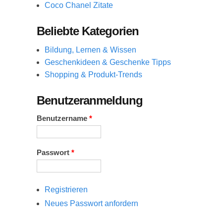
Coco Chanel Zitate
Beliebte Kategorien
Bildung, Lernen & Wissen
Geschenkideen & Geschenke Tipps
Shopping & Produkt-Trends
Benutzeranmeldung
Benutzername
*
Passwort
*
Registrieren
Neues Passwort anfordern