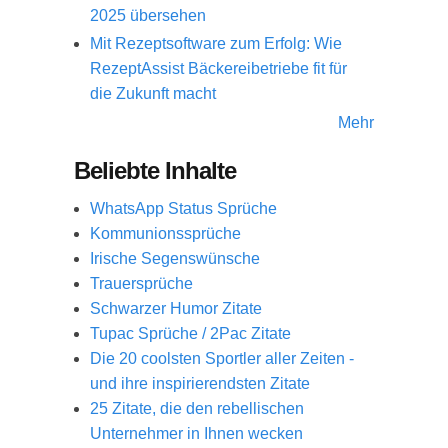
2025 übersehen
Mit Rezeptsoftware zum Erfolg: Wie
RezeptAssist Bäckereibetriebe fit für
die Zukunft macht
Mehr
Beliebte Inhalte
WhatsApp Status Sprüche
Kommunionssprüche
Irische Segenswünsche
Trauersprüche
Schwarzer Humor Zitate
Tupac Sprüche / 2Pac Zitate
Die 20 coolsten Sportler aller Zeiten -
und ihre inspirierendsten Zitate
25 Zitate, die den rebellischen
Unternehmer in Ihnen wecken