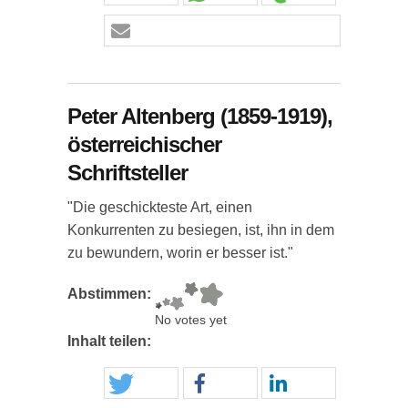
Peter Altenberg (1859-1919),
österreichischer
Schriftsteller
"Die geschickteste Art, einen
Konkurrenten zu besiegen, ist, ihn in dem
zu bewundern, worin er besser ist."
Abstimmen:
No votes yet
Inhalt teilen: