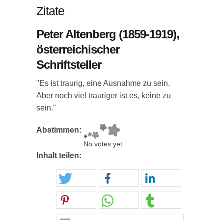
Zitate
Peter Altenberg (1859-1919),
österreichischer
Schriftsteller
"Es ist traurig, eine Ausnahme zu sein.
Aber noch viel trauriger ist es, keine zu
sein."
Abstimmen:
No votes yet
Inhalt teilen: