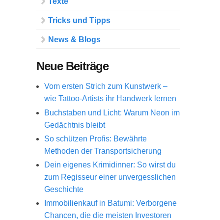
Texte
Tricks und Tipps
News & Blogs
Neue Beiträge
Vom ersten Strich zum Kunstwerk –
wie Tattoo-Artists ihr Handwerk lernen
Buchstaben und Licht: Warum Neon im
Gedächtnis bleibt
So schützen Profis: Bewährte
Methoden der Transportsicherung
Dein eigenes Krimidinner: So wirst du
zum Regisseur einer unvergesslichen
Geschichte
Immobilienkauf in Batumi: Verborgene
Chancen, die die meisten Investoren