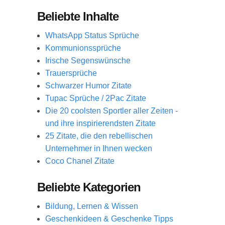
Beliebte Inhalte
WhatsApp Status Sprüche
Kommunionssprüche
Irische Segenswünsche
Trauersprüche
Schwarzer Humor Zitate
Tupac Sprüche / 2Pac Zitate
Die 20 coolsten Sportler aller Zeiten -
und ihre inspirierendsten Zitate
25 Zitate, die den rebellischen
Unternehmer in Ihnen wecken
Coco Chanel Zitate
Beliebte Kategorien
Bildung, Lernen & Wissen
Geschenkideen & Geschenke Tipps