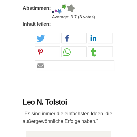
Abstimmen:
Average:
3.7
(
3
votes)
Inhalt teilen:
Leo N. Tolstoi
"Es sind immer die einfachsten Ideen, die
außergewöhnliche Erfolge haben."