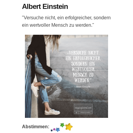
Albert Einstein
"Versuche nicht, ein erfolgreicher, sondern
ein wertvoller Mensch zu werden."
Abstimmen: