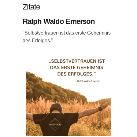
Zitate
Ralph Waldo Emerson
"Selbstvertrauen ist das erste Geheimnis
des Erfolges."