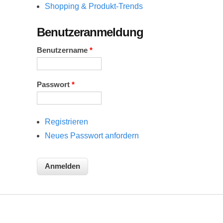
Shopping & Produkt-Trends
Benutzeranmeldung
Benutzername
*
Passwort
*
Registrieren
Neues Passwort anfordern