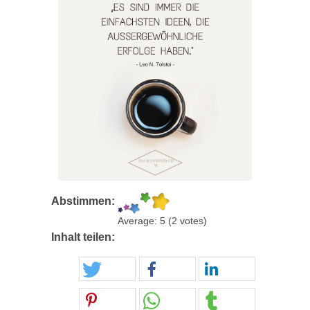
Abstimmen:
Average:
5
(
2
votes)
Inhalt teilen: