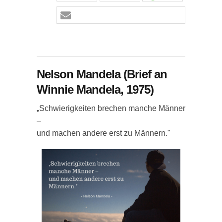
Nelson Mandela (Brief an
Winnie Mandela, 1975)
„Schwierigkeiten brechen manche Männer
–
und machen andere erst zu Männern."