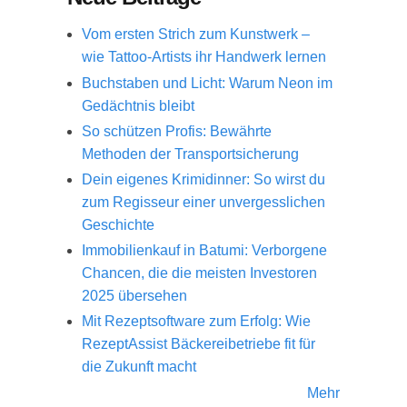
Vom ersten Strich zum Kunstwerk –
wie Tattoo-Artists ihr Handwerk lernen
Buchstaben und Licht: Warum Neon im
Gedächtnis bleibt
So schützen Profis: Bewährte
Methoden der Transportsicherung
Dein eigenes Krimidinner: So wirst du
zum Regisseur einer unvergesslichen
Geschichte
Immobilienkauf in Batumi: Verborgene
Chancen, die die meisten Investoren
2025 übersehen
Mit Rezeptsoftware zum Erfolg: Wie
RezeptAssist Bäckereibetriebe fit für
die Zukunft macht
Mehr