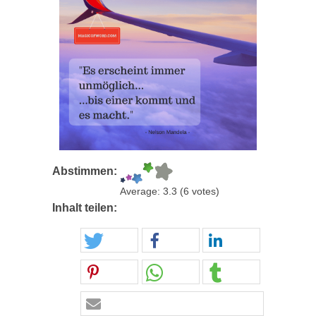
Abstimmen:
Average:
3.3
(
6
votes)
Inhalt teilen: