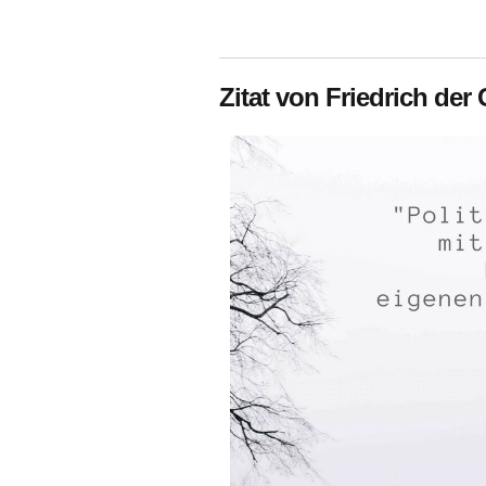
Zitat von Friedrich de