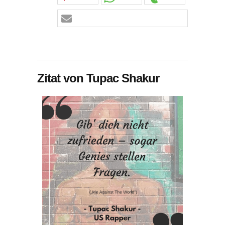
Zitat von Tupac Shakur