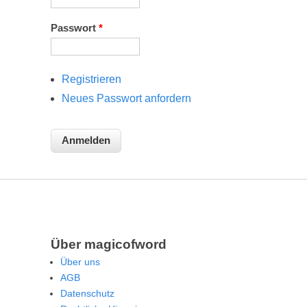
Passwort
*
Registrieren
Neues Passwort anfordern
Über magicofword
Über uns
AGB
Datenschutz