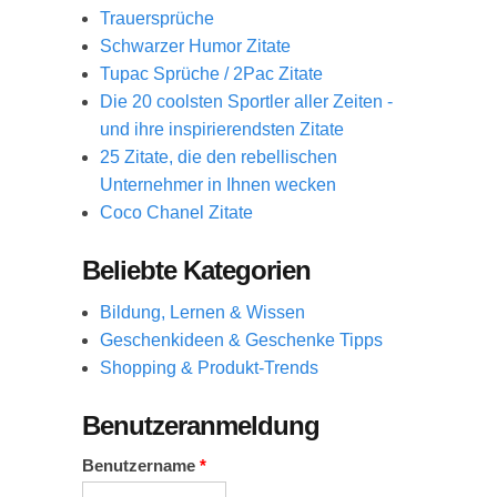
Trauersprüche
Schwarzer Humor Zitate
Tupac Sprüche / 2Pac Zitate
Die 20 coolsten Sportler aller Zeiten -
und ihre inspirierendsten Zitate
25 Zitate, die den rebellischen
Unternehmer in Ihnen wecken
Coco Chanel Zitate
Beliebte Kategorien
Bildung, Lernen & Wissen
Geschenkideen & Geschenke Tipps
Shopping & Produkt-Trends
Benutzeranmeldung
Benutzername
*