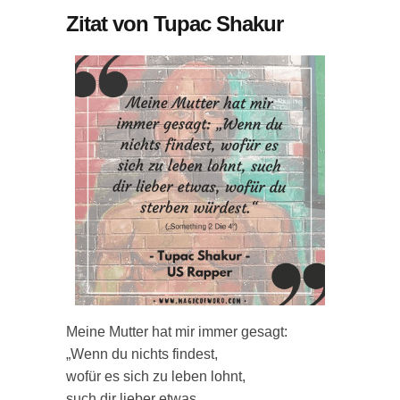
Zitat von Tupac Shakur
Meine Mutter hat mir immer gesagt:
„Wenn du nichts findest,
wofür es sich zu leben lohnt,
such dir lieber etwas,