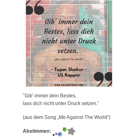
"Gib' immer dein Bestes,
lass dich nicht unter Druck setzen."
(aus dem Song „Me Against The World“)
Abstimmen: