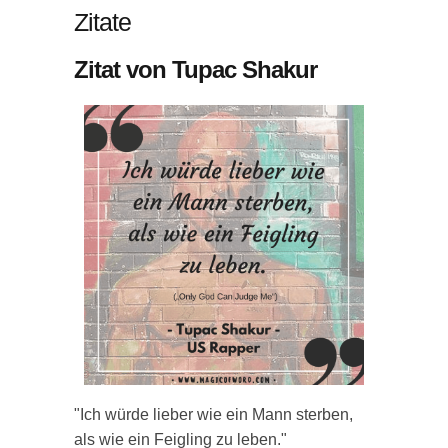
Zitate
Zitat von Tupac Shakur
"Ich würde lieber wie ein Mann sterben,
als wie ein Feigling zu leben."