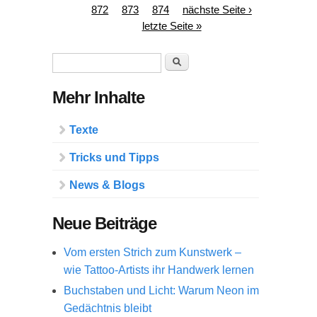
872
873
874
nächste Seite ›
letzte Seite »
Suchformular
Suche
Mehr Inhalte
Texte
Tricks und Tipps
News & Blogs
Neue Beiträge
Vom ersten Strich zum Kunstwerk –
wie Tattoo-Artists ihr Handwerk lernen
Buchstaben und Licht: Warum Neon im
Gedächtnis bleibt