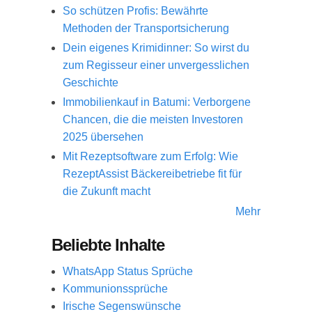
So schützen Profis: Bewährte
Methoden der Transportsicherung
Dein eigenes Krimidinner: So wirst du
zum Regisseur einer unvergesslichen
Geschichte
Immobilienkauf in Batumi: Verborgene
Chancen, die die meisten Investoren
2025 übersehen
Mit Rezeptsoftware zum Erfolg: Wie
RezeptAssist Bäckereibetriebe fit für
die Zukunft macht
Mehr
Beliebte Inhalte
WhatsApp Status Sprüche
Kommunionssprüche
Irische Segenswünsche