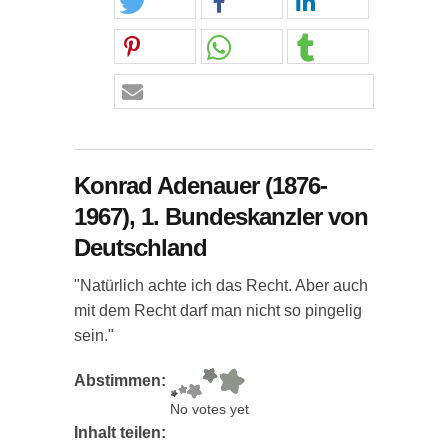
Konrad Adenauer (1876-
1967), 1. Bundeskanzler von
Deutschland
"Natürlich achte ich das Recht. Aber auch
mit dem Recht darf man nicht so pingelig
sein."
Abstimmen:
No votes yet
Inhalt teilen: