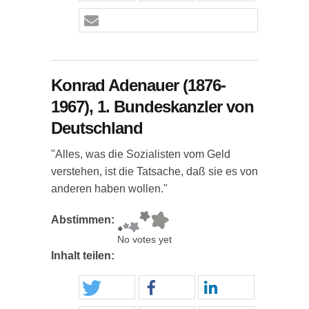
Konrad Adenauer (1876-
1967), 1. Bundeskanzler von
Deutschland
"Alles, was die Sozialisten vom Geld
verstehen, ist die Tatsache, daß sie es von
anderen haben wollen."
Abstimmen:
No votes yet
Inhalt teilen: