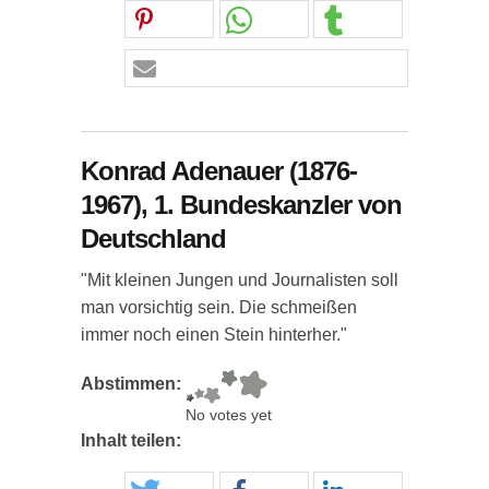
Konrad Adenauer (1876-
1967), 1. Bundeskanzler von
Deutschland
"Mit kleinen Jungen und Journalisten soll
man vorsichtig sein. Die schmeißen
immer noch einen Stein hinterher."
Abstimmen:
No votes yet
Inhalt teilen: