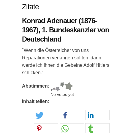
Zitate
Konrad Adenauer (1876-
1967), 1. Bundeskanzler von
Deutschland
"Wenn die Österreicher von uns
Reparationen verlangen sollten, dann
werde ich Ihnen die Gebeine Adolf Hitlers
schicken."
Abstimmen:
No votes yet
Inhalt teilen: