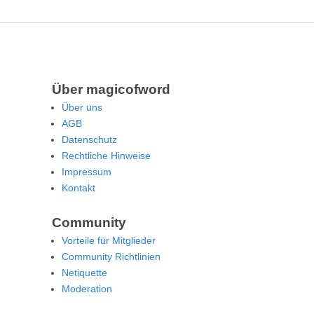
Über magicofword
Über uns
AGB
Datenschutz
Rechtliche Hinweise
Impressum
Kontakt
Community
Vorteile für Mitglieder
Community Richtlinien
Netiquette
Moderation