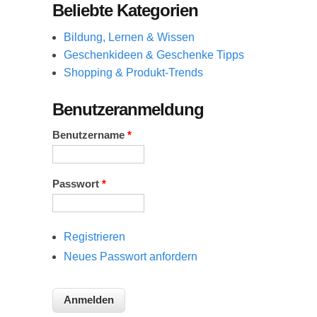
Beliebte Kategorien
Bildung, Lernen & Wissen
Geschenkideen & Geschenke Tipps
Shopping & Produkt-Trends
Benutzeranmeldung
Benutzername
*
Passwort
*
Registrieren
Neues Passwort anfordern