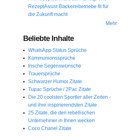
RezeptAssist Bäckereibetriebe fit für
die Zukunft macht
Mehr
Beliebte Inhalte
WhatsApp Status Sprüche
Kommunionssprüche
Irische Segenswünsche
Trauersprüche
Schwarzer Humor Zitate
Tupac Sprüche / 2Pac Zitate
Die 20 coolsten Sportler aller Zeiten -
und ihre inspirierendsten Zitate
25 Zitate, die den rebellischen
Unternehmer in Ihnen wecken
Coco Chanel Zitate