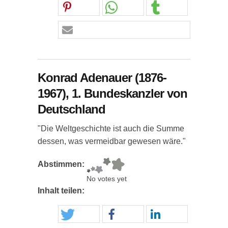
Konrad Adenauer (1876-
1967), 1. Bundeskanzler von
Deutschland
"Die Weltgeschichte ist auch die Summe
dessen, was vermeidbar gewesen wäre."
Abstimmen:
No votes yet
Inhalt teilen: