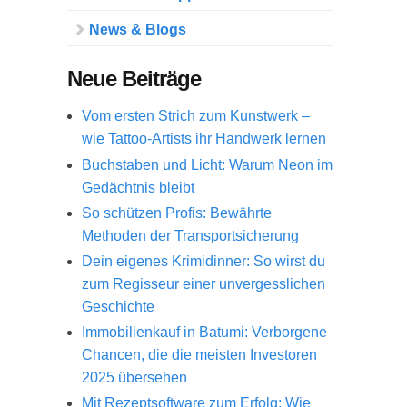
News & Blogs
Neue Beiträge
Vom ersten Strich zum Kunstwerk –
wie Tattoo-Artists ihr Handwerk lernen
Buchstaben und Licht: Warum Neon im
Gedächtnis bleibt
So schützen Profis: Bewährte
Methoden der Transportsicherung
Dein eigenes Krimidinner: So wirst du
zum Regisseur einer unvergesslichen
Geschichte
Immobilienkauf in Batumi: Verborgene
Chancen, die die meisten Investoren
2025 übersehen
Mit Rezeptsoftware zum Erfolg: Wie