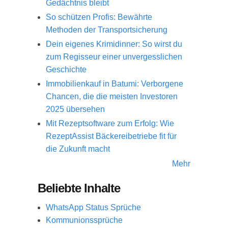
Gedächtnis bleibt
So schützen Profis: Bewährte
Methoden der Transportsicherung
Dein eigenes Krimidinner: So wirst du
zum Regisseur einer unvergesslichen
Geschichte
Immobilienkauf in Batumi: Verborgene
Chancen, die die meisten Investoren
2025 übersehen
Mit Rezeptsoftware zum Erfolg: Wie
RezeptAssist Bäckereibetriebe fit für
die Zukunft macht
Mehr
Beliebte Inhalte
WhatsApp Status Sprüche
Kommunionssprüche