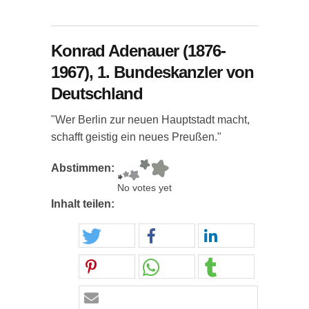
Konrad Adenauer (1876-
1967), 1. Bundeskanzler von
Deutschland
"Wer Berlin zur neuen Hauptstadt macht,
schafft geistig ein neues Preußen."
Abstimmen:
No votes yet
Inhalt teilen: