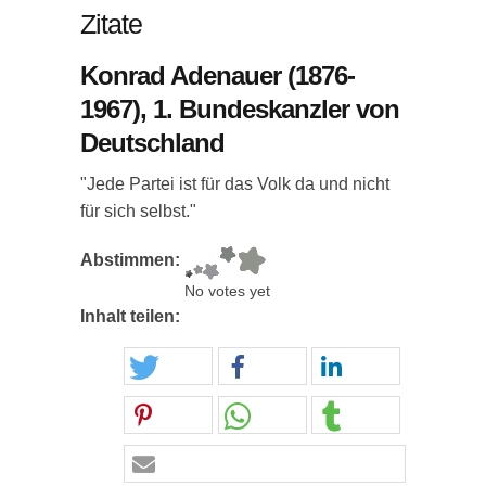
Zitate
Konrad Adenauer (1876-
1967), 1. Bundeskanzler von
Deutschland
"Jede Partei ist für das Volk da und nicht
für sich selbst."
Abstimmen:
No votes yet
Inhalt teilen: