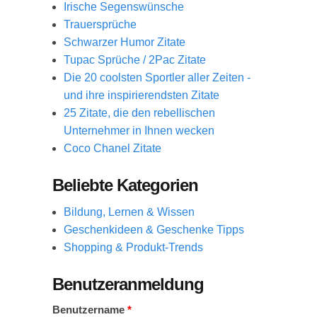
Irische Segenswünsche
Trauersprüche
Schwarzer Humor Zitate
Tupac Sprüche / 2Pac Zitate
Die 20 coolsten Sportler aller Zeiten -
und ihre inspirierendsten Zitate
25 Zitate, die den rebellischen
Unternehmer in Ihnen wecken
Coco Chanel Zitate
Beliebte Kategorien
Bildung, Lernen & Wissen
Geschenkideen & Geschenke Tipps
Shopping & Produkt-Trends
Benutzeranmeldung
Benutzername
*