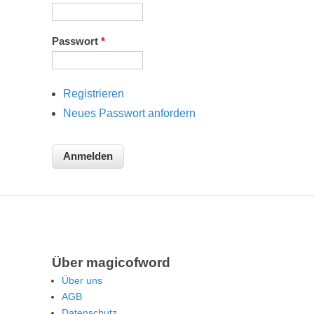
Passwort
*
Registrieren
Neues Passwort anfordern
Über magicofword
Über uns
AGB
Datenschutz