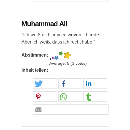
Muhammad Ali
"Ich weiß nicht immer, wovon ich rede.
Aber ich weiß, dass ich recht habe."
Abstimmen:
Average:
5
(
3
votes)
Inhalt teilen: