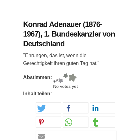
Konrad Adenauer (1876-
1967), 1. Bundeskanzler von
Deutschland
"Ehrungen, das ist, wenn die
Gerechtigkeit ihren guten Tag hat."
Abstimmen:
No votes yet
Inhalt teilen: