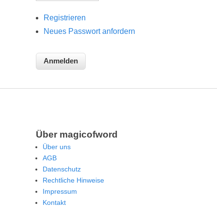
Registrieren
Neues Passwort anfordern
Über magicofword
Über uns
AGB
Datenschutz
Rechtliche Hinweise
Impressum
Kontakt