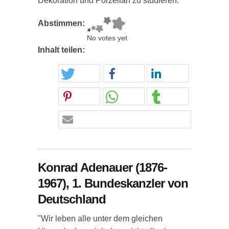
Dekoration und Porzellan zu studieren."
Abstimmen:
No votes yet
Inhalt teilen:
Konrad Adenauer (1876-
1967), 1. Bundeskanzler von
Deutschland
"Wir leben alle unter dem gleichen