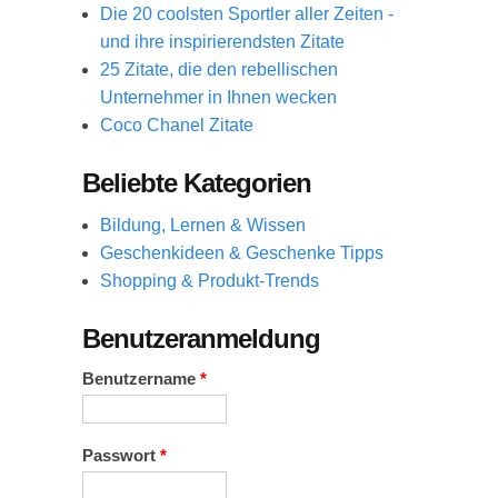
Die 20 coolsten Sportler aller Zeiten -
und ihre inspirierendsten Zitate
25 Zitate, die den rebellischen
Unternehmer in Ihnen wecken
Coco Chanel Zitate
Beliebte Kategorien
Bildung, Lernen & Wissen
Geschenkideen & Geschenke Tipps
Shopping & Produkt-Trends
Benutzeranmeldung
Benutzername
*
Passwort
*