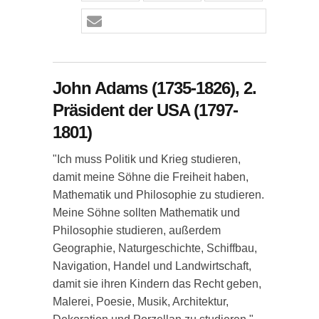
John Adams (1735-1826), 2.
Präsident der USA (1797-
1801)
"Ich muss Politik und Krieg studieren,
damit meine Söhne die Freiheit haben,
Mathematik und Philosophie zu studieren.
Meine Söhne sollten Mathematik und
Philosophie studieren, außerdem
Geographie, Naturgeschichte, Schiffbau,
Navigation, Handel und Landwirtschaft,
damit sie ihren Kindern das Recht geben,
Malerei, Poesie, Musik, Architektur,