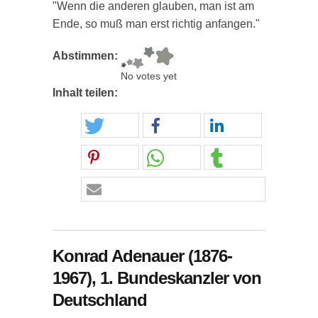
"Wenn die anderen glauben, man ist am
Ende, so muß man erst richtig anfangen."
Abstimmen:
No votes yet
Inhalt teilen:
Konrad Adenauer (1876-
1967), 1. Bundeskanzler von
Deutschland