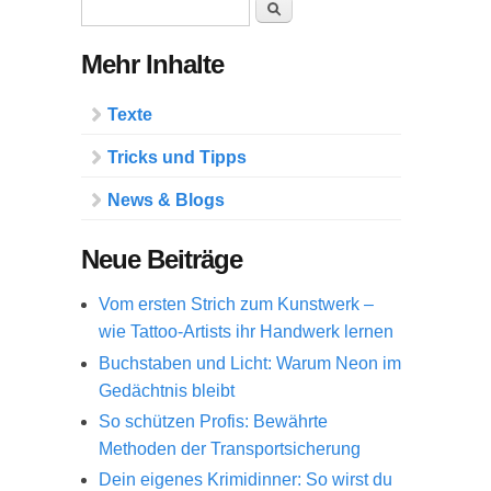
Suchformular
Suche
Mehr Inhalte
Texte
Tricks und Tipps
News & Blogs
Neue Beiträge
Vom ersten Strich zum Kunstwerk –
wie Tattoo-Artists ihr Handwerk lernen
Buchstaben und Licht: Warum Neon im
Gedächtnis bleibt
So schützen Profis: Bewährte
Methoden der Transportsicherung
Dein eigenes Krimidinner: So wirst du