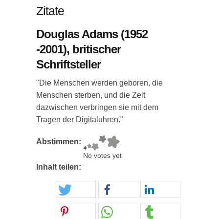
Zitate
Douglas Adams (1952
-2001), britischer
Schriftsteller
"Die Menschen werden geboren, die
Menschen sterben, und die Zeit
dazwischen verbringen sie mit dem
Tragen der Digitaluhren."
Abstimmen:
No votes yet
Inhalt teilen: