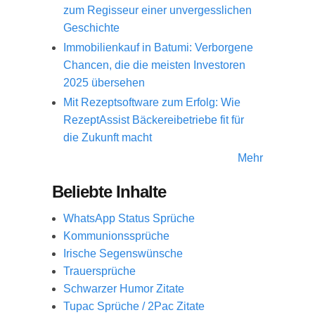
zum Regisseur einer unvergesslichen
Geschichte
Immobilienkauf in Batumi: Verborgene
Chancen, die die meisten Investoren
2025 übersehen
Mit Rezeptsoftware zum Erfolg: Wie
RezeptAssist Bäckereibetriebe fit für
die Zukunft macht
Mehr
Beliebte Inhalte
WhatsApp Status Sprüche
Kommunionssprüche
Irische Segenswünsche
Trauersprüche
Schwarzer Humor Zitate
Tupac Sprüche / 2Pac Zitate