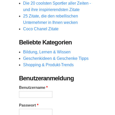
Die 20 coolsten Sportler aller Zeiten -
und ihre inspirierendsten Zitate
25 Zitate, die den rebellischen
Unternehmer in Ihnen wecken
Coco Chanel Zitate
Beliebte Kategorien
Bildung, Lernen & Wissen
Geschenkideen & Geschenke Tipps
Shopping & Produkt-Trends
Benutzeranmeldung
Benutzername
*
Passwort
*