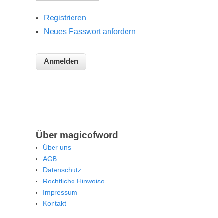
Registrieren
Neues Passwort anfordern
Über magicofword
Über uns
AGB
Datenschutz
Rechtliche Hinweise
Impressum
Kontakt