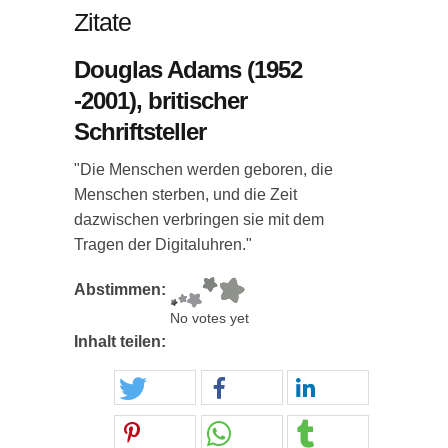
Zitate
Douglas Adams (1952
-2001), britischer
Schriftsteller
"Die Menschen werden geboren, die
Menschen sterben, und die Zeit
dazwischen verbringen sie mit dem
Tragen der Digitaluhren."
Abstimmen:
No votes yet
Inhalt teilen: