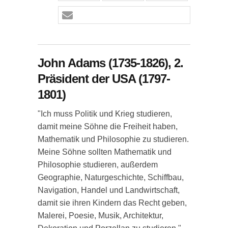
John Adams (1735-1826), 2.
Präsident der USA (1797-
1801)
"Ich muss Politik und Krieg studieren,
damit meine Söhne die Freiheit haben,
Mathematik und Philosophie zu studieren.
Meine Söhne sollten Mathematik und
Philosophie studieren, außerdem
Geographie, Naturgeschichte, Schiffbau,
Navigation, Handel und Landwirtschaft,
damit sie ihren Kindern das Recht geben,
Malerei, Poesie, Musik, Architektur,