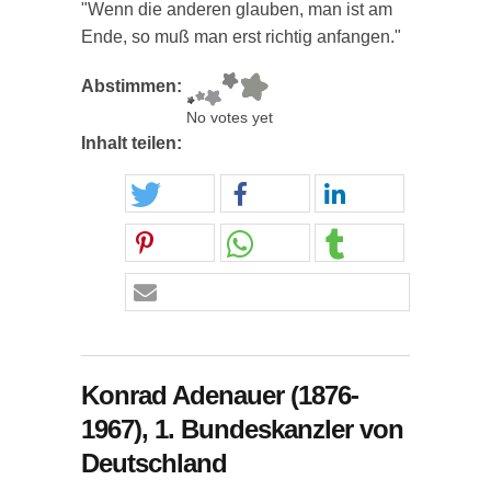
"Wenn die anderen glauben, man ist am
Ende, so muß man erst richtig anfangen."
Abstimmen:
No votes yet
Inhalt teilen:
Konrad Adenauer (1876-
1967), 1. Bundeskanzler von
Deutschland