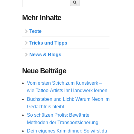
Suchformular
Suche
Mehr Inhalte
Texte
Tricks und Tipps
News & Blogs
Neue Beiträge
Vom ersten Strich zum Kunstwerk –
wie Tattoo-Artists ihr Handwerk lernen
Buchstaben und Licht: Warum Neon im
Gedächtnis bleibt
So schützen Profis: Bewährte
Methoden der Transportsicherung
Dein eigenes Krimidinner: So wirst du