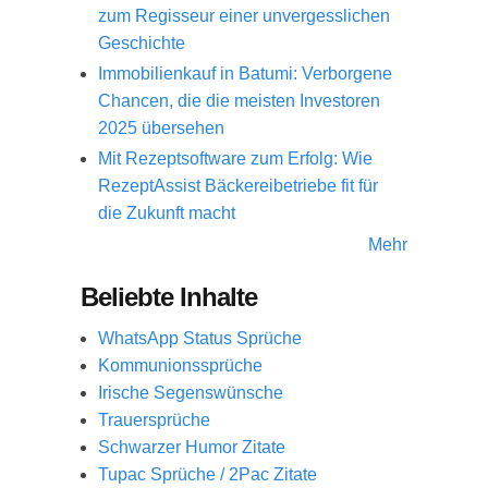
zum Regisseur einer unvergesslichen
Geschichte
Immobilienkauf in Batumi: Verborgene
Chancen, die die meisten Investoren
2025 übersehen
Mit Rezeptsoftware zum Erfolg: Wie
RezeptAssist Bäckereibetriebe fit für
die Zukunft macht
Mehr
Beliebte Inhalte
WhatsApp Status Sprüche
Kommunionssprüche
Irische Segenswünsche
Trauersprüche
Schwarzer Humor Zitate
Tupac Sprüche / 2Pac Zitate