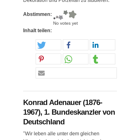
Dekoration und Porzellan zu studieren."
Abstimmen:
No votes yet
Inhalt teilen:
Konrad Adenauer (1876-
1967), 1. Bundeskanzler von
Deutschland
"Wir leben alle unter dem gleichen