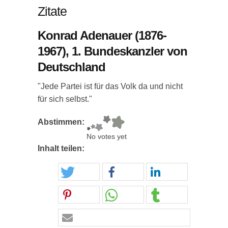
Zitate
Konrad Adenauer (1876-
1967), 1. Bundeskanzler von
Deutschland
"Jede Partei ist für das Volk da und nicht
für sich selbst."
Abstimmen:
No votes yet
Inhalt teilen: