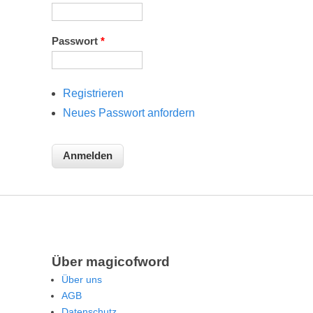
Passwort
*
Registrieren
Neues Passwort anfordern
Über magicofword
Über uns
AGB
Datenschutz