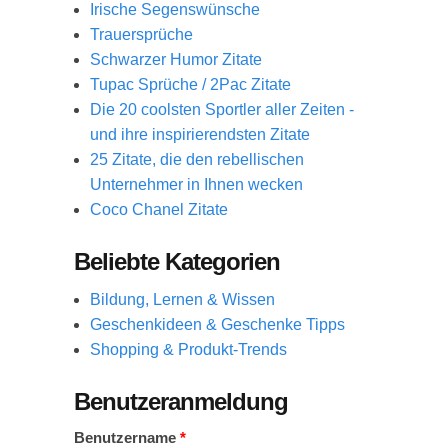
Irische Segenswünsche
Trauersprüche
Schwarzer Humor Zitate
Tupac Sprüche / 2Pac Zitate
Die 20 coolsten Sportler aller Zeiten -
und ihre inspirierendsten Zitate
25 Zitate, die den rebellischen
Unternehmer in Ihnen wecken
Coco Chanel Zitate
Beliebte Kategorien
Bildung, Lernen & Wissen
Geschenkideen & Geschenke Tipps
Shopping & Produkt-Trends
Benutzeranmeldung
Benutzername
*