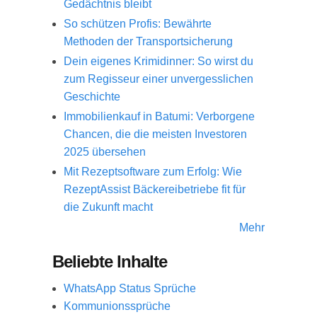
Gedächtnis bleibt
So schützen Profis: Bewährte
Methoden der Transportsicherung
Dein eigenes Krimidinner: So wirst du
zum Regisseur einer unvergesslichen
Geschichte
Immobilienkauf in Batumi: Verborgene
Chancen, die die meisten Investoren
2025 übersehen
Mit Rezeptsoftware zum Erfolg: Wie
RezeptAssist Bäckereibetriebe fit für
die Zukunft macht
Mehr
Beliebte Inhalte
WhatsApp Status Sprüche
Kommunionssprüche