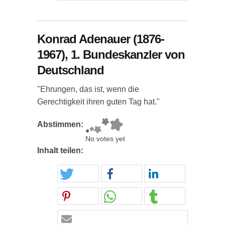
Konrad Adenauer (1876-
1967), 1. Bundeskanzler von
Deutschland
"Ehrungen, das ist, wenn die
Gerechtigkeit ihren guten Tag hat."
Abstimmen:
No votes yet
Inhalt teilen: