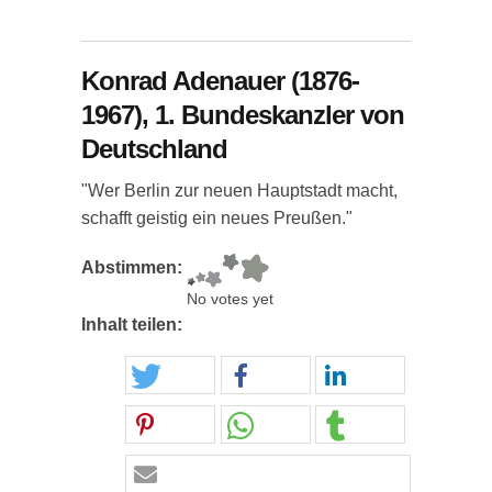
Konrad Adenauer (1876-
1967), 1. Bundeskanzler von
Deutschland
"Wer Berlin zur neuen Hauptstadt macht,
schafft geistig ein neues Preußen."
Abstimmen:
No votes yet
Inhalt teilen: