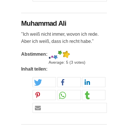
Muhammad Ali
"Ich weiß nicht immer, wovon ich rede.
Aber ich weiß, dass ich recht habe."
Abstimmen:
Average:
5
(
3
votes)
Inhalt teilen: