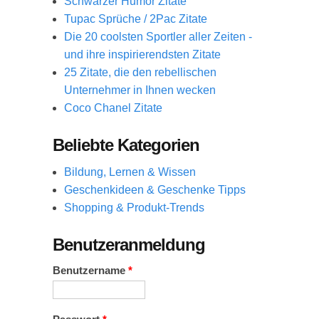
Schwarzer Humor Zitate
Tupac Sprüche / 2Pac Zitate
Die 20 coolsten Sportler aller Zeiten -
und ihre inspirierendsten Zitate
25 Zitate, die den rebellischen
Unternehmer in Ihnen wecken
Coco Chanel Zitate
Beliebte Kategorien
Bildung, Lernen & Wissen
Geschenkideen & Geschenke Tipps
Shopping & Produkt-Trends
Benutzeranmeldung
Benutzername
*