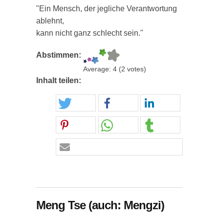
"Ein Mensch, der jegliche Verantwortung
ablehnt,
kann nicht ganz schlecht sein."
Abstimmen:
Average:
4
(
2
votes)
Inhalt teilen:
Meng Tse (auch: Mengzi)