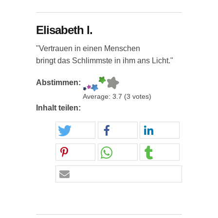
Elisabeth I.
"Vertrauen in einen Menschen
bringt das Schlimmste in ihm ans Licht."
Abstimmen:
Average:
3.7
(
3
votes)
Inhalt teilen: