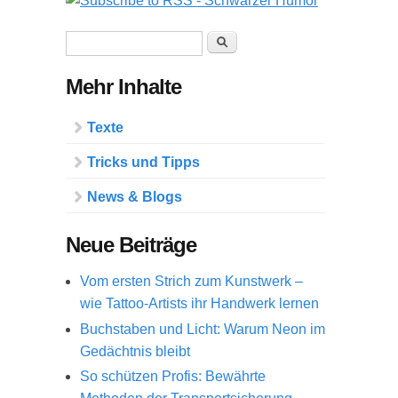
Suchformular
Suche
Mehr Inhalte
Texte
Tricks und Tipps
News & Blogs
Neue Beiträge
Vom ersten Strich zum Kunstwerk –
wie Tattoo-Artists ihr Handwerk lernen
Buchstaben und Licht: Warum Neon im
Gedächtnis bleibt
So schützen Profis: Bewährte