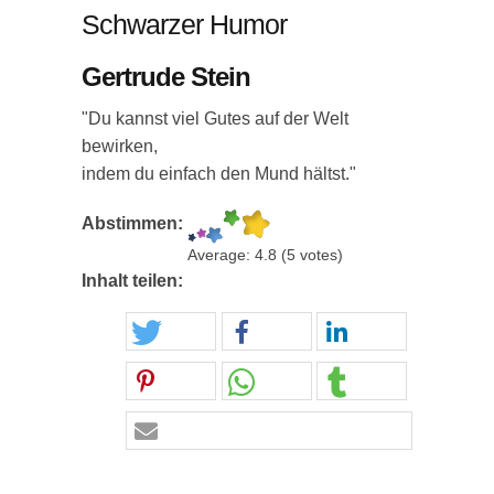
Schwarzer Humor
Gertrude Stein
"Du kannst viel Gutes auf der Welt
bewirken,
indem du einfach den Mund hältst."
Abstimmen:
Average:
4.8
(
5
votes)
Inhalt teilen: