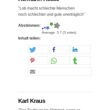
"Lob macht schlechte Menschen
noch schlechter und gute unerträglich"
Abstimmen:
Average:
3.7
(
3
votes)
Inhalt teilen:
Karl Kraus