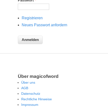
Passwort
*
Registrieren
Neues Passwort anfordern
Über magicofword
Über uns
AGB
Datenschutz
Rechtliche Hinweise
Impressum