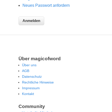
Neues Passwort anfordern
Über magicofword
Über uns
AGB
Datenschutz
Rechtliche Hinweise
Impressum
Kontakt
Community