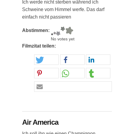
Ich werde nicht sterben während ich
Schweine vom Himmel werfe. Das darf
einfach nicht passieren
Abstimmen:
No votes yet
Filmzitat teilen:
Air America
Ich soll ihn wie einen Champignon