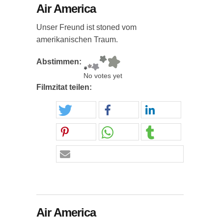
Air America
Unser Freund ist stoned vom
amerikanischen Traum.
Abstimmen:
No votes yet
Filmzitat teilen:
Air America