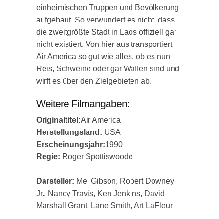
einheimischen Truppen und Bevölkerung
aufgebaut. So verwundert es nicht, dass
die zweitgrößte Stadt in Laos offiziell gar
nicht existiert. Von hier aus transportiert
Air America so gut wie alles, ob es nun
Reis, Schweine oder gar Waffen sind und
wirft es über den Zielgebieten ab.
Weitere Filmangaben:
Originaltitel:
Air America
Herstellungsland:
USA
Erscheinungsjahr:
1990
Regie:
Roger Spottiswoode
Darsteller:
Mel Gibson, Robert Downey
Jr., Nancy Travis, Ken Jenkins, David
Marshall Grant, Lane Smith, Art LaFleur