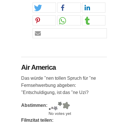
Air America
Das würde "nen tollen Spruch für "ne
Fernsehwerbung abgeben:
"Entschuldigung, ist das "ne Uzi?
Abstimmen:
No votes yet
Filmzitat teilen: