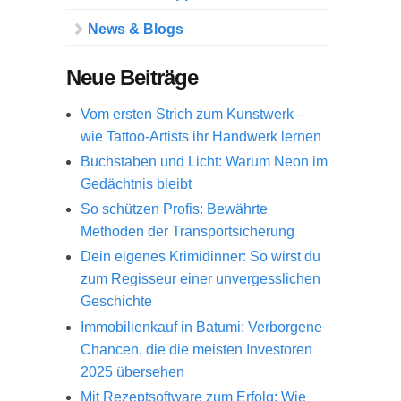
News & Blogs
Neue Beiträge
Vom ersten Strich zum Kunstwerk –
wie Tattoo-Artists ihr Handwerk lernen
Buchstaben und Licht: Warum Neon im
Gedächtnis bleibt
So schützen Profis: Bewährte
Methoden der Transportsicherung
Dein eigenes Krimidinner: So wirst du
zum Regisseur einer unvergesslichen
Geschichte
Immobilienkauf in Batumi: Verborgene
Chancen, die die meisten Investoren
2025 übersehen
Mit Rezeptsoftware zum Erfolg: Wie