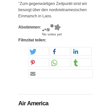
"Zum gegenwärtigen Zeitpunkt sind wir
besorgt über den nordvietnamesischen
Einmarsch in Laos.
Abstimmen:
No votes yet
Filmzitat teilen:
Air America