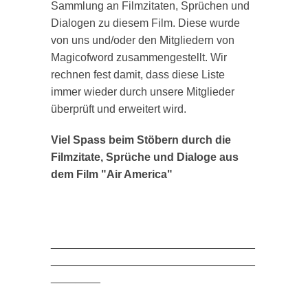
Sammlung an Filmzitaten, Sprüchen und
Dialogen zu diesem Film. Diese wurde
von uns und/oder den Mitgliedern von
Magicofword zusammengestellt. Wir
rechnen fest damit, dass diese Liste
immer wieder durch unsere Mitglieder
überprüft und erweitert wird.
Viel Spass beim Stöbern durch die
Filmzitate, Sprüche und Dialoge aus
dem Film "Air America"
_________________________________
_________________________________
________