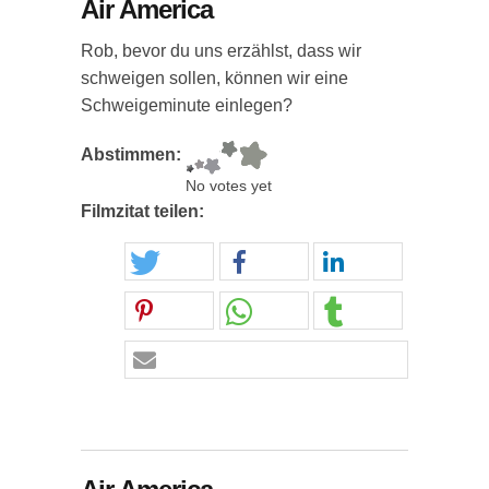
Air America
Rob, bevor du uns erzählst, dass wir
schweigen sollen, können wir eine
Schweigeminute einlegen?
Abstimmen:
No votes yet
Filmzitat teilen: