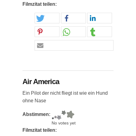
Filmzitat teilen:
Air America
Ein Pilot der nicht fliegt ist wie ein Hund
ohne Nase
Abstimmen:
No votes yet
Filmzitat teilen: