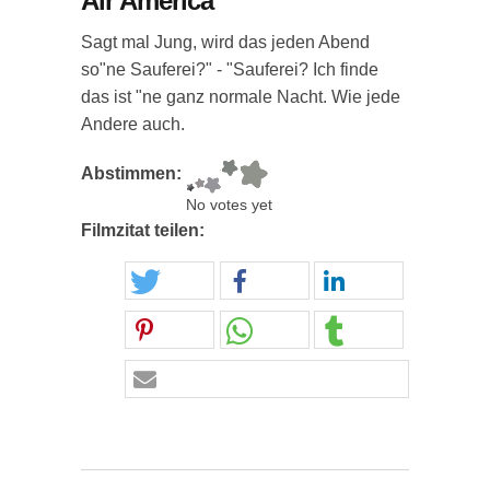
Air America
Sagt mal Jung, wird das jeden Abend
so"ne Sauferei?" - "Sauferei? Ich finde
das ist "ne ganz normale Nacht. Wie jede
Andere auch.
Abstimmen:
No votes yet
Filmzitat teilen: