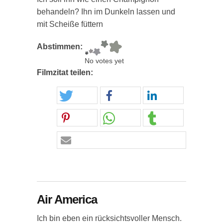
behandeln? Ihn im Dunkeln lassen und
mit Scheiße füttern
Abstimmen:
No votes yet
Filmzitat teilen:
Air America
Ich bin eben ein rücksichtsvoller Mensch.