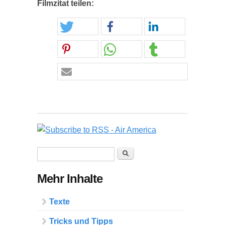
Filmzitat teilen:
Suchformular
Suche
Mehr Inhalte
Texte
Tricks und Tipps