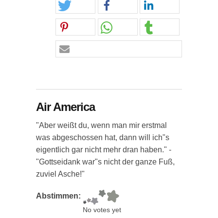
Air America
"Aber weißt du, wenn man mir erstmal
was abgeschossen hat, dann will ich"s
eigentlich gar nicht mehr dran haben." -
"Gottseidank war"s nicht der ganze Fuß,
zuviel Asche!"
Abstimmen:
No votes yet