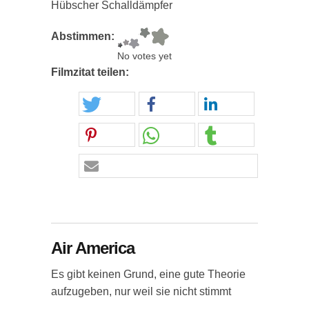
Hübscher Schalldämpfer
Abstimmen:
No votes yet
Filmzitat teilen:
Air America
Es gibt keinen Grund, eine gute Theorie
aufzugeben, nur weil sie nicht stimmt