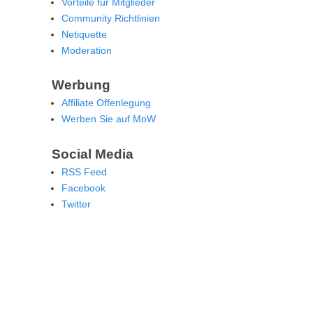
Vorteile für Mitglieder
Community Richtlinien
Netiquette
Moderation
Werbung
Affiliate Offenlegung
Werben Sie auf MoW
Social Media
RSS Feed
Facebook
Twitter