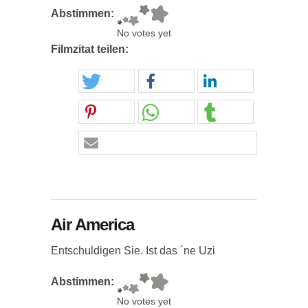
Abstimmen:
No votes yet
Filmzitat teilen:
Air America
Entschuldigen Sie. Ist das ´ne Uzi
Abstimmen:
No votes yet