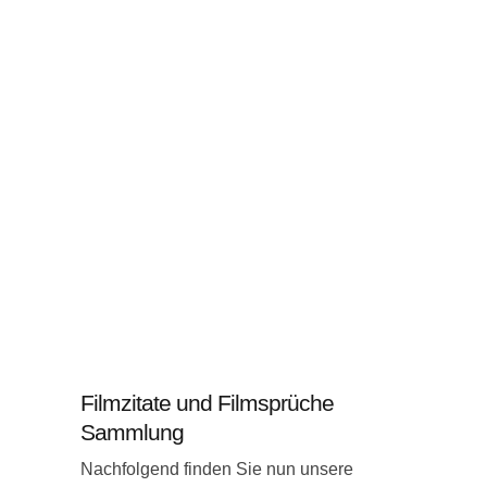
Filmzitate und Filmsprüche
Sammlung
Nachfolgend finden Sie nun unsere