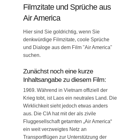
Filmzitate und Sprüche aus
Air America
Hier sind Sie goldrichtig, wenn Sie
denkwürdige Filmzitate, coole Sprüche
und Dialoge aus dem Film "Air America"
suchen.
Zunächst noch eine kurze
Inhaltsangabe zu diesem Film:
1969. Während in Vietnam offiziell der
Krieg tobt, ist Laos ein neutrales Land. Die
Wirklichkeit sieht jedoch etwas anders
aus. Die CIA hat mit der als zivile
Fluggesellschaft getarnten „Air America“
ein weit verzweigtes Netz an
Transportflügen zur Unterstützung der