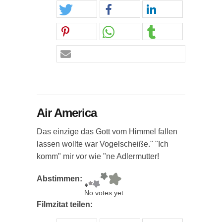
Air America
Das einzige das Gott vom Himmel fallen
lassen wollte war Vogelscheiße." "Ich
komm" mir vor wie "ne Adlermutter!
Abstimmen:
No votes yet
Filmzitat teilen: