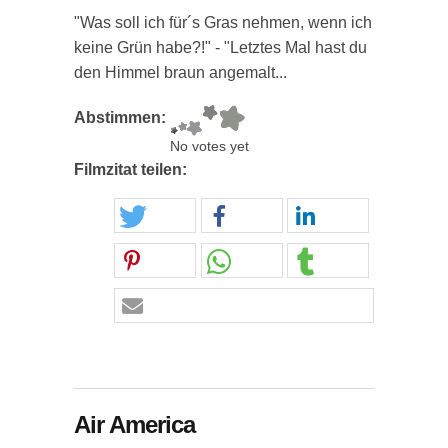
"Was soll ich für´s Gras nehmen, wenn ich
keine Grün habe?!" - "Letztes Mal hast du
den Himmel braun angemalt...
Abstimmen:
No votes yet
Filmzitat teilen:
Air America