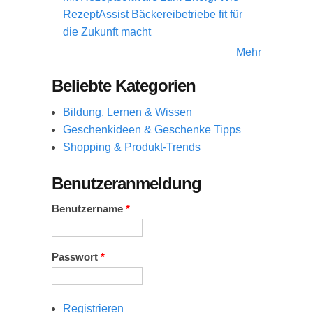
RezeptAssist Bäckereibetriebe fit für
die Zukunft macht
Mehr
Beliebte Kategorien
Bildung, Lernen & Wissen
Geschenkideen & Geschenke Tipps
Shopping & Produkt-Trends
Benutzeranmeldung
Benutzername
*
Passwort
*
Registrieren