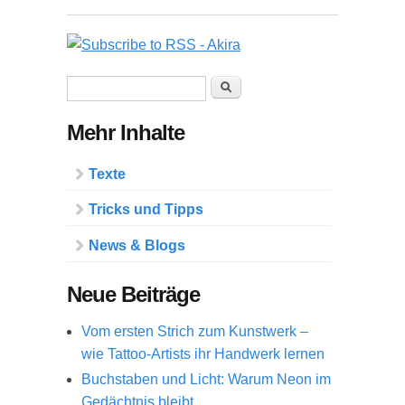
Suchformular
Suche
Mehr Inhalte
Texte
Tricks und Tipps
News & Blogs
Neue Beiträge
Vom ersten Strich zum Kunstwerk –
wie Tattoo-Artists ihr Handwerk lernen
Buchstaben und Licht: Warum Neon im
Gedächtnis bleibt