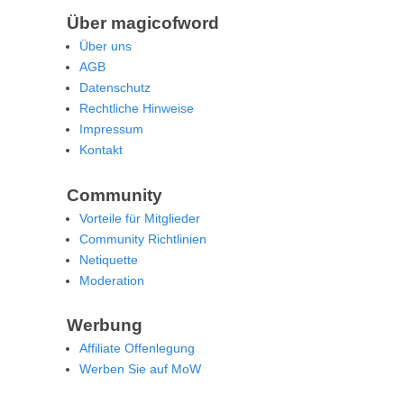
Über magicofword
Über uns
AGB
Datenschutz
Rechtliche Hinweise
Impressum
Kontakt
Community
Vorteile für Mitglieder
Community Richtlinien
Netiquette
Moderation
Werbung
Affiliate Offenlegung
Werben Sie auf MoW