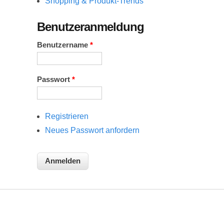
Shopping & Produkt-Trends
Benutzeranmeldung
Benutzername
*
Passwort
*
Registrieren
Neues Passwort anfordern