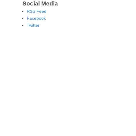
Social Media
RSS Feed
Facebook
Twitter