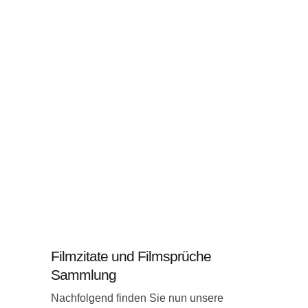
Filmzitate und Filmsprüche
Sammlung
Nachfolgend finden Sie nun unsere