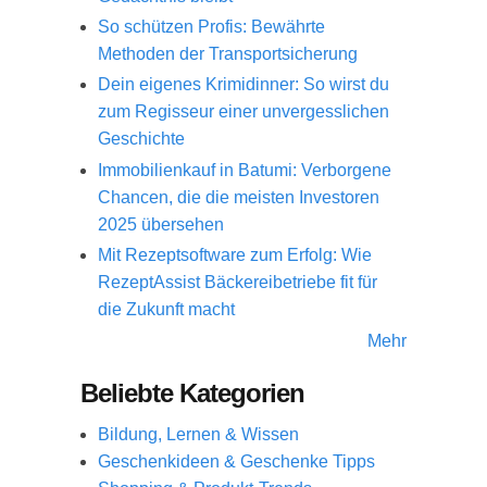
So schützen Profis: Bewährte
Methoden der Transportsicherung
Dein eigenes Krimidinner: So wirst du
zum Regisseur einer unvergesslichen
Geschichte
Immobilienkauf in Batumi: Verborgene
Chancen, die die meisten Investoren
2025 übersehen
Mit Rezeptsoftware zum Erfolg: Wie
RezeptAssist Bäckereibetriebe fit für
die Zukunft macht
Mehr
Beliebte Kategorien
Bildung, Lernen & Wissen
Geschenkideen & Geschenke Tipps