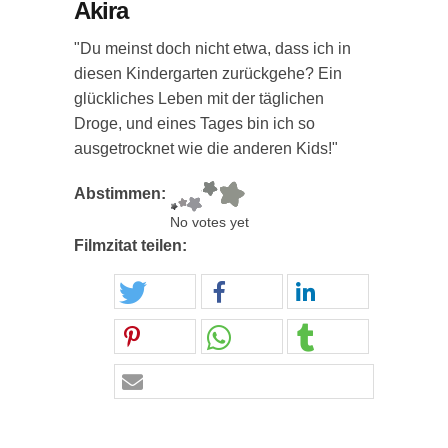
Akira
"Du meinst doch nicht etwa, dass ich in
diesen Kindergarten zurückgehe? Ein
glückliches Leben mit der täglichen
Droge, und eines Tages bin ich so
ausgetrocknet wie die anderen Kids!"
Abstimmen:
No votes yet
Filmzitat teilen: