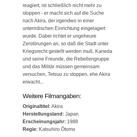
reagiert, ist schließlich nicht mehr zu
stoppen - er macht sich auf die Suche
nach Akira, der irgendwo in einer
unterirdischen Einrichtung eingelagert
wurde. Dabei richtet er ungeheure
Zerstörungen an, so daß die Stadt unter
Kriegsrecht gestellt werden muß. Kaneda
und seine Freunde, die Rebellengruppe
und das Militär müssen gemeinsam
versuchen, Tetsuo zu stoppen, ehe Akira
erwacht...
Weitere Filmangaben:
Originaltitel:
Akira
Herstellungsland:
Japan
Erscheinungsjahr:
1988
Regie:
Katsuhiro Ôtomo