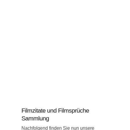
Filmzitate und Filmsprüche
Sammlung
Nachfolgend finden Sie nun unsere