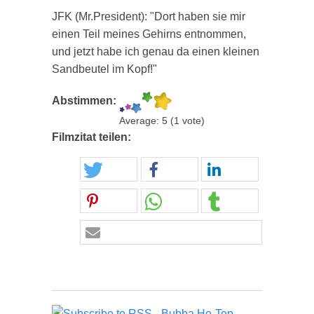
JFK (Mr.President): "Dort haben sie mir
einen Teil meines Gehirns entnommen,
und jetzt habe ich genau da einen kleinen
Sandbeutel im Kopf!"
Abstimmen:
Average:
5
(
1
vote)
Filmzitat teilen: