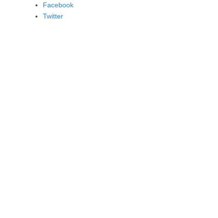
Facebook
Twitter