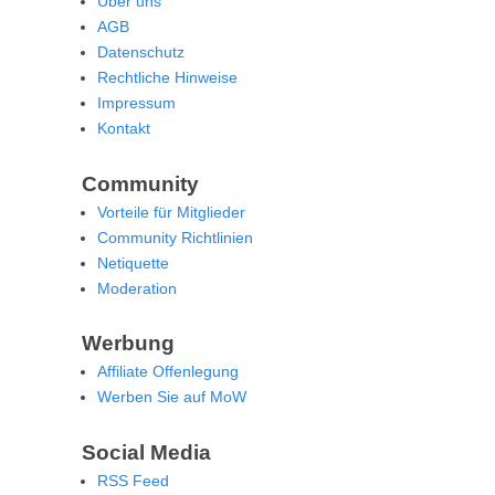
Über uns
AGB
Datenschutz
Rechtliche Hinweise
Impressum
Kontakt
Community
Vorteile für Mitglieder
Community Richtlinien
Netiquette
Moderation
Werbung
Affiliate Offenlegung
Werben Sie auf MoW
Social Media
RSS Feed