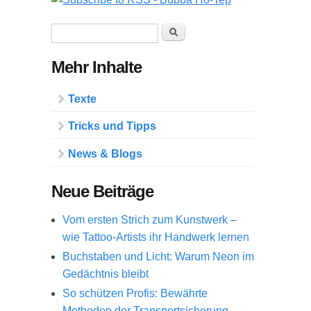
Suchformular
Suche
Mehr Inhalte
Texte
Tricks und Tipps
News & Blogs
Neue Beiträge
Vom ersten Strich zum Kunstwerk –
wie Tattoo-Artists ihr Handwerk lernen
Buchstaben und Licht: Warum Neon im
Gedächtnis bleibt
So schützen Profis: Bewährte
Methoden der Transportsicherung