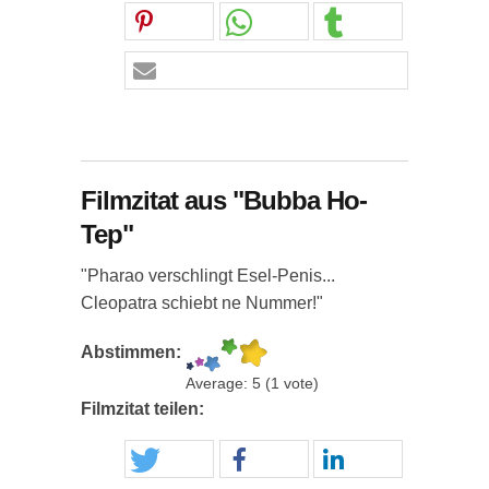
Filmzitat aus "Bubba Ho-
Tep"
"Pharao verschlingt Esel-Penis...
Cleopatra schiebt ne Nummer!"
Abstimmen:
Average:
5
(
1
vote)
Filmzitat teilen: