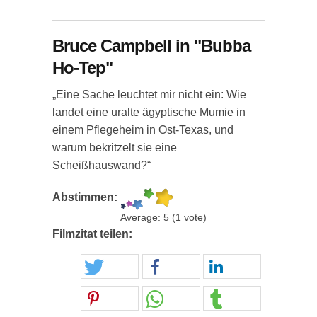
Bruce Campbell in "Bubba
Ho-Tep"
„Eine Sache leuchtet mir nicht ein: Wie
landet eine uralte ägyptische Mumie in
einem Pflegeheim in Ost-Texas, und
warum bekritzelt sie eine
Scheißhauswand?“
Abstimmen:
Average:
5
(
1
vote)
Filmzitat teilen: