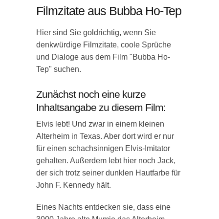
Filmzitate aus Bubba Ho-Tep
Hier sind Sie goldrichtig, wenn Sie
denkwürdige Filmzitate, coole Sprüche
und Dialoge aus dem Film "Bubba Ho-
Tep" suchen.
Zunächst noch eine kurze
Inhaltsangabe zu diesem Film:
Elvis lebt! Und zwar in einem kleinen
Alterheim in Texas. Aber dort wird er nur
für einen schachsinnigen Elvis-Imitator
gehalten. Außerdem lebt hier noch Jack,
der sich trotz seiner dunklen Hautfarbe für
John F. Kennedy hält.
Eines Nachts entdecken sie, dass eine