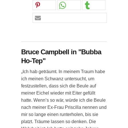
Bruce Campbell in "Bubba
Ho-Tep"
„Ich hab geträumt. In meinem Traum habe
ich meinen Schwanz untersucht, um
festzustellen, dass sich die Beule auf
meiner Eichel wieder mit Eiter gefüllt
hatte. Wenn’s so wär, würde ich die Beule
nach meiner Ex-Frau Priscilla nennen und
mir so lange einen runterholen, bis sie
platzt. Träume lassen so denken. Die