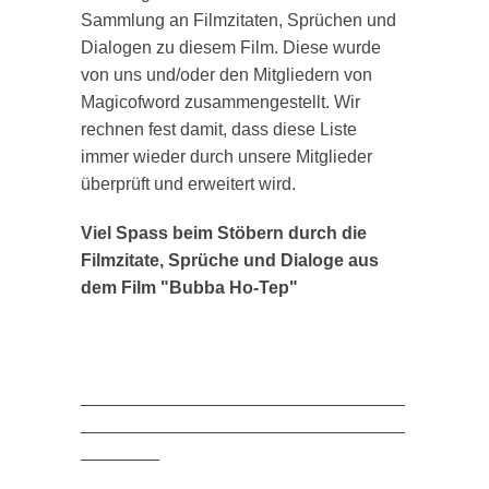
Sammlung an Filmzitaten, Sprüchen und
Dialogen zu diesem Film. Diese wurde
von uns und/oder den Mitgliedern von
Magicofword zusammengestellt. Wir
rechnen fest damit, dass diese Liste
immer wieder durch unsere Mitglieder
überprüft und erweitert wird.
Viel Spass beim Stöbern durch die
Filmzitate, Sprüche und Dialoge aus
dem Film "Bubba Ho-Tep"
_________________________________
_________________________________
________