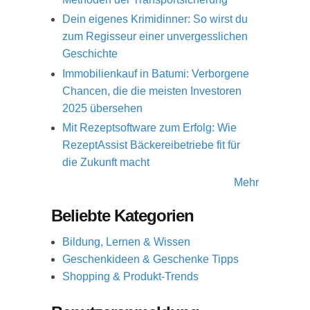
Dein eigenes Krimidinner: So wirst du
zum Regisseur einer unvergesslichen
Geschichte
Immobilienkauf in Batumi: Verborgene
Chancen, die die meisten Investoren
2025 übersehen
Mit Rezeptsoftware zum Erfolg: Wie
RezeptAssist Bäckereibetriebe fit für
die Zukunft macht
Mehr
Beliebte Kategorien
Bildung, Lernen & Wissen
Geschenkideen & Geschenke Tipps
Shopping & Produkt-Trends