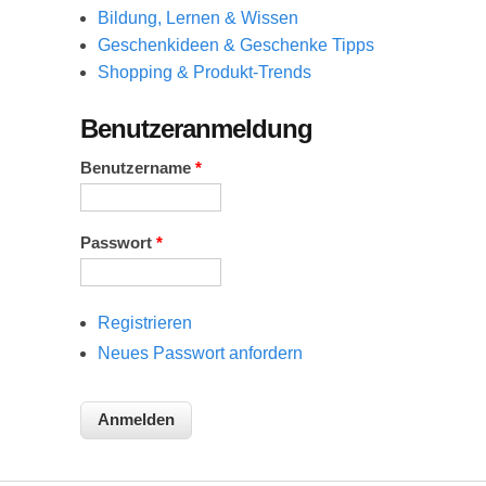
Bildung, Lernen & Wissen
Geschenkideen & Geschenke Tipps
Shopping & Produkt-Trends
Benutzeranmeldung
Benutzername
*
Passwort
*
Registrieren
Neues Passwort anfordern