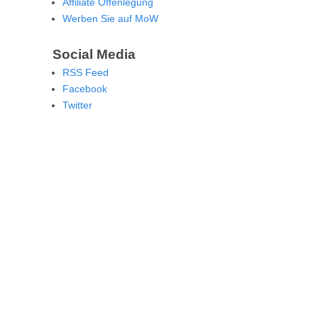
Affiliate Offenlegung
Werben Sie auf MoW
Social Media
RSS Feed
Facebook
Twitter