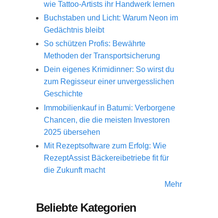
wie Tattoo-Artists ihr Handwerk lernen
Buchstaben und Licht: Warum Neon im
Gedächtnis bleibt
So schützen Profis: Bewährte
Methoden der Transportsicherung
Dein eigenes Krimidinner: So wirst du
zum Regisseur einer unvergesslichen
Geschichte
Immobilienkauf in Batumi: Verborgene
Chancen, die die meisten Investoren
2025 übersehen
Mit Rezeptsoftware zum Erfolg: Wie
RezeptAssist Bäckereibetriebe fit für
die Zukunft macht
Mehr
Beliebte Kategorien