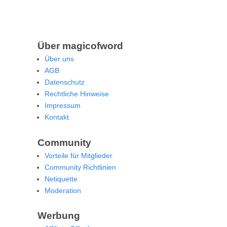
Über magicofword
Über uns
AGB
Datenschutz
Rechtliche Hinweise
Impressum
Kontakt
Community
Vorteile für Mitglieder
Community Richtlinien
Netiquette
Moderation
Werbung