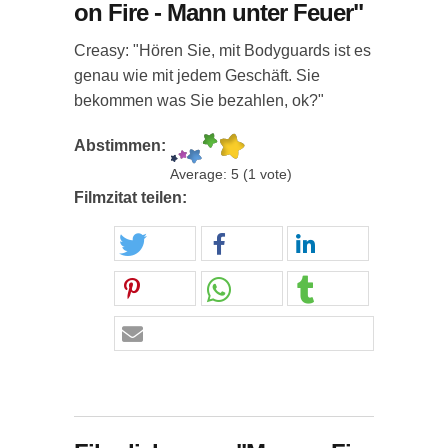
on Fire - Mann unter Feuer"
Creasy: "Hören Sie, mit Bodyguards ist es
genau wie mit jedem Geschäft. Sie
bekommen was Sie bezahlen, ok?"
Abstimmen:
Average:
5
(
1
vote)
Filmzitat teilen: