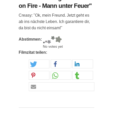
on Fire - Mann unter Feuer"
Creasy: "Ok, mein Freund. Jetzt geht es
ab ins nächste Leben. Ich garantiere dir,
da bist du nicht einsam!"
Abstimmen:
No votes yet
Filmzitat teilen: