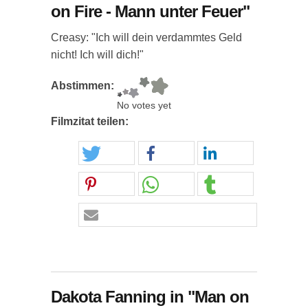
on Fire - Mann unter Feuer"
Creasy: "Ich will dein verdammtes Geld
nicht! Ich will dich!"
Abstimmen:
No votes yet
Filmzitat teilen:
Dakota Fanning in "Man on