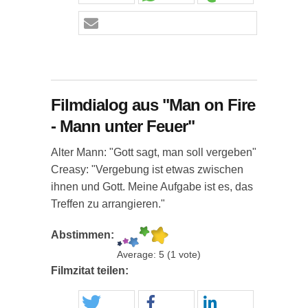
Filmdialog aus "Man on Fire
- Mann unter Feuer"
Alter Mann: "Gott sagt, man soll vergeben"
Creasy: "Vergebung ist etwas zwischen
ihnen und Gott. Meine Aufgabe ist es, das
Treffen zu arrangieren."
Abstimmen:
Average:
5
(
1
vote)
Filmzitat teilen: