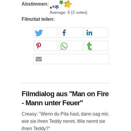
Abstimmen:
Average:
5
(
2
votes)
Filmzitat teilen:
Filmdialog aus "Man on Fire
- Mann unter Feuer"
Creasy: "Wenn du Pita hast, dann sag mir,
wie sie ihren Teddy nennt. Wie nennt sie
ihren Teddy?"