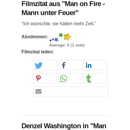
Filmzitat aus "Man on Fire -
Mann unter Feuer"
"Ich wünschte, sie hätten mehr Zeit."
Abstimmen:
Average:
5
(
1
vote)
Filmzitat teilen:
Denzel Washington in "Man