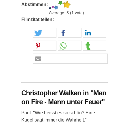
Abstimmen:
Average:
5
(
1
vote)
Filmzitat teilen:
Christopher Walken in "Man
on Fire - Mann unter Feuer"
Paul: "Wie heisst es so schön? Eine
Kugel sagt immer die Wahrheit."