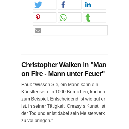
Christopher Walken in "Man
on Fire - Mann unter Feuer"
Paul: "Wissen Sie, ein Mann kann ein
Künstler sein. In 1000 Bereichen, kochen
zum Beispiel. Entscheidend ist wie gut er
ist, in seiner Tätigkeit. Creasy´s Kunst, ist
der Tod und er ist dabei sein Meisterwerk
zu vollbringen."