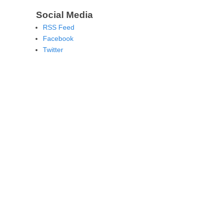
Social Media
RSS Feed
Facebook
Twitter