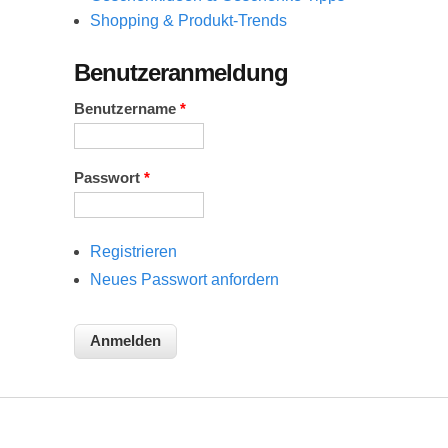
Shopping & Produkt-Trends
Benutzeranmeldung
Benutzername
*
Passwort
*
Registrieren
Neues Passwort anfordern