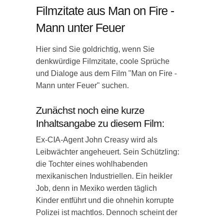
Filmzitate aus Man on Fire -
Mann unter Feuer
Hier sind Sie goldrichtig, wenn Sie
denkwürdige Filmzitate, coole Sprüche
und Dialoge aus dem Film "Man on Fire -
Mann unter Feuer" suchen.
Zunächst noch eine kurze
Inhaltsangabe zu diesem Film:
Ex-CIA-Agent John Creasy wird als
Leibwächter angeheuert. Sein Schützling:
die Tochter eines wohlhabenden
mexikanischen Industriellen. Ein heikler
Job, denn in Mexiko werden täglich
Kinder entführt und die ohnehin korrupte
Polizei ist machtlos. Dennoch scheint der