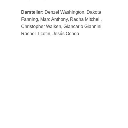
Darsteller:
Denzel Washington, Dakota
Fanning, Marc Anthony, Radha Mitchell,
Christopher Walken, Giancarlo Giannini,
Rachel Ticotin, Jesús Ochoa