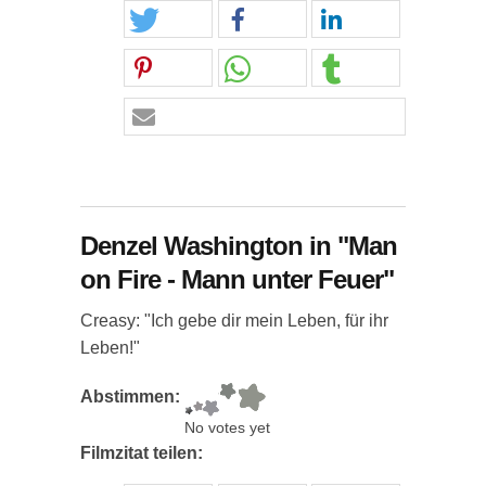
Denzel Washington in "Man
on Fire - Mann unter Feuer"
Creasy: "Ich gebe dir mein Leben, für ihr
Leben!"
Abstimmen:
No votes yet
Filmzitat teilen: