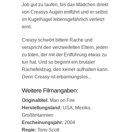
Job gut zu laufen, bis das Mädchen direkt
von Creasys Augen entführt und er selbst
im Kugelhagel lebensgefährlich verletzt
wird.
Creasy schwört bittere Rache und
verspricht den verzweifelten Eltern, jeden
zu töten, der mit der Entführung etwas zu
tun hat. Und so beginnt ein brutaler
Rachefeldzug, den keiner aufhalten kann.
Denn Creasy ist erbarmungslos...
Weitere Filmangaben:
Originaltitel:
Man on Fire
Herstellungsland:
USA, Mexiko,
Großbritannien
Erscheinungsjahr:
2004
Regie:
Tony Scott