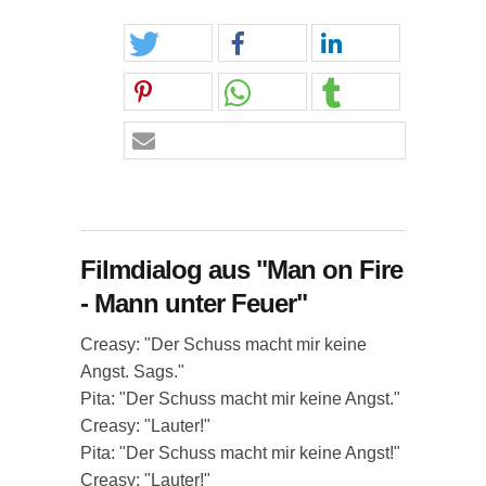
Filmdialog aus "Man on Fire
- Mann unter Feuer"
Creasy: "Der Schuss macht mir keine
Angst. Sags."
Pita: "Der Schuss macht mir keine Angst."
Creasy: "Lauter!"
Pita: "Der Schuss macht mir keine Angst!"
Creasy: "Lauter!"