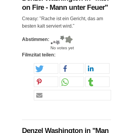
on Fire - Mann unter Feuer"
Creasy: "Rache ist ein Gericht, das am
besten kalt serviert wird."
Abstimmen:
No votes yet
Filmzitat teilen:
Denzel Washington in "Man