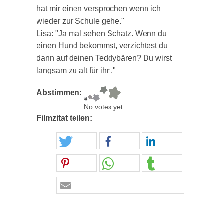
hat mir einen versprochen wenn ich
wieder zur Schule gehe."
Lisa: "Ja mal sehen Schatz. Wenn du
einen Hund bekommst, verzichtest du
dann auf deinen Teddybären? Du wirst
langsam zu alt für ihn."
Abstimmen:
No votes yet
Filmzitat teilen: