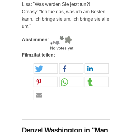
Lisa: "Was werden Sie jetzt tun?!
Creasy: "Ich tue das, was ich am Besten
kann. Ich bringe sie um, ich bringe sie alle
um."
Abstimmen:
No votes yet
Filmzitat teilen:
Denzel Washington in "Man