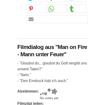
Filmdialog aus "Man on Fire
- Mann unter Feuer"
- "Glaubst du... glaubst du Gott vergibt uns
unsere Taten?"
- "Nein."
- "Den Eindruck hab ich auch."
Abstimmen:
No votes yet
Filmzitat teilen: