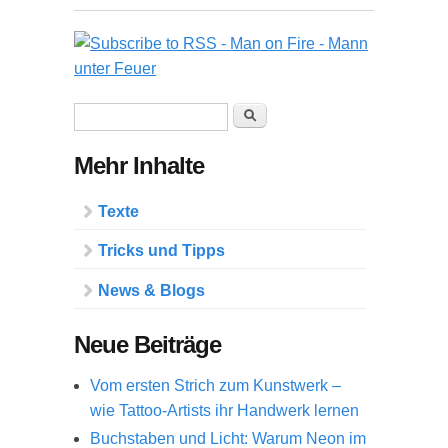
Suchformular
Suche
Mehr Inhalte
Texte
Tricks und Tipps
News & Blogs
Neue Beiträge
Vom ersten Strich zum Kunstwerk –
wie Tattoo-Artists ihr Handwerk lernen
Buchstaben und Licht: Warum Neon im