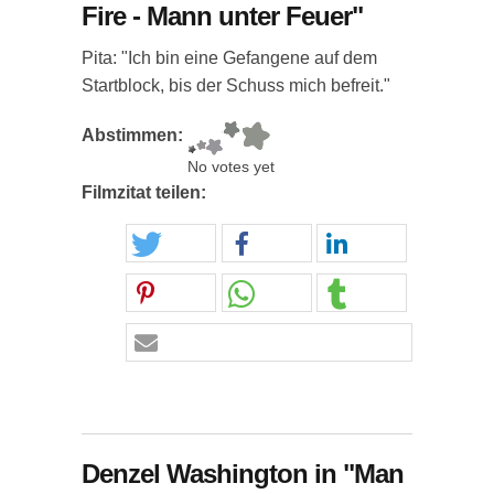
Fire - Mann unter Feuer"
Pita: "Ich bin eine Gefangene auf dem
Startblock, bis der Schuss mich befreit."
Abstimmen:
No votes yet
Filmzitat teilen:
Denzel Washington in "Man