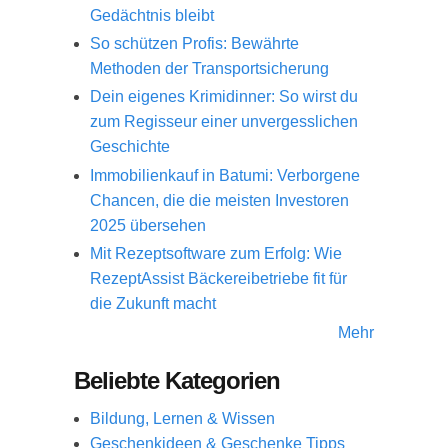
Gedächtnis bleibt
So schützen Profis: Bewährte
Methoden der Transportsicherung
Dein eigenes Krimidinner: So wirst du
zum Regisseur einer unvergesslichen
Geschichte
Immobilienkauf in Batumi: Verborgene
Chancen, die die meisten Investoren
2025 übersehen
Mit Rezeptsoftware zum Erfolg: Wie
RezeptAssist Bäckereibetriebe fit für
die Zukunft macht
Mehr
Beliebte Kategorien
Bildung, Lernen & Wissen
Geschenkideen & Geschenke Tipps