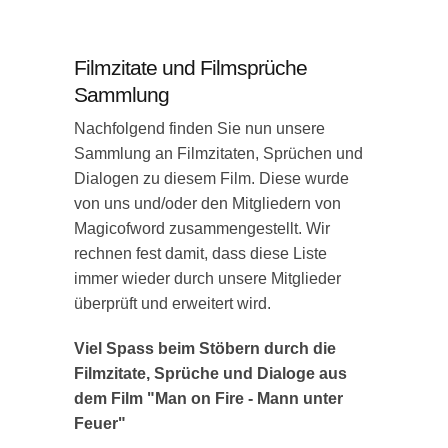
Filmzitate und Filmsprüche
Sammlung
Nachfolgend finden Sie nun unsere
Sammlung an Filmzitaten, Sprüchen und
Dialogen zu diesem Film. Diese wurde
von uns und/oder den Mitgliedern von
Magicofword zusammengestellt. Wir
rechnen fest damit, dass diese Liste
immer wieder durch unsere Mitglieder
überprüft und erweitert wird.
Viel Spass beim Stöbern durch die
Filmzitate, Sprüche und Dialoge aus
dem Film "Man on Fire - Mann unter
Feuer"