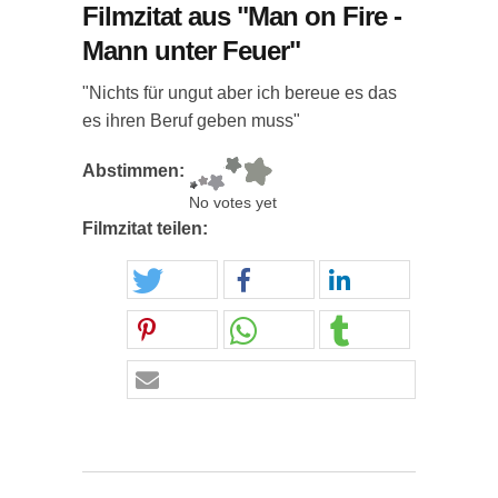
Filmzitat aus "Man on Fire -
Mann unter Feuer"
"Nichts für ungut aber ich bereue es das
es ihren Beruf geben muss"
Abstimmen:
No votes yet
Filmzitat teilen: