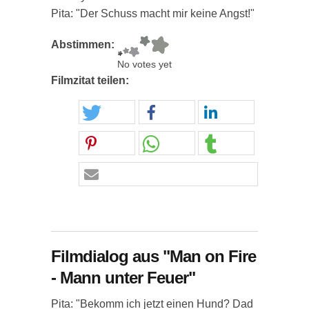
Pita: "Der Schuss macht mir keine Angst!"
Abstimmen:
No votes yet
Filmzitat teilen:
Filmdialog aus "Man on Fire
- Mann unter Feuer"
Pita: "Bekomm ich jetzt einen Hund? Dad