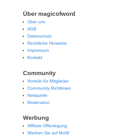
Über magicofword
Über uns
AGB
Datenschutz
Rechtliche Hinweise
Impressum
Kontakt
Community
Vorteile für Mitglieder
Community Richtlinien
Netiquette
Moderation
Werbung
Affiliate Offenlegung
Werben Sie auf MoW